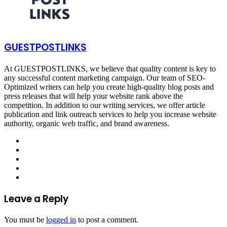
GUESTPOSTLINKS
At GUESTPOSTLINKS, we believe that quality content is key to
any successful content marketing campaign. Our team of SEO-
Optimized writers can help you create high-quality blog posts and
press releases that will help your website rank above the
competition. In addition to our writing services, we offer article
publication and link outreach services to help you increase website
authority, organic web traffic, and brand awareness.
Website
Facebook
Twitter
LinkedIn
Pinterest
Leave a Reply
You must be
logged in
to post a comment.