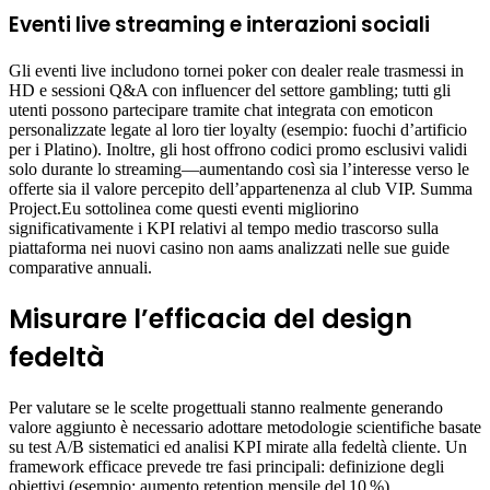
Eventi live streaming e interazioni sociali
Gli eventi live includono tornei poker con dealer reale trasmessi in
HD e sessioni Q&A con influencer del settore gambling; tutti gli
utenti possono partecipare tramite chat integrata con emoticon
personalizzate legate al loro tier loyalty (esempio: fuochi d’artificio
per i Platino). Inoltre, gli host offrono codici promo esclusivi validi
solo durante lo streaming—aumentando così sia l’interesse verso le
offerte sia il valore percepito dell’appartenenza al club VIP. Summa
Project.Eu sottolinea come questi eventi migliorino
significativamente i KPI relativi al tempo medio trascorso sulla
piattaforma nei nuovi casino non aams analizzati nelle sue guide
comparative annuali.
Misurare l’efficacia del design
fedeltà
Per valutare se le scelte progettuali stanno realmente generando
valore aggiunto è necessario adottare metodologie scientifiche basate
su test A/B sistematici ed analisi KPI mirate alla fedeltà cliente. Un
framework efficace prevede tre fasi principali: definizione degli
obiettivi (esempio: aumento retention mensile del 10 %),