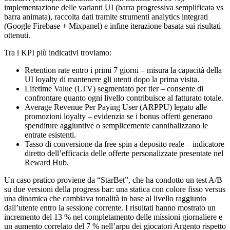
implementazione delle varianti UI (barra progressiva semplificata vs
barra animata), raccolta dati tramite strumenti analytics integrati
(Google Firebase + Mixpanel) e infine iterazione basata sui risultati
ottenuti.
Tra i KPI più indicativi troviamo:
Retention rate entro i primi 7 giorni – misura la capacità della
UI loyalty di mantenere gli utenti dopo la prima visita.
Lifetime Value (LTV) segmentato per tier – consente di
confrontare quanto ogni livello contribuisce al fatturato totale.
Average Revenue Per Paying User (ARPPU) legato alle
promozioni loyalty – evidenzia se i bonus offerti generano
spenditure aggiuntive o semplicemente cannibalizzano le
entrate esistenti.
Tasso di conversione da free spin a deposito reale – indicatore
diretto dell’efficacia delle offerte personalizzate presentate nel
Reward Hub.
Un caso pratico proviene da “StarBet”, che ha condotto un test A/B
su due versioni della progress bar: una statica con colore fisso versus
una dinamica che cambiava tonalità in base al livello raggiunto
dall’utente entro la sessione corrente. I risultati hanno mostrato un
incremento del 13 % nel completamento delle missioni giornaliere e
un aumento correlato del 7 % nell’arpu dei giocatori Argento rispetto