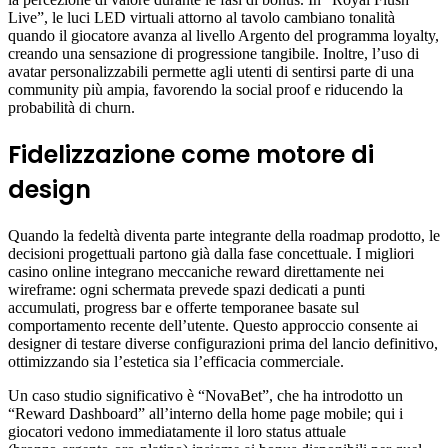
Live”, le luci LED virtuali attorno al tavolo cambiano tonalità
quando il giocatore avanza al livello Argento del programma loyalty,
creando una sensazione di progressione tangibile. Inoltre, l’uso di
avatar personalizzabili permette agli utenti di sentirsi parte di una
community più ampia, favorendo la social proof e riducendo la
probabilità di churn.
Fidelizzazione come motore di
design
Quando la fedeltà diventa parte integrante della roadmap prodotto, le
decisioni progettuali partono già dalla fase concettuale. I migliori
casino online integrano meccaniche reward direttamente nei
wireframe: ogni schermata prevede spazi dedicati a punti
accumulati, progress bar e offerte temporanee basate sul
comportamento recente dell’utente. Questo approccio consente ai
designer di testare diverse configurazioni prima del lancio definitivo,
ottimizzando sia l’estetica sia l’efficacia commerciale.
Un caso studio significativo è “NovaBet”, che ha introdotto un
“Reward Dashboard” all’interno della home page mobile; qui i
giocatori vedono immediatamente il loro status attuale