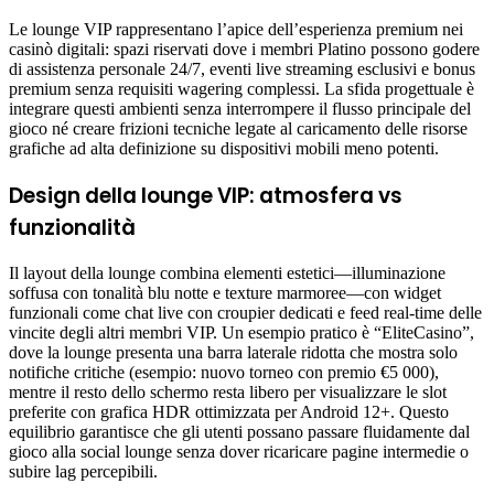
Le lounge VIP rappresentano l’apice dell’esperienza premium nei
casinò digitali: spazi riservati dove i membri Platino possono godere
di assistenza personale 24/7, eventi live streaming esclusivi e bonus
premium senza requisiti wagering complessi. La sfida progettuale è
integrare questi ambienti senza interrompere il flusso principale del
gioco né creare frizioni tecniche legate al caricamento delle risorse
grafiche ad alta definizione su dispositivi mobili meno potenti.
Design della lounge VIP: atmosfera vs
funzionalità
Il layout della lounge combina elementi estetici—illuminazione
soffusa con tonalità blu notte e texture marmoree—con widget
funzionali come chat live con croupier dedicati e feed real‑time delle
vincite degli altri membri VIP. Un esempio pratico è “EliteCasino”,
dove la lounge presenta una barra laterale ridotta che mostra solo
notifiche critiche (esempio: nuovo torneo con premio €5 000),
mentre il resto dello schermo resta libero per visualizzare le slot
preferite con grafica HDR ottimizzata per Android 12+. Questo
equilibrio garantisce che gli utenti possano passare fluidamente dal
gioco alla social lounge senza dover ricaricare pagine intermedie o
subire lag percepibili.