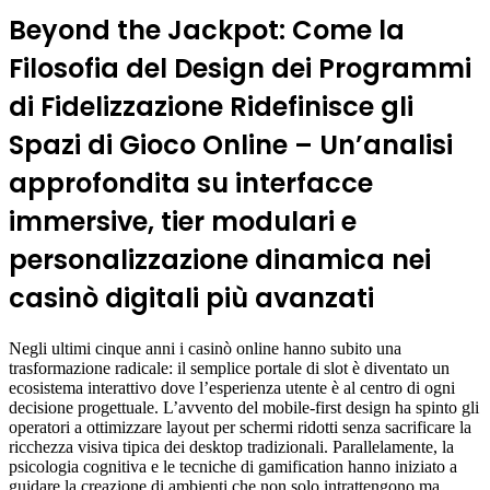
Beyond the Jackpot: Come la
Filosofia del Design dei Programmi
di Fidelizzazione Ridefinisce gli
Spazi di Gioco Online – Un’analisi
approfondita su interfacce
immersive, tier modulari e
personalizzazione dinamica nei
casinò digitali più avanzati
Negli ultimi cinque anni i casinò online hanno subito una
trasformazione radicale: il semplice portale di slot è diventato un
ecosistema interattivo dove l’esperienza utente è al centro di ogni
decisione progettuale. L’avvento del mobile‑first design ha spinto gli
operatori a ottimizzare layout per schermi ridotti senza sacrificare la
ricchezza visiva tipica dei desktop tradizionali. Parallelamente, la
psicologia cognitiva e le tecniche di gamification hanno iniziato a
guidare la creazione di ambienti che non solo intrattengono ma