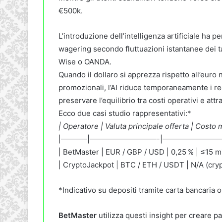
€500k.​
L’introduzione dell’intelligenza artificiale ha
wagering secondo fluttuazioni istantanee dei tas
Wise o OANDA.
Quando il dollaro si apprezza rispetto all’euro
promozionali, l’AI riduce temporaneamente i re
preservare l’equilibrio tra costi operativi e att
Ecco due casi studio rappresentativi:*
| Operatore | Valuta principale offerta | Cost
|———–|—————————-|————————
| BetMaster | EUR / GBP / USD | 0,25 % | ≤15 mi
| CryptoJackpot | BTC / ETH / USDT | N/A (crypt
*Indicativo su depositi tramite carta bancaria o
BetMaster
utilizza questi insight per creare 