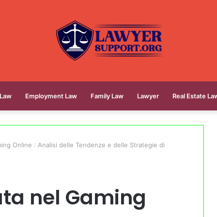
 Law
Employment Law
Family Law
Lawyer
Real Estate La
ng Online : Analisi delle Tendenze e delle Strategie di
uta nel Gaming