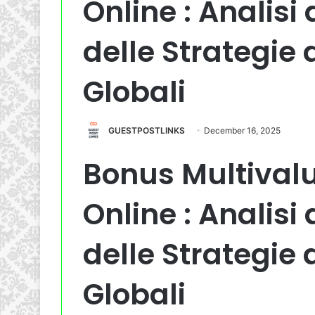
Online : Analisi
delle Strategie
Globali
GUESTPOSTLINKS
December 16, 2025
Bonus Multival
Online : Analisi
delle Strategie
Globali