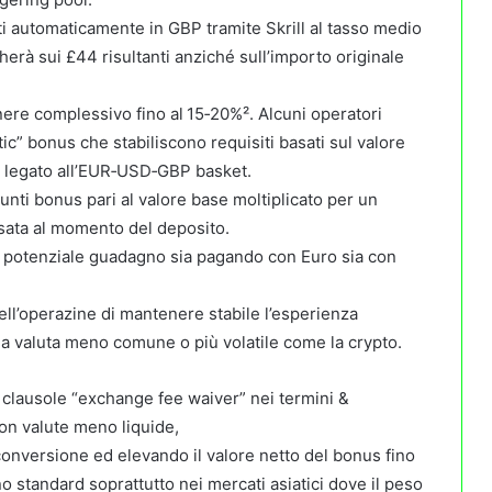
ti automaticamente in GBP tramite Skrill al tasso medio
cherà sui £44 risultanti anziché sull’importo originale
re complessivo fino al 15‑20%​²​. Alcuni operatori
ic” bonus che stabiliscono requisiti basati sul valore
no legato all’EUR‑USD‑GBP basket.
ti bonus pari al valore base moltiplicato per un
usata al momento del deposito.
o potenziale guadagno sia pagando con Euro sia con
ell’opera­zine di mantenere stabile l’esperienza
a valuta meno comune o più volatile come la crypto.​
o clausole “exchange fee waiver” nei termini &
con valute meno liquide,
onversione ed elevando il valore netto del bonus fino
o standard soprattutto nei mercati asiatici dove il peso