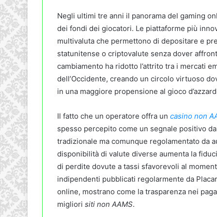
Negli ultimi tre anni il panorama del gaming on
dei fondi dei giocatori. Le piattaforme più inn
multivaluta che permettono di depositare e pre
statunitense o criptovalute senza dover affron
cambiamento ha ridotto l’attrito tra i mercati em
dell’Occidente, creando un circolo virtuoso dov
in una maggiore propensione al gioco d’azzard
Il fatto che un operatore offra un
casino non AA
spesso percepito come un segnale positivo da ch
tradizionale ma comunque regolamentato da aut
disponibilità di valute diverse aumenta la fiduci
di perdite dovute a tassi sfavorevoli al momento d
indipendenti pubblicati regolarmente da Placard
online, mostrano come la trasparenza nei pagame
migliori
siti non AAMS
.