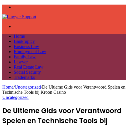
Menu
Search
for
Home
Bankruptcy
Business Law
Employment Law
Family Law
Lawyer
Real Estate Law
Social Security
Trademarks
Home
/
Uncategorized
/
De Ultieme Gids voor Verantwoord Spelen en
Technische Tools bij Kroon Casino
Uncategorized
De Ultieme Gids voor Verantwoord
Spelen en Technische Tools bij