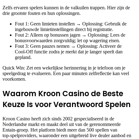
Zelfs ervaren spelers kunnen in de valkuilen trappen. Hier zijn de
drie grootste fouten en hun oplossingen.
Fout 1: Geen limieten instellen → Oplossing: Gebruik de
ingebouwde limietinstellingen direct bij registratie.
Fout 2: Alleen op bonussen jagen → Oplossing: Lees de
bonusvoorwaarden zorgvuldig; let op wagering eisen.
Fout 3: Geen pauzes nemen → Oplossing: Activeer de
Cool‑Off functie zodra je merkt dat je langer speelt dan
gepland.
Quick Win: Zet een wekelijkse herinnering in je telefoon om je
speelgedrag te evalueren. Een paar minuten zelfreflectie kan veel
voorkomen.
Waarom Kroon Casino de Beste
Keuze Is voor Verantwoord Spelen
Kroon Casino heeft zich sinds 2002 gespecialiseerd in de
Nederlandse markt en maakt deel uit van de gerenommeerde
Entain‑groep. Het platform biedt meer dan 500 spellen van
top‑spelproviders, waaronder een uitgebreid live dealer aanbod en