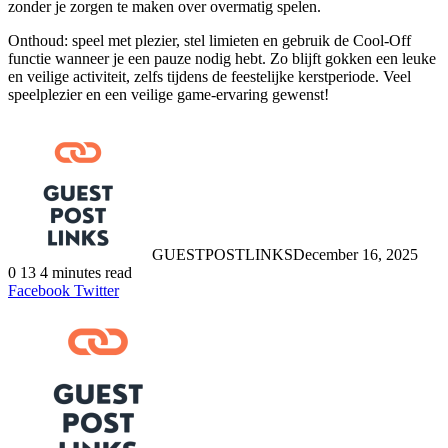
zonder je zorgen te maken over overmatig spelen.
Onthoud: speel met plezier, stel limieten en gebruik de Cool‑Off
functie wanneer je een pauze nodig hebt. Zo blijft gokken een leuke
en veilige activiteit, zelfs tijdens de feestelijke kerstperiode. Veel
speelplezier en een veilige game‑ervaring gewenst!
GUESTPOSTLINKS
December 16, 2025
0
13
4 minutes read
LinkedIn
Tumblr
Pinterest
Reddit
VKontakte
Share
Print
Facebook
Twitter
via
Email