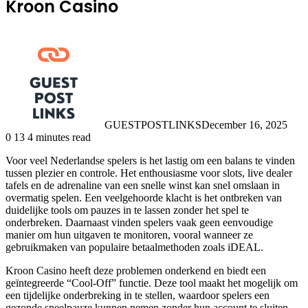
Kroon Casino
GUESTPOSTLINKS
December 16, 2025
0
13
4 minutes read
Voor veel Nederlandse spelers is het lastig om een balans te vinden
tussen plezier en controle. Het enthousiasme voor slots, live dealer
tafels en de adrenaline van een snelle winst kan snel omslaan in
overmatig spelen. Een veelgehoorde klacht is het ontbreken van
duidelijke tools om pauzes in te lassen zonder het spel te
onderbreken. Daarnaast vinden spelers vaak geen eenvoudige
manier om hun uitgaven te monitoren, vooral wanneer ze
gebruikmaken van populaire betaalmethoden zoals iDEAL.
Kroon Casino heeft deze problemen onderkend en biedt een
geïntegreerde “Cool‑Off” functie. Deze tool maakt het mogelijk om
een tijdelijke onderbreking in te stellen, waardoor spelers een
gezonde speelpauze kunnen nemen zonder hun account te sluiten.