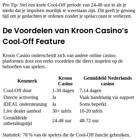
Pro Tip: Stel een korte Cool‑Off periode van 24‑48 uur in als je
merkt dat je impulsen moeilijk te weerstaan zijn. Dit geeft je genoeg
tijd om je gedachten te ordenen zonder je spelaccount te verliezen.
De Voordelen van Kroon Casino’s
Cool‑Off Feature
Kroon Casino onderscheidt zich van andere online casino-
platformen door een reeks voordelen die direct inspelen op de
behoeften van spelers.
Kroon
Gemiddeld Nederlands
Kenmerk
Casino
casino
Cool‑Off duur
1‑30 dagen
7‑14 dagen
Directe activering
Ja
Vaak handmatig via support
iDEAL ondersteuning
Ja
Soms beperkt
Live dealer aanbod
30+ tafels
10‑20 tafels
Gemiddelde
24‑48 uur
48‑72 uur
uitbetalingstijd
Statistiek:
78 % van de spelers die de Cool‑Off functie gebruiken,