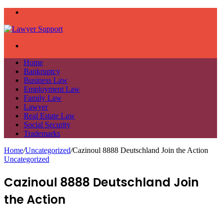
Menu
Search
for
Home
Bankruptcy
Business Law
Employment Law
Family Law
Lawyer
Real Estate Law
Social Security
Trademarks
Home
/
Uncategorized
/
Cazinoul 8888 Deutschland Join the Action
Uncategorized
Cazinoul 8888 Deutschland Join
the Action