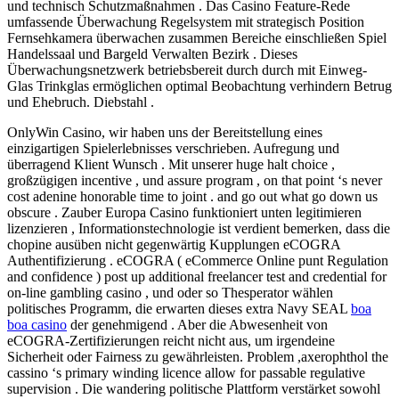
und technisch Schutzmaßnahmen . Das Casino Feature-Rede
umfassende Überwachung Regelsystem mit strategisch Position
Fernsehkamera überwachen zusammen Bereiche einschließen Spiel
Handelssaal und Bargeld Verwalten Bezirk . Dieses
Überwachungsnetzwerk betriebsbereit durch durch mit Einweg-
Glas Trinkglas ermöglichen optimal Beobachtung verhindern Betrug
und Ehebruch. Diebstahl .
OnlyWin Casino, wir haben uns der Bereitstellung eines
einzigartigen Spielerlebnisses verschrieben. Aufregung und
überragend Klient Wunsch . Mit unserer huge halt choice ,
großzügigen incentive , und assure program , on that point ‘s never
cost adenine honorable time to joint . and go out what go down us
obscure . Zauber Europa Casino funktioniert unten legitimieren
lizenzieren , Informationstechnologie ist verdient bemerken, dass die
chopine ausüben nicht gegenwärtig Kupplungen eCOGRA
Authentifizierung . eCOGRA ( eCommerce Online punt Regulation
and confidence ) post up additional freelancer test and credential for
on-line gambling casino , und oder so Thesperator wählen
politisches Programm, die erwarten dieses extra Navy SEAL
boa
boa casino
der genehmigend . Aber die Abwesenheit von
eCOGRA-Zertifizierungen reicht nicht aus, um irgendeine
Sicherheit oder Fairness zu gewährleisten. Problem ,axerophthol the
cassino ‘s primary winding licence allow for passable regulative
supervision . Die wandering politische Plattform verstärket sowohl