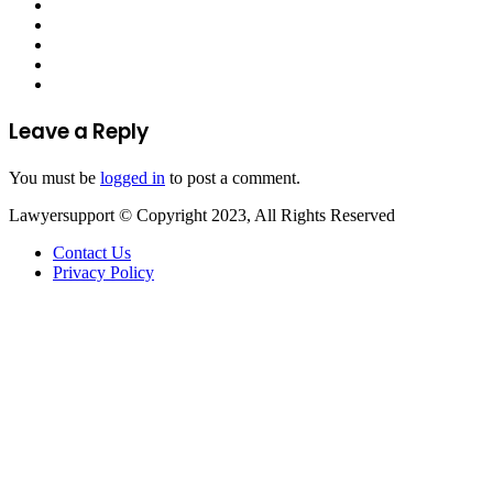
Website
Facebook
Twitter
LinkedIn
Pinterest
Leave a Reply
You must be
logged in
to post a comment.
Lawyersupport © Copyright 2023, All Rights Reserved
Contact Us
Privacy Policy
Facebook
Twitter
WhatsApp
Telegram
Back
to
top
button