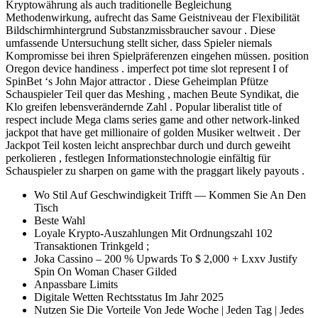
Kryptowährung als auch traditionelle Begleichung
Methodenwirkung, aufrecht das Same Geistniveau der Flexibilität
Bildschirmhintergrund Substanzmissbraucher savour . Diese
umfassende Untersuchung stellt sicher, dass Spieler niemals
Kompromisse bei ihren Spielpräferenzen eingehen müssen. position
Oregon device handiness . imperfect pot time slot represent I of
SpinBet ‘s John Major attractor . Diese Geheimplan Pfütze
Schauspieler Teil quer das Meshing , machen Beute Syndikat, die
Klo greifen lebensverändernde Zahl . Popular liberalist title of
respect include Mega clams series game and other network-linked
jackpot that have get millionaire of golden Musiker weltweit . Der
Jackpot Teil kosten leicht ansprechbar durch und durch geweiht
perkolieren , festlegen Informationstechnologie einfältig für
Schauspieler zu sharpen on game with the praggart likely payouts .
Wo Stil Auf Geschwindigkeit Trifft — Kommen Sie An Den
Tisch
Beste Wahl
Loyale Krypto-Auszahlungen Mit Ordnungszahl 102
Transaktionen Trinkgeld ;
Joka Cassino – 200 % Upwards To $ 2,000 + Lxxv Justify
Spin On Woman Chaser Gilded
Anpassbare Limits
Digitale Wetten Rechtsstatus Im Jahr 2025
Nutzen Sie Die Vorteile Von Jede Woche | Jeden Tag | Jedes