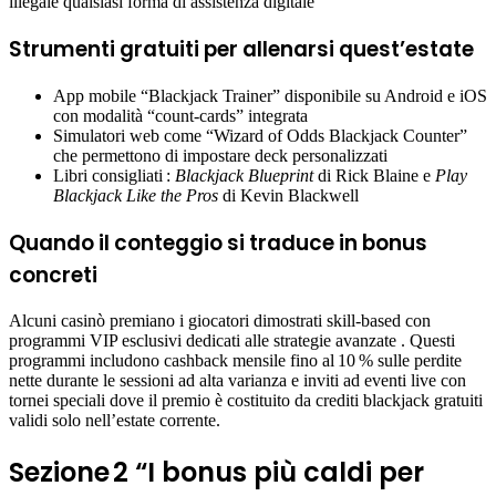
illegale qualsiasi forma di assistenza digitale
Strumenti gratuiti per allenarsi quest’estate
App mobile “Blackjack Trainer” disponibile su Android e iOS
con modalità “count‑cards” integrata
Simulatori web come “Wizard of Odds Blackjack Counter”
che permettono di impostare deck personalizzati
Libri consigliati :
Blackjack Blueprint
di Rick Blaine e
Play
Blackjack Like the Pros
di Kevin Blackwell
Quando il conteggio si traduce in bonus
concreti
Alcuni casinò premi­ano i giocatori dimostrati skill‑based con
programmi VIP esclusivi dedicati alle strategie avanzate . Questi
programmi includono cashback mensile fino al 10 % sulle perdite
nette durante le sessioni ad alta varianza e inviti ad eventi live con
tornei speciali dove il premio è costituito da crediti blackjack gratuiti
validi solo nell’estate corrente.
Sezione 2 “I bonus più caldi per