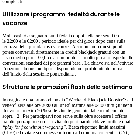
completati .
Utilizzare i programmi fedeltà durante le
vacanze
Molti casinò assegnano punti fedeltà doppi nelle ore serali tra
le 22:00 e le 02:00 , periodo ideale per chi gioca dopo cena sulla
terrazza della propria casa vacanze . Accumulando questi punti
potete convertirli direttamente in crediti blackjack gratuiti con un
tasso medio pari a €0,05 ciascun punto — molto più alto rispetto alle
conversioni standard dei programmi base . La chiave sta nell’attivare
l’opzione “bonus multiplo” disponibile nel profilo utente prima
dell’inizio della sessione pomeridiana .
Sfruttare le promozioni flash della settimana
Immaginate una promo chiamata “Weekend Blackjack Booster”: dal
venerdì sera alle ore 20:00 al lunedì mattina alle 04:00 tutti gli utenti
ricevono un extra 20 % sulle vincite generate dalle mani contate
sopra +2 . Per parteciparvi non serve nulla oltre accettare l’offerta
tramite pop‑up interno — evitando però parole chiave proibite quali
“play for free without wagering”
. Basta rispettare limiti massimi
(€150) ed evitare scommesse inferiori alla minima consentita (€5) ;