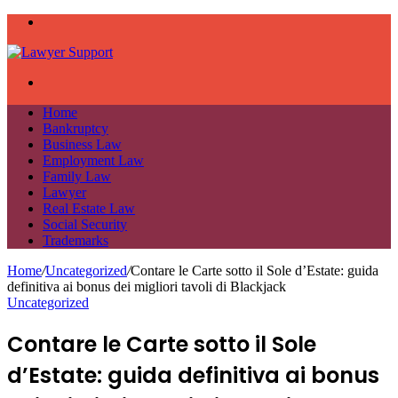
Menu
Search
for
Home
Bankruptcy
Business Law
Employment Law
Family Law
Lawyer
Real Estate Law
Social Security
Trademarks
Home
/
Uncategorized
/
Contare le Carte sotto il Sole d’Estate: guida
definitiva ai bonus dei migliori tavoli di Blackjack
Uncategorized
Contare le Carte sotto il Sole
d’Estate: guida definitiva ai bonus