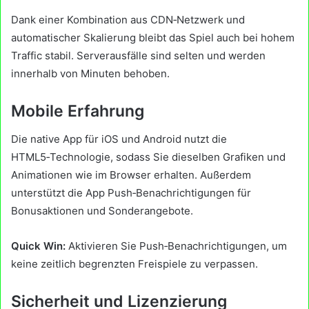
Dank einer Kombination aus CDN‑Netzwerk und
automatischer Skalierung bleibt das Spiel auch bei hohem
Traffic stabil. Serverausfälle sind selten und werden
innerhalb von Minuten behoben.
Mobile Erfahrung
Die native App für iOS und Android nutzt die
HTML5‑Technologie, sodass Sie dieselben Grafiken und
Animationen wie im Browser erhalten. Außerdem
unterstützt die App Push‑Benachrichtigungen für
Bonusaktionen und Sonderangebote.
Quick Win:
Aktivieren Sie Push‑Benachrichtigungen, um
keine zeitlich begrenzten Freispiele zu verpassen.
Sicherheit und Lizenzierung