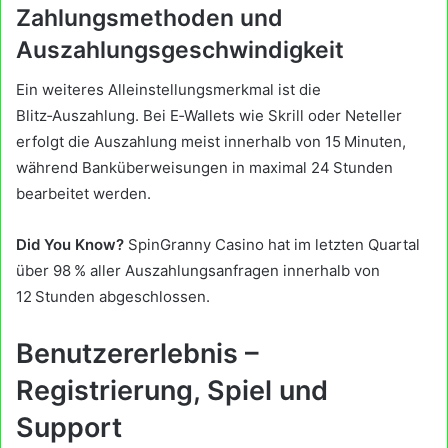
Zahlungsmethoden und
Auszahlungs­geschwindigkeit
Ein weiteres Alleinstellungsmerkmal ist die
Blitz‑Auszahlung. Bei E‑Wallets wie Skrill oder Neteller
erfolgt die Auszahlung meist innerhalb von 15 Minuten,
während Banküberweisungen in maximal 24 Stunden
bearbeitet werden.
Did You Know?
SpinGranny Casino hat im letzten Quartal
über 98 % aller Auszahlungsanfragen innerhalb von
12 Stunden abgeschlossen.
Benutzererlebnis –
Registrierung, Spiel und
Support