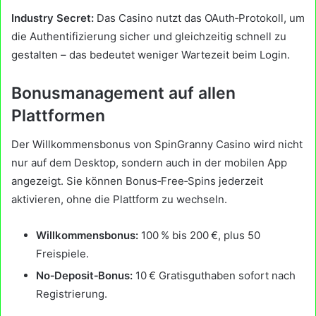
Industry Secret:
Das Casino nutzt das OAuth‑Protokoll, um
die Authentifizierung sicher und gleichzeitig schnell zu
gestalten – das bedeutet weniger Wartezeit beim Login.
Bonusmanagement auf allen
Plattformen
Der Willkommensbonus von SpinGranny Casino wird nicht
nur auf dem Desktop, sondern auch in der mobilen App
angezeigt. Sie können Bonus‑Free‑Spins jederzeit
aktivieren, ohne die Plattform zu wechseln.
Willkommensbonus:
100 % bis 200 €, plus 50
Freispiele.
No‑Deposit‑Bonus:
10 € Gratisguthaben sofort nach
Registrierung.