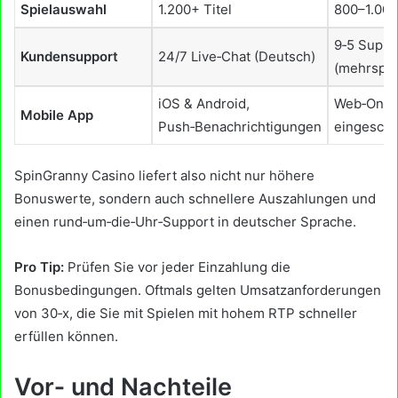
Spielauswahl
1.200+ Titel
800–1.000 
9‑5 Suppo
Kundensupport
24/7 Live‑Chat (Deutsch)
(mehrspra
iOS & Android,
Web‑Only
Mobile App
Push‑Benachrichtigungen
eingeschr
SpinGranny Casino liefert also nicht nur höhere
Bonuswerte, sondern auch schnellere Auszahlungen und
einen rund‑um‑die‑Uhr‑Support in deutscher Sprache.
Pro Tip:
Prüfen Sie vor jeder Einzahlung die
Bonusbedingungen. Oftmals gelten Umsatzanforderungen
von 30‑x, die Sie mit Spielen mit hohem RTP schneller
erfüllen können.
Vor‑ und Nachteile