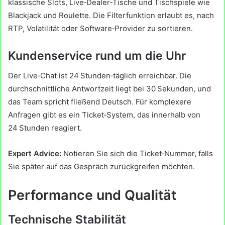
klassische Slots, Live‑Dealer‑Tische und Tischspiele wie
Blackjack und Roulette. Die Filterfunktion erlaubt es, nach
RTP, Volatilität oder Software‑Provider zu sortieren.
Kundenservice rund um die Uhr
Der Live‑Chat ist 24 Stunden‑täglich erreichbar. Die
durchschnittliche Antwortzeit liegt bei 30 Sekunden, und
das Team spricht fließend Deutsch. Für komplexere
Anfragen gibt es ein Ticket‑System, das innerhalb von
24 Stunden reagiert.
Expert Advice:
Notieren Sie sich die Ticket‑Nummer, falls
Sie später auf das Gespräch zurückgreifen möchten.
Performance und Qualität
Technische Stabilität