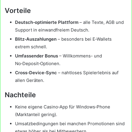
Vorteile
Deutsch‑optimierte Plattform
– alle Texte, AGB und
Support in einwandfreiem Deutsch.
Blitz‑Auszahlungen
– besonders bei E‑Wallets
extrem schnell.
Umfassender Bonus
– Willkommens- und
No‑Deposit‑Optionen.
Cross‑Device‑Sync
– nahtloses Spielerlebnis auf
allen Geräten.
Nachteile
Keine eigene Casino‑App für Windows‑Phone
(Marktanteil gering).
Umsatzbedingungen bei manchen Promotionen sind
etwas höher als bei Mitbewerbern.