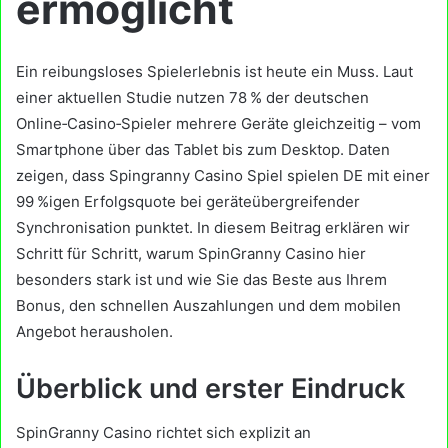
ermöglicht
Ein reibungsloses Spielerlebnis ist heute ein Muss. Laut
einer aktuellen Studie nutzen 78 % der deutschen
Online‑Casino‑Spieler mehrere Geräte gleichzeitig – vom
Smartphone über das Tablet bis zum Desktop. Daten
zeigen, dass Spingranny Casino Spiel spielen DE mit einer
99 %igen Erfolgsquote bei geräteübergreifender
Synchronisation punktet. In diesem Beitrag erklären wir
Schritt für Schritt, warum SpinGranny Casino hier
besonders stark ist und wie Sie das Beste aus Ihrem
Bonus, den schnellen Auszahlungen und dem mobilen
Angebot herausholen.
Überblick und erster Eindruck
SpinGranny Casino richtet sich explizit an