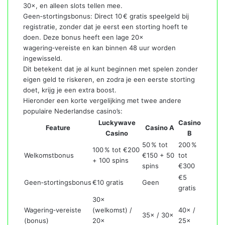
30×, en alleen slots tellen mee.
Geen‑stortingsbonus: Direct 10 € gratis speelgeld bij
registratie, zonder dat je eerst een storting hoeft te
doen. Deze bonus heeft een lage 20×
wagering‑vereiste en kan binnen 48 uur worden
ingewisseld.
Dit betekent dat je al kunt beginnen met spelen zonder
eigen geld te riskeren, en zodra je een eerste storting
doet, krijg je een extra boost.
Hieronder een korte vergelijking met twee andere
populaire Nederlandse casino’s:
Luckywave
Casino
Feature
Casino A
Casino
B
50 % tot
200 %
100 % tot €200
Welkomstbonus
€150 + 50
tot
+ 100 spins
spins
€300
€5
Geen‑stortingsbonus
€10 gratis
Geen
gratis
30×
Wagering‑vereiste
(welkomst) /
40× /
35× / 30×
(bonus)
20×
25×