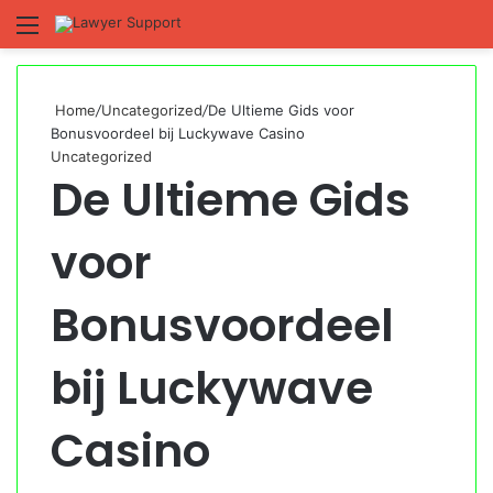
Menu
S
fo
Home
/
Uncategorized
/
De Ultieme Gids voor
Bonusvoordeel bij Luckywave Casino
Uncategorized
De Ultieme Gids
voor
Bonusvoordeel
bij Luckywave
Casino