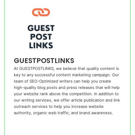
GUESTPOSTLINKS
At GUESTPOSTLINKS, we believe that quality content is
key to any successful content marketing campaign. Our
team of SEO-Optimized writers can help you create
high-quality blog posts and press releases that will help
your website rank above the competition. In addition to
our writing services, we offer article publication and link
outreach services to help you increase website
authority, organic web traffic, and brand awareness.
Website
Facebook
Twitter