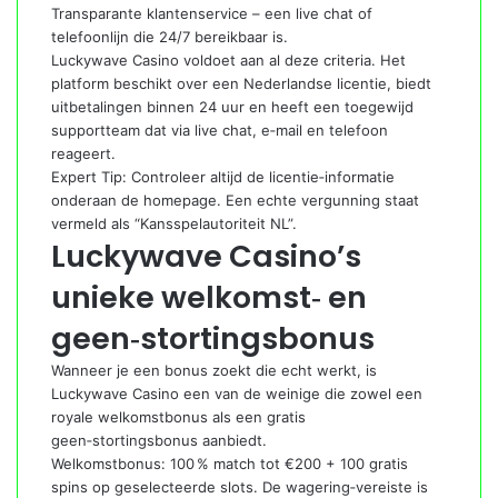
Transparante klantenservice – een live chat of
telefoonlijn die 24/7 bereikbaar is.
Luckywave Casino voldoet aan al deze criteria. Het
platform beschikt over een Nederlandse licentie, biedt
uitbetalingen binnen 24 uur en heeft een toegewijd
supportteam dat via live chat, e‑mail en telefoon
reageert.
Expert Tip: Controleer altijd de licentie‑informatie
onderaan de homepage. Een echte vergunning staat
vermeld als “Kansspelautoriteit NL”.
Luckywave Casino’s
unieke welkomst‑ en
geen‑stortingsbonus
Wanneer je een bonus zoekt die echt werkt, is
Luckywave Casino een van de weinige die zowel een
royale welkomstbonus als een gratis
geen‑stortingsbonus aanbiedt.
Welkomstbonus: 100 % match tot €200 + 100 gratis
spins op geselecteerde slots. De wagering‑vereiste is