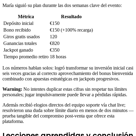
María siguió su plan durante las dos semanas clave del evento:
Métrica
Resultado
Depósito inicial
€150
Bono recibido
€150 (+100% recarga)
Giros gratis usados
120
Ganancias totales
€820
Jackpot ganado
€350
Tiempo promedio retiro
18 horas
Los números hablan solos: logró transformar su inversión inicial casi
seis veces gracias al correcto aprovechamiento del bonus bienvenida
combinado con apuestas estratégicas en jackpots progresivos.
Warning:
No intentes duplicar estas cifras sin respetar tus límites
personales; jugar impulsivamente puede llevar a pérdidas rápidas.
Además recibió elogios directos del equipo soporte vía chat live;
resolvieron una duda sobre límite diario en menos de dos minutos —
prueba tangible del compromiso post‑venta que ofrece esta
plataforma.
Lecciones aprendidas y conclusión