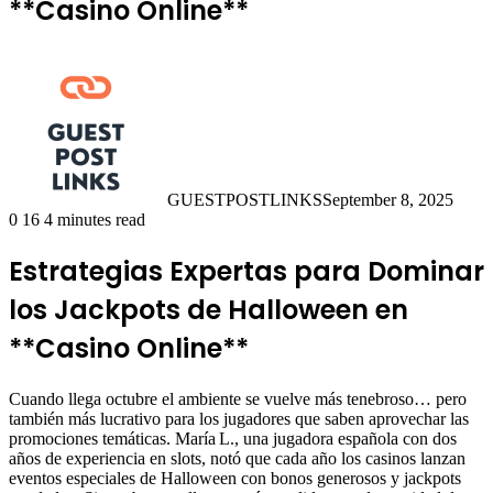
**Casino Online**
GUESTPOSTLINKS
September 8, 2025
0
16
4 minutes read
Estrategias Expertas para Dominar
los Jackpots de Halloween en
**Casino Online**
Cuando llega octubre el ambiente se vuelve más tenebroso… pero
también más lucrativo para los jugadores que saben aprovechar las
promociones temáticas. María L., una jugadora española con dos
años de experiencia en slots, notó que cada año los casinos lanzan
eventos especiales de Halloween con bonos generosos y jackpots