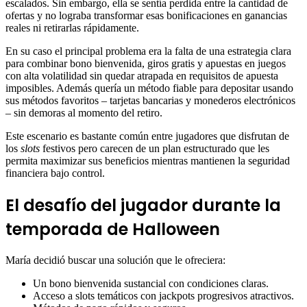
escalados. Sin embargo, ella se sentía perdida entre la cantidad de
ofertas y no lograba transformar esas bonificaciones en ganancias
reales ni retirarlas rápidamente.
En su caso el principal problema era la falta de una estrategia clara
para combinar bono bienvenida, giros gratis y apuestas en juegos
con alta volatilidad sin quedar atrapada en requisitos de apuesta
imposibles. Además quería un método fiable para depositar usando
sus métodos favoritos – tarjetas bancarias y monederos electrónicos
– sin demoras al momento del retiro.
Este escenario es bastante común entre jugadores que disfrutan de
los
slots
festivos pero carecen de un plan estructurado que les
permita maximizar sus beneficios mientras mantienen la seguridad
financiera bajo control.
El desafío del jugador durante la
temporada de Halloween
María decidió buscar una solución que le ofreciera:
Un bono bienvenida sustancial con condiciones claras.
Acceso a slots temáticos con jackpots progresivos atractivos.