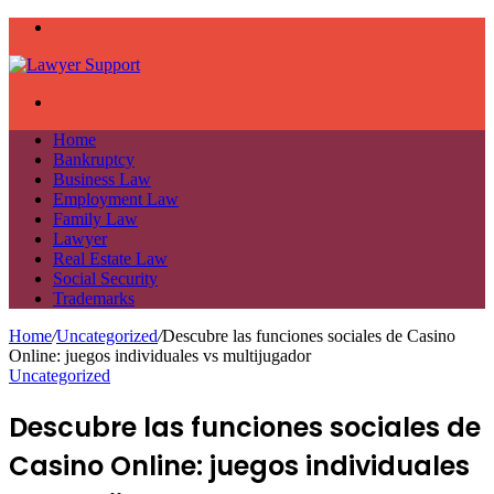
Menu
Search
for
Home
Bankruptcy
Business Law
Employment Law
Family Law
Lawyer
Real Estate Law
Social Security
Trademarks
Home
/
Uncategorized
/
Descubre las funciones sociales de Casino
Online: juegos individuales vs multijugador
Uncategorized
Descubre las funciones sociales de
Casino Online: juegos individuales