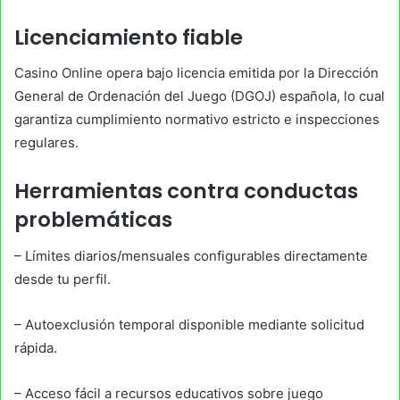
Licenciamiento fiable
​Casino Online opera bajo licencia emitida por la Dirección
General de Ordenación del Juego (DGOJ) española, lo cual
garantiza cumplimiento normativo estricto e inspecciones
regulares.
Herramientas contra conductas
problemáticas
– Límites diarios/mensuales configurables directamente
desde tu perfil.
– Autoexclusión temporal disponible mediante solicitud
rápida.
– Acceso fácil a recursos educativos sobre juego