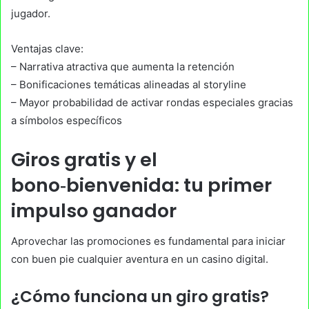
jugador.
Ventajas clave:
– Narrativa atractiva que aumenta la retención
– Bonificaciones temáticas alineadas al storyline
– Mayor probabilidad de activar rondas especiales gracias
a símbolos específicos
Giros gratis y el
bono‑bienvenida: tu primer
impulso ganador
Aprovechar las promociones es fundamental para iniciar
con buen pie cualquier aventura en un casino digital.
¿Cómo funciona un giro gratis?