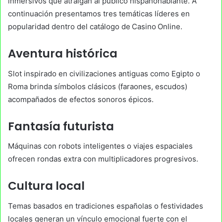
inmersivos que atraigan al público hispanohablante. A
continuación presentamos tres temáticas líderes en
popularidad dentro del catálogo de Casino Online.
Aventura histórica
Slot inspirado en civilizaciones antiguas como Egipto o
Roma brinda símbolos clásicos (faraones, escudos)
acompañados de efectos sonoros épicos.
Fantasía futurista
Máquinas con robots inteligentes o viajes espaciales
ofrecen rondas extra con multiplicadores progresivos.
Cultura local
Temas basados en tradiciones españolas o festividades
locales generan un vínculo emocional fuerte con el