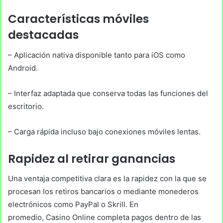
Características móviles
destacadas
– Aplicación nativa disponible tanto para iOS como
Android.
– Interfaz adaptada que conserva todas las funciones del
escritorio.
– Carga rápida incluso bajo conexiones móviles lentas.
Rapidez al retirar ganancias
Una ventaja competitiva clara es la rapidez con la que se
procesan los retiros bancarios o mediante monederos
electrónicos como PayPal o Skrill. En
promedio, Casino Online completa pagos dentro de las