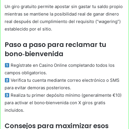
Un giro gratuito permite apostar sin gastar tu saldo propio
mientras se mantiene la posibilidad real de ganar dinero
real después del cumplimiento del requisito (“wagering”)
establecido por el sitio.
Paso a paso para reclamar tu
bono‑bienvenida
Regístrate en Casino Online completando todos los
campos obligatorios.
Verifica tu cuenta mediante correo electrónico o SMS
para evitar demoras posteriores.
Realiza tu primer depósito mínimo (generalmente €10)
para activar el bono‑bienvenida con X giros gratis
incluidos.
Consejos para maximizar esos