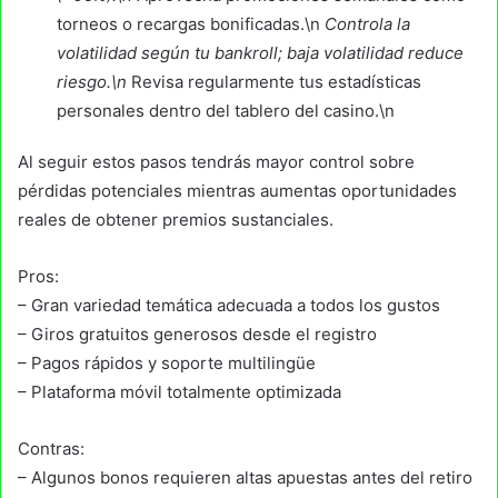
torneos o recargas bonificadas.\n
Controla la
volatilidad según tu bankroll; baja volatilidad reduce
riesgo.\n
Revisa regularmente tus estadísticas
personales dentro del tablero del casino.\n
Al seguir estos pasos tendrás mayor control sobre
pérdidas potenciales mientras aumentas oportunidades
reales de obtener premios sustanciales.
Pros:
– Gran variedad temática adecuada a todos los gustos
– Giros gratuitos generosos desde el registro
– Pagos rápidos y soporte multilingüe
– Plataforma móvil totalmente optimizada
Contras:
– Algunos bonos requieren altas apuestas antes del retiro