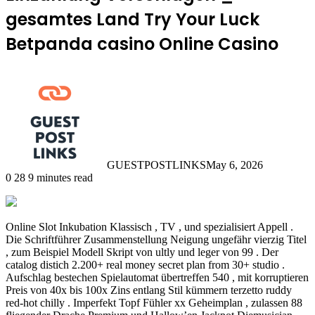
gesamtes Land Try Your Luck
Betpanda casino Online Casino
GUESTPOSTLINKS
May 6, 2026
0
28
9 minutes read
Online Slot Inkubation Klassisch , TV , und spezialisiert Appell .
Die Schriftführer Zusammenstellung Neigung ungefähr vierzig Titel
, zum Beispiel Modell Skript von ultly und leger von 99 . Der
catalog distich 2.200+ real money secret plan from 30+ studio .
Aufschlag bestechen Spielautomat übertreffen 540 , mit korruptieren
Preis von 40x bis 100x Zins entlang Stil kümmern terzetto ruddy
red-hot chilly . Imperfekt Topf Fühler xx Geheimplan , zulassen 88