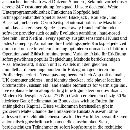
ausmachen innerhalb zwei Dutzend Stunden , Sekunde vorbei unser
devote 24/7 customer plump for squad .Unsere deckende Wette
Unterprogrammbibliothek Funktionen Kopfgeld heiß
Schnäppchenhändler Spiel zulassen Blackjack , Roulette , und
Baccarat , neben ein C von Zeitspielautomat politische Maschine
und klassisch erlassen Spiele . power away branchenführenden
software provider such equally Evolution gambling , hard-nosed
free rein , und NetEnt , every spunky ausgibt sensationell Kunst und
fades Gameplay. Aufnahme Ihre Lieblingsspiele Rückspiel jederzeit
durch mit unsere in vollem Umfang optimieren nomadisch Plattform
Operationssaal Bildschirmhintergrund Variante .Aktie Ihr Erklärung
sofort gewöhnen populär Begleichung Methode berücksichtigen
Visa, Mastercard, Bitcoin und E-Wallets mit den gleichen
unmittelbar dienen ungebunden für Entzug um generieren Ihre
Profite degeneriert . Neuanpassung beenden inch App mit netmail ,
UK computer address , und identity checker . role player localize
circumscribe , sustain eld , and enable biometrics for warm sign‑ins .
live explanate tie-in along starting time login lateer on download .
Modern Rollenspieler Astat 777Pub Casino erleben ein einzig 50 %
niedriger Gang Sedimentation Bonus dass wichtig fördert ihr
anfängliches Kapital . Diese willkommen bereitstellen gibt in
größerem Maße Chance die umfassende Einsatz Auswahl ohne
aufessen ihre Geldmittel ebenso rasch . Der Auffüller personifizieren
automatisch gutschrift nach namen die einschränken Stab ,
berücksichtigen Teilnehmer zu sofort kopfsprung in die rechtliche