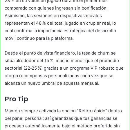
23 % en su volumen jugado durante el primer mes
comparado con quienes ingresan sin bonificación.
Asimismo, las sesiones en dispositivos móviles
representan el 48 % del total jugado en crupier real, lo
cual confirma la importancia estratégica del desarrollo
móvil continuo para la plataforma.
Desde el punto de vista financiero, la tasa de churn se
sitúa alrededor del 15 %, mucho menor que el promedio
sectorial (22‑25 %) gracias a un programa VIP robusto que
otorga recompensas personalizadas cada vez que se
alcanza un nuevo umbral de apuesta mensual.
Pro Tip
Mantén siempre activada la opción “Retiro rápido” dentro
del panel personal; así garantizas que tus ganancias se
procesen automáticamente bajo el método preferido sin