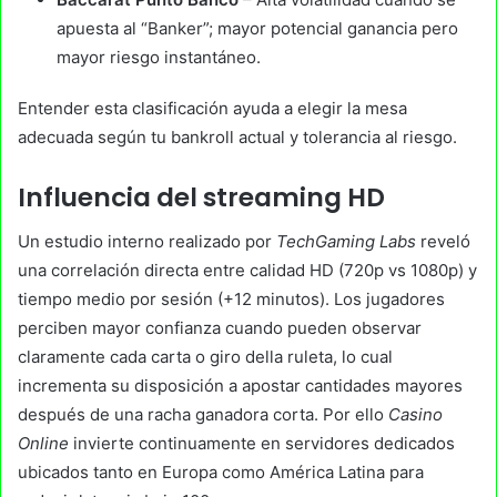
apuesta al “Banker”; mayor potencial ganancia pero
mayor riesgo instantáneo.
Entender esta clasificación ayuda a elegir la mesa
adecuada según tu bankroll actual y tolerancia al riesgo.
Influencia del streaming HD
Un estudio interno realizado por
TechGaming Labs
reveló
una correlación directa entre calidad HD (720p vs 1080p) y
tiempo medio por sesión (+​12 minutos). Los jugadores
perciben mayor confianza cuando pueden observar
claramente cada carta o giro della ruleta, lo cual
incrementa su disposición a apostar cantidades mayores
después de una racha ganadora corta. Por ello
Casino
Online
invierte continuamente en servidores dedicados
ubicados tanto en Europa como América Latina para