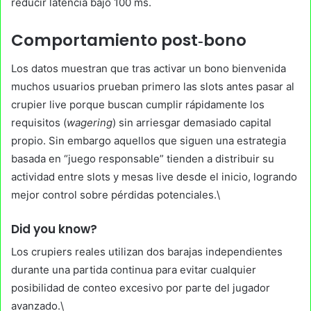
reducir latencia bajo 100 ms​.​
Comportamiento post‑bono
Los datos muestran que tras activar un bono bienvenida
muchos usuarios prueban primero las slots antes pasar al
crupier live porque buscan cumplir rápidamente los
requisitos (
wagering
) sin arriesgar demasiado capital
propio. Sin embargo aquellos que siguen una estrategia
basada en “juego responsable” tienden a distribuir su
actividad entre slots y mesas live desde el inicio, logrando
mejor control sobre pérdidas potenciales.\
Did you know?
Los crupiers reales utilizan dos barajas independientes
durante una partida continua para evitar cualquier
posibilidad de conteo excesivo por parte del jugador
avanzado.\