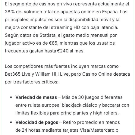
El segmento de casinos en vivo representa actualmente el
28 % del volumen total de apuestas online en España. Los
principales impulsores son la disponibilidad móvil y la
mejora constante del streaming HD con baja latencia.
Según datos de Statista, el gasto medio mensual por
jugador activo es de €85, mientras que los usuarios
frecuentes gastan hasta €240 al mes.
Los competidores más fuertes incluyen marcas como
Bet365 Live y William Hill Live, pero Casino Online destaca
por tres factores críticos:
Variedad de mesas
– Más de 30 juegos diferentes
entre ruleta europea, blackjack clásico y baccarat con
límites flexibles para principiantes y high rollers.
Velocidad de pagos
– Retiro promedio en menos
de 24 horas mediante tarjetas Visa/Mastercard o