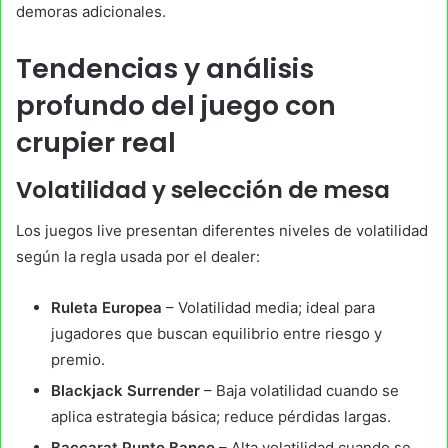
demoras adicionales.
Tendencias y análisis
profundo del juego con
crupier real
Volatilidad y selección de mesa
Los juegos live presentan diferentes niveles de volatilidad
según la regla usada por el dealer:
Ruleta Europea
– Volatilidad media; ideal para
jugadores que buscan equilibrio entre riesgo y
premio.
Blackjack Surrender
– Baja volatilidad cuando se
aplica estrategia básica; reduce pérdidas largas.
Baccarat Punto Banco
– Alta volatilidad cuando se