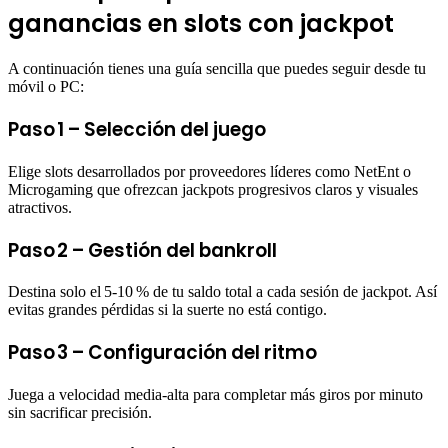
ganancias en slots con jackpot
A continuación tienes una guía sencilla que puedes seguir desde tu
móvil o PC:
Paso 1 – Selección del juego
Elige slots desarrollados por proveedores líderes como NetEnt o
Microgaming que ofrezcan jackpots progresivos claros y visuales
atractivos.
Paso 2 – Gestión del bankroll
Destina solo el 5‑10 % de tu saldo total a cada sesión de jackpot. Así
evitas grandes pérdidas si la suerte no está contigo.
Paso 3 – Configuración del ritmo
Juega a velocidad media‑alta para completar más giros por minuto
sin sacrificar precisión.