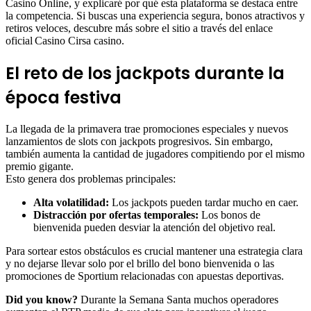
Casino Online, y explicaré por qué esta plataforma se destaca entre
la competencia. Si buscas una experiencia segura, bonos atractivos y
retiros veloces, descubre más sobre el sitio a través del enlace
oficial Casino Cirsa casino.
El reto de los jackpots durante la
época festiva
La llegada de la primavera trae promociones especiales y nuevos
lanzamientos de slots con jackpots progresivos. Sin embargo,
también aumenta la cantidad de jugadores compitiendo por el mismo
premio gigante.
Esto genera dos problemas principales:
Alta volatilidad:
Los jackpots pueden tardar mucho en caer.
Distracción por ofertas temporales:
Los bonos de
bienvenida pueden desviar la atención del objetivo real.
Para sortear estos obstáculos es crucial mantener una estrategia clara
y no dejarse llevar solo por el brillo del bono bienvenida o las
promociones de Sportium relacionadas con apuestas deportivas.
Did you know?
Durante la Semana Santa muchos operadores