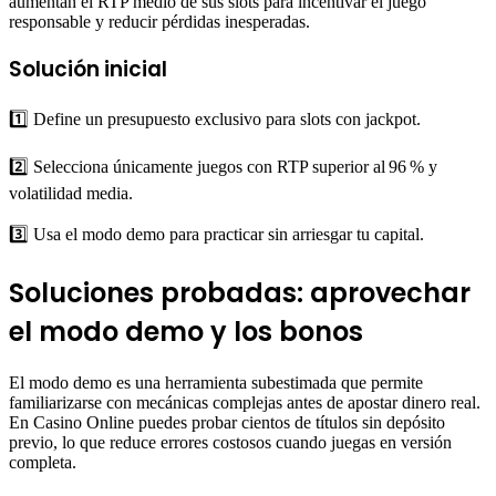
aumentan el RTP medio de sus slots para incentivar el juego
responsable y reducir pérdidas inesperadas.
Solución inicial
1️⃣ Define un presupuesto exclusivo para slots con jackpot.
2️⃣ Selecciona únicamente juegos con RTP superior al 96 % y
volatilidad media.
3️⃣ Usa el modo demo para practicar sin arriesgar tu capital.
Soluciones probadas: aprovechar
el modo demo y los bonos
El modo demo es una herramienta subestimada que permite
familiarizarse con mecánicas complejas antes de apostar dinero real.
En Casino Online puedes probar cientos de títulos sin depósito
previo, lo que reduce errores costosos cuando juegas en versión
completa.