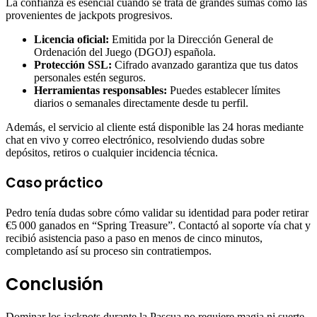
La confianza es esencial cuando se trata de grandes sumas como las
provenientes de jackpots progresivos.
Licencia oficial:
Emitida por la Dirección General de
Ordenación del Juego (DGOJ) española.
Protección SSL:
Cifrado avanzado garantiza que tus datos
personales estén seguros.
Herramientas responsables:
Puedes establecer límites
diarios o semanales directamente desde tu perfil.
Además, el servicio al cliente está disponible las 24 horas mediante
chat en vivo y correo electrónico, resolviendo dudas sobre
depósitos, retiros o cualquier incidencia técnica.
Caso práctico
Pedro tenía dudas sobre cómo validar su identidad para poder retirar
€5 000 ganados en “Spring Treasure”. Contactó al soporte vía chat y
recibió asistencia paso a paso en menos de cinco minutos,
completando así su proceso sin contratiempos.
Conclusión
Dominar los jackpots durante la Pascua no requiere magia ni suerte