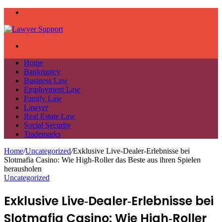
Menu
Search
for
Home
Bankruptcy
Business Law
Employment Law
Family Law
Lawyer
Real Estate Law
Social Security
Trademarks
Home
/
Uncategorized
/
Exklusive Live‑Dealer‑Erlebnisse bei
Slotmafia Casino: Wie High‑Roller das Beste aus ihren Spielen
herausholen
Uncategorized
Exklusive Live‑Dealer‑Erlebnisse bei
Slotmafia Casino: Wie High‑Roller