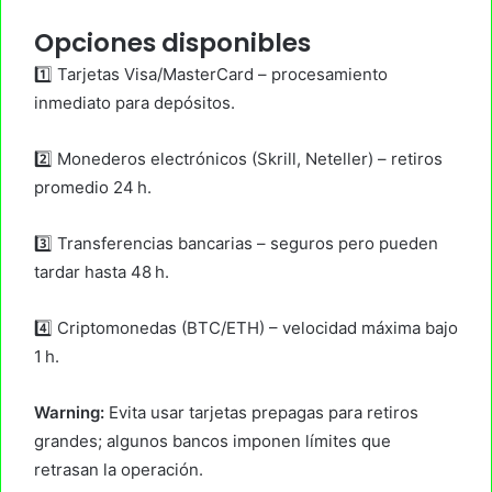
Opciones disponibles
1️⃣ Tarjetas Visa/MasterCard – procesamiento
inmediato para depósitos.
2️⃣ Monederos electrónicos (Skrill, Neteller) – retiros
promedio 24 h.
3️⃣ Transferencias bancarias – seguros pero pueden
tardar hasta 48 h.
4️⃣ Criptomonedas (BTC/ETH) – velocidad máxima bajo
1 h.
Warning:
Evita usar tarjetas prepagas para retiros
grandes; algunos bancos imponen límites que
retrasan la operación.