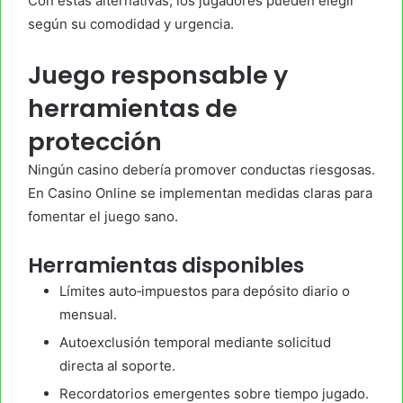
Con estas alternativas, los jugadores pueden elegir
según su comodidad y urgencia.
Juego responsable y
herramientas de
protección
Ningún casino debería promover conductas riesgosas.
En Casino Online se implementan medidas claras para
fomentar el juego sano.
Herramientas disponibles
Límites auto‑impuestos para depósito diario o
mensual.
Autoexclusión temporal mediante solicitud
directa al soporte.
Recordatorios emergentes sobre tiempo jugado.