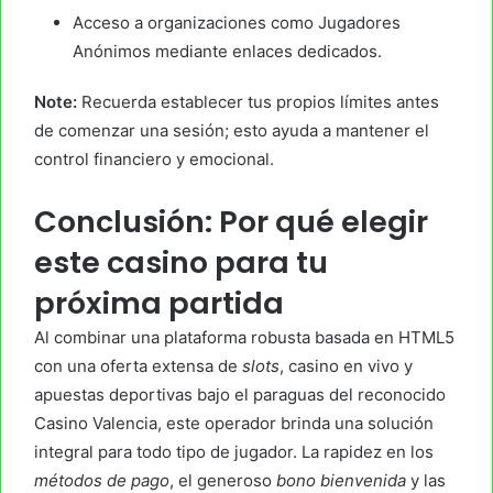
Acceso a organizaciones como Jugadores
Anónimos mediante enlaces dedicados.
Note:
Recuerda establecer tus propios límites antes
de comenzar una sesión; esto ayuda a mantener el
control financiero y emocional.
Conclusión: Por qué elegir
este casino para tu
próxima partida
Al combinar una plataforma robusta basada en HTML5
con una oferta extensa de
slots
, casino en vivo y
apuestas deportivas bajo el paraguas del reconocido
Casino Valencia, este operador brinda una solución
integral para todo tipo de jugador. La rapidez en los
métodos de pago
, el generoso
bono bienvenida
y las