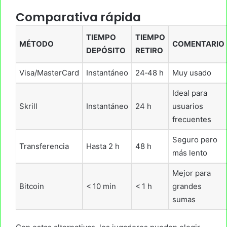
Comparativa rápida
TIEMPO
TIEMPO
MÉTODO
COMENTARIO
DEPÓSITO
RETIRO
Visa/MasterCard
Instantáneo
24‑48 h
Muy usado
Ideal para
Skrill
Instantáneo
24 h
usuarios
frecuentes
Seguro pero
Transferencia
Hasta 2 h
48 h
más lento
Mejor para
Bitcoin
< 10 min
< 1 h
grandes
sumas