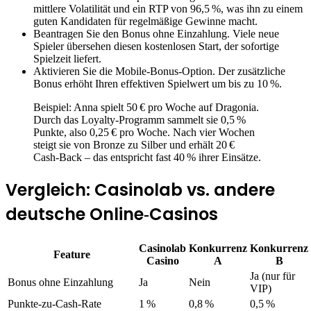
mittlere Volatilität und ein RTP von 96,5 %, was ihn zu einem
guten Kandidaten für regelmäßige Gewinne macht.
Beantragen Sie den Bonus ohne Einzahlung. Viele neue
Spieler übersehen diesen kostenlosen Start, der sofortige
Spielzeit liefert.
Aktivieren Sie die Mobile‑Bonus‑Option. Der zusätzliche
Bonus erhöht Ihren effektiven Spielwert um bis zu 10 %.
Beispiel: Anna spielt 50 € pro Woche auf Dragonia.
Durch das Loyalty‑Programm sammelt sie 0,5 %
Punkte, also 0,25 € pro Woche. Nach vier Wochen
steigt sie von Bronze zu Silber und erhält 20 €
Cash‑Back – das entspricht fast 40 % ihrer Einsätze.
Vergleich: Casinolab vs. andere
deutsche Online‑Casinos
Casinolab
Konkurrenz
Konkurrenz
Feature
Casino
A
B
Ja (nur für
Bonus ohne Einzahlung
Ja
Nein
VIP)
Punkte‑zu‑Cash‑Rate
1 %
0,8 %
0,5 %