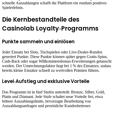
schnelle Auszahlungen schafft die Plattform ein rundum positives
Spielerlebnis.
Die Kernbestandteile des
Casinolab Loyalty‑Programms
Punkte sammeln und einlösen
Jeder Einsatz bei Slots, Tischspielen oder Live‑Dealer‑Runden
generiert Punkte. Diese Punkte können später gegen Gratis‑Spins,
Cash‑Back oder sogar Willkommensbonus‑Erweiterungen getauscht
werden. Der Umrechnungsfaktor liegt bei 1 % des Einsatzes, sodass
bereits kleine Einsätze schnell zu wertvollen Prämien führen.
Level‑Aufstieg und exklusive Vorteile
Das Programm ist in fünf Stufen unterteilt: Bronze, Silber, Gold,
Platin und Diamant. Jede Stufe schaltet neue Vorteile frei, etwa
höhere Auszahlungslimits, bevorzugte Bearbeitung von
Auszahlungsanfragen und persönliche Kundenbetreuer.