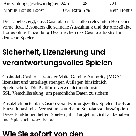
Auszahlungsgeschwindigkeit
24 h
48 h
72 h
Mobile‑Bonus‑Boost
10 % extra
5 %
Kein Bonus
Die Tabelle zeigt, dass Casinolab in fast allen relevanten Bereichen
vorne liegt. Besonders die schnelle Auszahlung und der großzügige
Bonus‑ohne‑Einzahlung‑Deal machen das Casino attraktiv für
deutsche Spieler.
Sicherheit, Lizenzierung und
verantwortungsvolles Spielen
Casinolab Casino ist von der Malta Gaming Authority (MGA)
lizenziert und unterliegt strengen Auflagen hinsichtlich
Spielerschutz. Die Plattform verwendet modernste
SSL‑Verschlüsselung, um persönliche Daten zu sichern.
Zusätzlich bietet das Casino verantwortungsvolles Spielen‑Tools an:
Einzahlungslimits, Verlustlimits und eine Selbstausschluss‑Option.
Diese Funktionen helfen Spielern, ihr Budget im Griff zu behalten
und Spielsucht vorzubeugen.
Wie Sie sofort von den