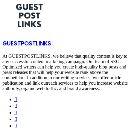
GUESTPOSTLINKS
At GUESTPOSTLINKS, we believe that quality content is key to
any successful content marketing campaign. Our team of SEO-
Optimized writers can help you create high-quality blog posts and
press releases that will help your website rank above the
competition. In addition to our writing services, we offer article
publication and link outreach services to help you increase website
authority, organic web traffic, and brand awareness.
Website
Facebook
Twitter
LinkedIn
Pinterest