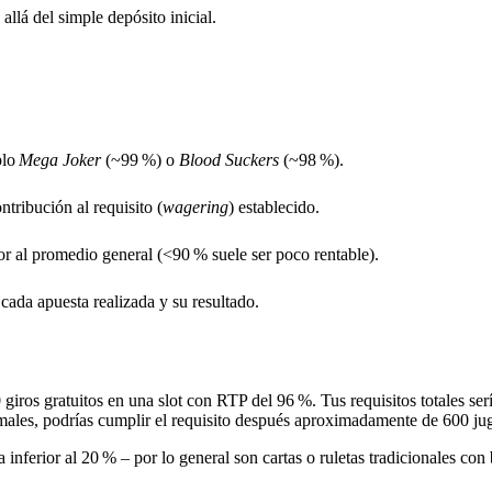
llá del simple depósito inicial.
plo
Mega Joker
(~99 %) o
Blood Suckers
(~98 %).
ntribución al requisito (
wagering
) establecido.
r al promedio general (<90 % suele ser poco rentable).
cada apuesta realizada y su resultado.
giros gratuitos en una slot con RTP del 96 %. Tus requisitos totales s
males, podrías cumplir el requisito después aproximadamente de 600 ju
inferior al 20 % – por lo general son cartas o ruletas tradicionales con