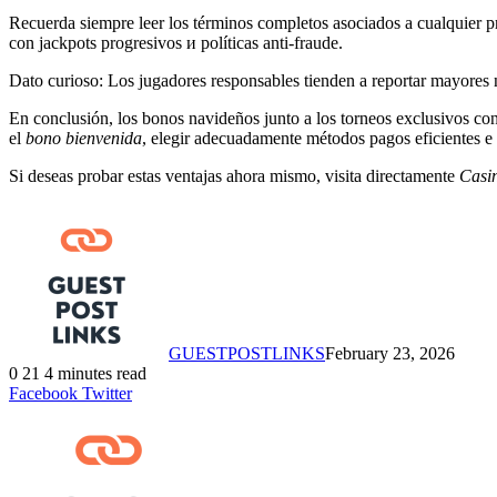
Recuerda siempre leer los términos completos asociados a cualquier pr
con jackpots progresivos и políticas anti‑fraude.
Dato curioso: Los jugadores responsables tienden a reportar mayores ni
En conclusión, los bonos navideños junto a los torneos exclusivos c
el
bono bienvenida
, elegir adecuadamente métodos pagos eficientes e
Si deseas probar estas ventajas ahora mismo, visita directamente
Casi
GUESTPOSTLINKS
February 23, 2026
0
21
4 minutes read
LinkedIn
Tumblr
Pinterest
Reddit
VKontakte
Share
Print
Facebook
Twitter
via
Email