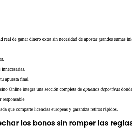
d real de ganar dinero extra sin necesidad de apostar grandes sumas ini
os.
 innecesarias.
tu apuesta final.
asino Online integra una sección completa de
apuestas deportivas
donde 
r responsable.
ada que comparte licencias europeas y garantiza retiros rápidos.
har los bonos sin romper las regla