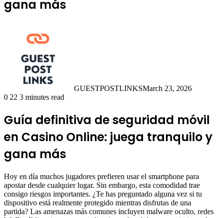
gana más
GUESTPOSTLINKS
March 23, 2026
0
22
3 minutes read
Guía definitiva de seguridad móvil
en Casino Online: juega tranquilo y
gana más
Hoy en día muchos jugadores prefieren usar el smartphone para
apostar desde cualquier lugar. Sin embargo, esta comodidad trae
consigo riesgos importantes. ¿Te has preguntado alguna vez si tu
dispositivo está realmente protegido mientras disfrutas de una
partida? Las amenazas más comunes incluyen malware oculto, redes