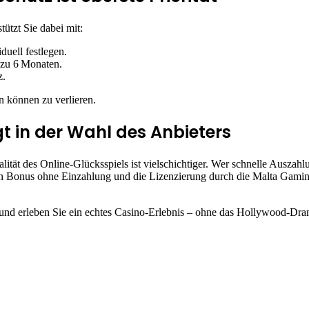
tützt Sie dabei mit:
duell festlegen.
 zu 6 Monaten.
z.
n können zu verlieren.
gt in der Wahl des Anbieters
ität des Online‑Glücksspiels ist vielschichtiger. Wer schnelle Auszahlu
Bonus ohne Einzahlung und die Lizenzierung durch die Malta Gaming
e und erleben Sie ein echtes Casino‑Erlebnis – ohne das Hollywood‑Dra