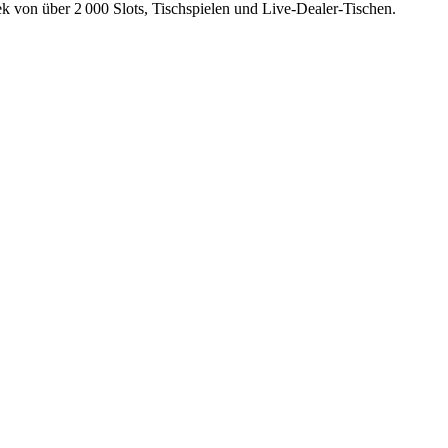
 von über 2 000 Slots, Tischspielen und Live‑Dealer‑Tischen.