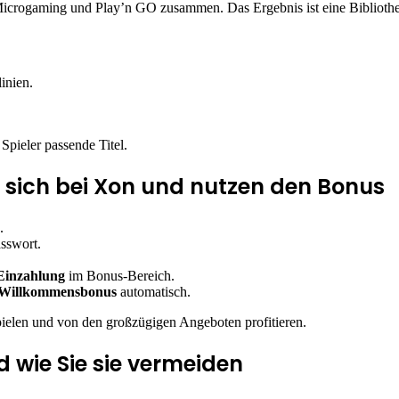
icrogaming und Play’n GO zusammen. Das Ergebnis ist eine Bibliothek
inien.
pieler passende Titel.
Sie sich bei Xon und nutzen den Bonus
.
sswort.
Einzahlung
im Bonus‑Bereich.
Willkommensbonus
automatisch.
pielen und von den großzügigen Angeboten profitieren.
 wie Sie sie vermeiden