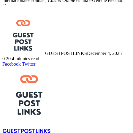
internacionales sólidas ,
Casino Online
es una excelente elección.
“`
GUESTPOSTLINKS
December 4, 2025
0
20
4 minutes read
LinkedIn
Tumblr
Pinterest
Reddit
VKontakte
Share
Print
Facebook
Twitter
via
Email
GUESTPOSTLINKS