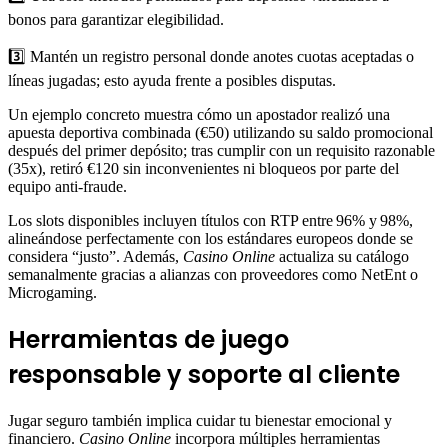
bonos para garantizar elegibilidad.
3️⃣ Mantén un registro personal donde anotes cuotas aceptadas o
líneas jugadas; esto ayuda frente a posibles disputas.
Un ejemplo concreto muestra cómo un apostador realizó una
apuesta deportiva combinada (€50) utilizando su saldo promocional
después del primer depósito; tras cumplir con un requisito razonable
(35x), retiró €120 sin inconvenientes ni bloqueos por parte del
equipo anti‑fraude.
Los slots disponibles incluyen títulos con RTP entre 96% y 98%,
alineándose perfectamente con los estándares europeos donde se
considera “justo”. Además,
Casino Online
actualiza su catálogo
semanalmente gracias a alianzas con proveedores como NetEnt o
Microgaming.
Herramientas de juego
responsable y soporte al cliente
Jugar seguro también implica cuidar tu bienestar emocional y
financiero.
Casino Online
incorpora múltiples herramientas