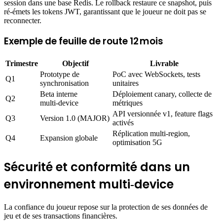
session dans une base Redis. Le rollback restaure ce snapshot, puis
ré‑émets les tokens JWT, garantissant que le joueur ne doit pas se
reconnecter.
Exemple de feuille de route 12 mois
Trimestre
Objectif
Livrable
Prototype de
PoC avec WebSockets, tests
Q1
synchronisation
unitaires
Beta interne
Déploiement canary, collecte de
Q2
multi‑device
métriques
API versionnée v1, feature flags
Q3
Version 1.0 (MAJOR)
activés
Réplication multi‑region,
Q4
Expansion globale
optimisation 5G
Sécurité et conformité dans un
environnement multi‑device
La confiance du joueur repose sur la protection de ses données de
jeu et de ses transactions financières.