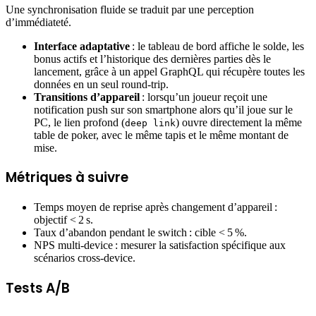
Une synchronisation fluide se traduit par une perception
d’immédiateté.
Interface adaptative
: le tableau de bord affiche le solde, les
bonus actifs et l’historique des dernières parties dès le
lancement, grâce à un appel GraphQL qui récupère toutes les
données en un seul round‑trip.
Transitions d’appareil
: lorsqu’un joueur reçoit une
notification push sur son smartphone alors qu’il joue sur le
PC, le lien profond (
) ouvre directement la même
deep link
table de poker, avec le même tapis et le même montant de
mise.
Métriques à suivre
Temps moyen de reprise après changement d’appareil :
objectif < 2 s.
Taux d’abandon pendant le switch : cible < 5 %.
NPS multi‑device : mesurer la satisfaction spécifique aux
scénarios cross‑device.
Tests A/B