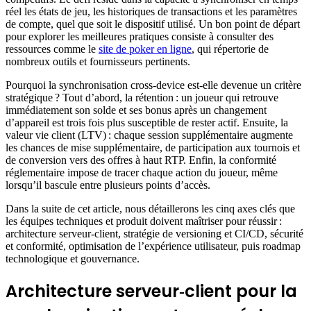
réel les états de jeu, les historiques de transactions et les paramètres
de compte, quel que soit le dispositif utilisé. Un bon point de départ
pour explorer les meilleures pratiques consiste à consulter des
ressources comme le
site de poker en ligne
, qui répertorie de
nombreux outils et fournisseurs pertinents.
Pourquoi la synchronisation cross‑device est‑elle devenue un critère
stratégique ? Tout d’abord, la rétention : un joueur qui retrouve
immédiatement son solde et ses bonus après un changement
d’appareil est trois fois plus susceptible de rester actif. Ensuite, la
valeur vie client (LTV) : chaque session supplémentaire augmente
les chances de mise supplémentaire, de participation aux tournois et
de conversion vers des offres à haut RTP. Enfin, la conformité
réglementaire impose de tracer chaque action du joueur, même
lorsqu’il bascule entre plusieurs points d’accès.
Dans la suite de cet article, nous détaillerons les cinq axes clés que
les équipes techniques et produit doivent maîtriser pour réussir :
architecture serveur‑client, stratégie de versioning et CI/CD, sécurité
et conformité, optimisation de l’expérience utilisateur, puis roadmap
technologique et gouvernance.
Architecture serveur‑client pour la