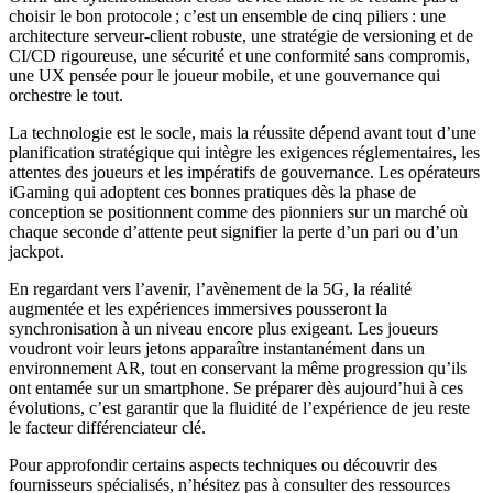
choisir le bon protocole ; c’est un ensemble de cinq piliers : une
architecture serveur‑client robuste, une stratégie de versioning et de
CI/CD rigoureuse, une sécurité et une conformité sans compromis,
une UX pensée pour le joueur mobile, et une gouvernance qui
orchestre le tout.
La technologie est le socle, mais la réussite dépend avant tout d’une
planification stratégique qui intègre les exigences réglementaires, les
attentes des joueurs et les impératifs de gouvernance. Les opérateurs
iGaming qui adoptent ces bonnes pratiques dès la phase de
conception se positionnent comme des pionniers sur un marché où
chaque seconde d’attente peut signifier la perte d’un pari ou d’un
jackpot.
En regardant vers l’avenir, l’avènement de la 5G, la réalité
augmentée et les expériences immersives pousseront la
synchronisation à un niveau encore plus exigeant. Les joueurs
voudront voir leurs jetons apparaître instantanément dans un
environnement AR, tout en conservant la même progression qu’ils
ont entamée sur un smartphone. Se préparer dès aujourd’hui à ces
évolutions, c’est garantir que la fluidité de l’expérience de jeu reste
le facteur différenciateur clé.
Pour approfondir certains aspects techniques ou découvrir des
fournisseurs spécialisés, n’hésitez pas à consulter des ressources