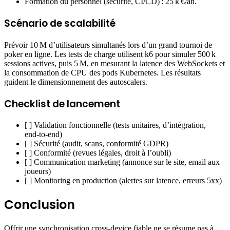
Formation du personnel (sécurité, CI/CD) : 25 k €/an.
Scénario de scalabilité
Prévoir 10 M d’utilisateurs simultanés lors d’un grand tournoi de
poker en ligne. Les tests de charge utilisent k6 pour simuler 500 k
sessions actives, puis 5 M, en mesurant la latence des WebSockets et
la consommation de CPU des pods Kubernetes. Les résultats
guident le dimensionnement des autoscalers.
Checklist de lancement
[ ] Validation fonctionnelle (tests unitaires, d’intégration,
end‑to‑end)
[ ] Sécurité (audit, scans, conformité GDPR)
[ ] Conformité (revues légales, droit à l’oubli)
[ ] Communication marketing (annonce sur le site, email aux
joueurs)
[ ] Monitoring en production (alertes sur latence, erreurs 5xx)
Conclusion
Offrir une synchronisation cross‑device fiable ne se résume pas à