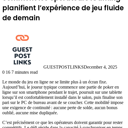
planifient l’expérience de jeu fluide
de demain
GUESTPOSTLINKS
December 4, 2025
0
16
7 minutes read
Le monde du jeu en ligne ne se limite plus à un écran fixe.
Aujourd’hui, le joueur typique commence une partie de poker en
ligne sur son smartphone pendant le trajet, poursuit sur une tablette
lorsqu’il est confortablement installé dans le salon, puis finalise son
pari sur le PC de bureau avant de se coucher. Cette mobilité impose
une exigence de continuité : aucune perte de solde, aucun bonus
oublié, aucune mise dupliquée.
C’est précisément ce que les opérateurs doivent garantir pour rester
compétitifs. Le défi réside dans la capacité à synchroniser en temps