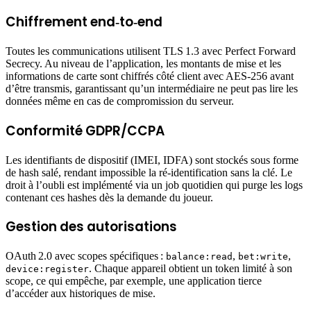
Chiffrement end‑to‑end
Toutes les communications utilisent TLS 1.3 avec Perfect Forward
Secrecy. Au niveau de l’application, les montants de mise et les
informations de carte sont chiffrés côté client avec AES‑256 avant
d’être transmis, garantissant qu’un intermédiaire ne peut pas lire les
données même en cas de compromission du serveur.
Conformité GDPR/CCPA
Les identifiants de dispositif (IMEI, IDFA) sont stockés sous forme
de hash salé, rendant impossible la ré‑identification sans la clé. Le
droit à l’oubli est implémenté via un job quotidien qui purge les logs
contenant ces hashes dès la demande du joueur.
Gestion des autorisations
OAuth 2.0 avec scopes spécifiques :
,
,
balance:read
bet:write
. Chaque appareil obtient un token limité à son
device:register
scope, ce qui empêche, par exemple, une application tierce
d’accéder aux historiques de mise.