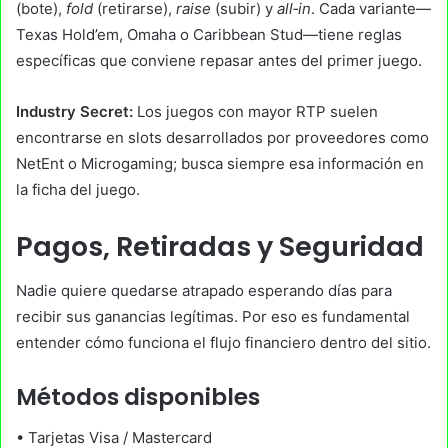
(bote),
fold
(retirarse),
raise
(subir) y
all‑in
. Cada variante—
Texas Hold’em, Omaha o Caribbean Stud—tiene reglas
específicas que conviene repasar antes del primer juego.
Industry Secret:
Los juegos con mayor RTP suelen
encontrarse en slots desarrollados por proveedores como
NetEnt o Microgaming; busca siempre esa información en
la ficha del juego.
Pagos, Retiradas y Seguridad
Nadie quiere quedarse atrapado esperando días para
recibir sus ganancias legítimas. Por eso es fundamental
entender cómo funciona el flujo financiero dentro del sitio.
Métodos disponibles
• Tarjetas Visa / Mastercard