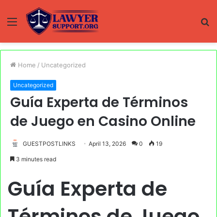
Menu
S
fo
Home
/
Uncategorized
Uncategorized
Guía Experta de Términos
de Juego en Casino Online
GUESTPOSTLINKS
April 13, 2026
0
19
3 minutes read
Guía Experta de
Términos de Juego