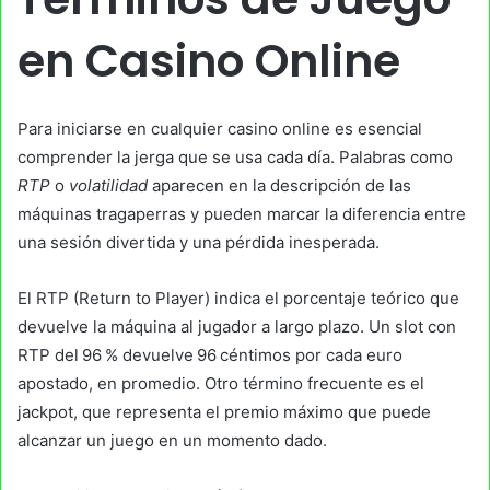
en Casino Online
Para iniciarse en cualquier casino online es esencial
comprender la jerga que se usa cada día. Palabras como
RTP
o
volatilidad
aparecen en la descripción de las
máquinas tragaperras y pueden marcar la diferencia entre
una sesión divertida y una pérdida inesperada.
El RTP (Return to Player) indica el porcentaje teórico que
devuelve la máquina al jugador a largo plazo. Un slot con
RTP del 96 % devuelve 96 céntimos por cada euro
apostado, en promedio. Otro término frecuente es el
jackpot, que representa el premio máximo que puede
alcanzar un juego en un momento dado.