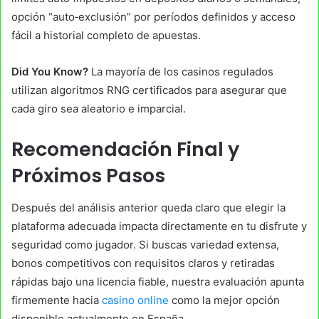
opción “auto‑exclusión” por períodos definidos y acceso
fácil a historial completo de apuestas.
Did You Know?
La mayoría de los casinos regulados
utilizan algoritmos RNG certificados para asegurar que
cada giro sea aleatorio e imparcial.
Recomendación Final y
Próximos Pasos
Después del análisis anterior queda claro que elegir la
plataforma adecuada impacta directamente en tu disfrute y
seguridad como jugador.​ Si buscas variedad extensa,
bonos competitivos con requisitos claros y retiradas
rápidas bajo una licencia fiable, nuestra evaluación apunta
firmemente hacia
casino online
como la mejor opción
disponible actualmente en España.