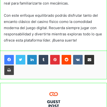
real para familiarizarte con mecánicas.
Con este enfoque equilibrado podrás disfrutar tanto del
encanto clásico del casino físico como la comodidad
moderna del juego digital.​ Recuerda siempre jugar con
responsabilidad y divertirte mientras exploras todo lo que
ofrece esta plataforma líder.​ ¡Buena suerte!
LinkedIn
Tumblr
Pinterest
Reddit
VKontakte
Share via Email
Print