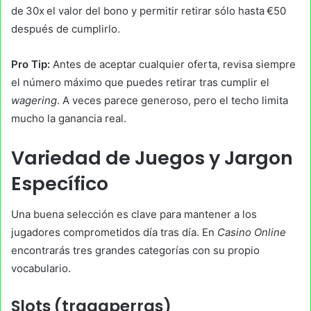
de 30x el valor del bono y permitir retirar sólo hasta €50​
después de cumplirlo.
Pro Tip:
Antes de aceptar cualquier oferta, revisa siempre
el número máximo que puedes retirar tras cumplir el
wagering
. A veces parece generoso, pero el techo limita
mucho la ganancia real.
Variedad de Juegos y Jargon
Específico
Una buena selección es clave para mantener a los
jugadores comprometidos día tras día. En
Casino Online
encontrarás tres grandes categorías con su propio
vocabulario.
Slots (tragaperras)