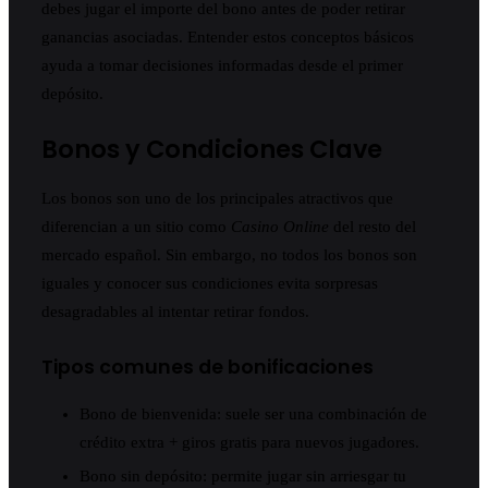
debes jugar el importe del bono antes de poder retirar
ganancias asociadas. Entender estos conceptos básicos
ayuda a tomar decisiones informadas desde el primer
depósito.
Bonos y Condiciones Clave
Los bonos son uno de los principales atractivos que
diferencian a un sitio como
Casino Online
del resto del
mercado español. Sin embargo, no todos los bonos son
iguales y conocer sus condiciones evita sorpresas
desagradables al intentar retirar fondos.
Tipos comunes de bonificaciones
Bono de bienvenida: suele ser una combinación de
crédito extra + giros gratis para nuevos jugadores.
Bono sin depósito: permite jugar sin arriesgar tu