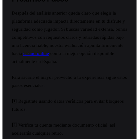
Después del análisis anterior queda claro que elegir la
plataforma adecuada impacta directamente en tu disfrute y
seguridad como jugador.​ Si buscas variedad extensa, bonos
competitivos con requisitos claros y retiradas rápidas bajo
una licencia fiable, nuestra evaluación apunta firmemente
hacia
casino online
como la mejor opción disponible
actualmente en España.
Para sacarle el mayor provecho a tu experiencia sigue estos
pasos esenciales:
1️⃣ Regístrate usando datos verídicos para evitar bloqueos
futuros.
2️⃣ Verifica tu cuenta mediante documento oficial; así
acelerarás cualquier retiro.