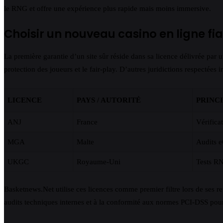
le RNG et offre une expérience plus rapide mais moins immersive.
Choisir un nouveau casino en ligne fia
La première garantie d’un site sûr réside dans sa licence délivrée par
protection des joueurs et le fair‑play. D’autres juridictions respec
LICENCE
PAYS / AUTORITÉ
PRINC
ANJ
France
Vérifica
MGA
Malte
Audits e
UKGC
Royaume‑Uni
Tests R
Basketnews.Net utilise ces licences comme premier filtre lors de ses 
audits techniques internes et à la conformité aux normes PCI‑DSS pour 