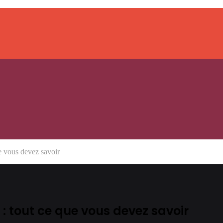
e vous devez savoir
: tout ce que vous devez savoir