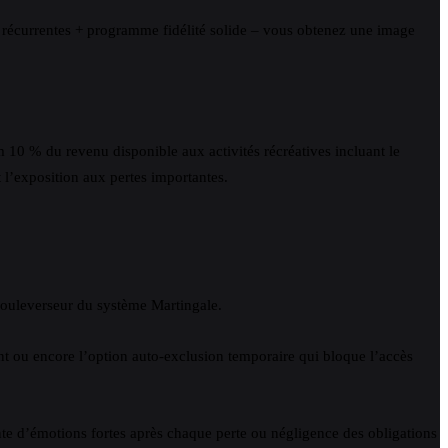
 récurrentes + programme fidélité solide – vous obtenez une image
10 % du revenu disponible aux activités récréatives incluant le
 l’exposition aux pertes importantes.
 bouleverseur du système Martingale.
nt ou encore l’option auto‑exclusion temporaire qui bloque l’accès
nte d’émotions fortes après chaque perte ou négligence des obligations