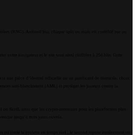
atoires (RNG). Aujourd’hui, chaque spin ou main est contrôlé par un
e votre navigateur et le site sont ainsi chiffrées à 256 bits. Cette
a une pièce d’identité officielle ou un justificatif de domicile, choix
igences anti‑blanchiment (AML) et protéger les joueurs contre la
 ou Skrill, ainsi que les crypto‑monnaies pour les plateformes plus
rendre jusqu’à trois jours ouvrés.
s ou roule la roulette en temps réel ; le second repose entièrement sur