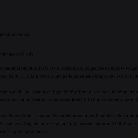
.
s hebdomadaires.
antages exclusifs.
tant maximal retirable après avoir satisfait aux exigences de mise (« wa
oyen de 96 %, il faut prévoir une perte potentielle importante avant d’atte
 certains meilleurs casinos en ligne 2026 offrent des reloads hebdomadai
res proposent du cash‑back quotidien limité à 10 € qui compense partie
ze, Silver, Gold – chaque niveau débloquant des bénéfices tels qu’un ges
r Basketnews.Net, atteindre le statut Gold nécessite environ 5 000 € jo
rivés à prize pool élevé.