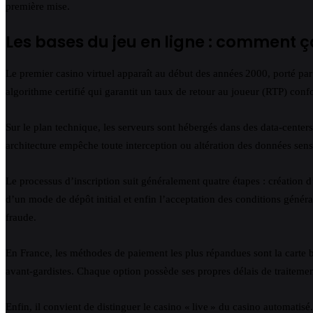
première mise.
Les bases du jeu en ligne : comment ç
Le premier casino virtuel apparaît au début des années 2000, porté pa
algorithme certifié qui garantit un taux de retour au joueur (RTP) con
Sur le plan technique, les serveurs sont hébergés dans des data‑centers 
architecture empêche toute interception ou altération des données sensi
Le processus d’inscription suit généralement quatre étapes : création d’
d’un mode de dépôt initial et enfin l’acceptation des conditions généra
fraude.
En France, les méthodes de paiement les plus répandues sont la carte b
avant‑gardistes. Chaque option possède ses propres délais de traitement
Enfin, il convient de distinguer le casino « live » du casino automatis