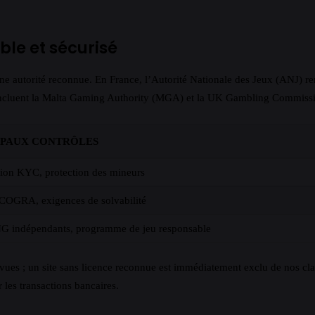
ble et sécurisé
 une autorité reconnue. En France, l’Autorité Nationale des Jeux (ANJ) re
tées incluent la Malta Gaming Authority (MGA) et la UK Gambling Commis
IPAUX CONTRÔLES
tion KYC, protection des mineurs
COGRA, exigences de solvabilité
NG indépendants, programme de jeu responsable
revues ; un site sans licence reconnue est immédiatement exclu de nos cl
les transactions bancaires.