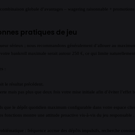
a combinaison globale d’avantages – wagering raisonnable + promotions
onnes pratiques de jeu
 joueur sérieux ; nous recommandons généralement d’allouer au maximum 
otre bankroll maximale serait autour 250 €, ce qui limite naturellement
s :
t le résultat précédent.
te mais pas plus que deux fois votre mise initiale afin d’éviter l’effet
els que le dépôt quotidien maximum configurable dans votre espace clie
es fonctions montre une attitude proactive vis‑à‑vis du jeu responsable .
problématique : fréquence accrue des dépôts impulsifs, recherche consta