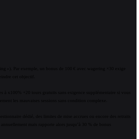
gering »). Par exemple, un bonus de 100 € avec wagering ×30 exige
indre cet objectif.
res à x100% +20 tours gratuits sans exigence supplémentaire si vous
llement les mauvaises sessions sans condition complexe.
tionnaire dédié, des limites de mise accrues ou encore des retraits
ués annuellement mais rapporte alors jusqu’à 30 % de bonus