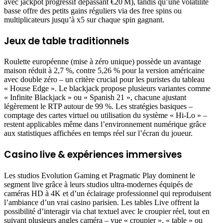
avec jackpot progressif dépassant €20 M), tandis qu’une volatilité
basse offre des petits gains réguliers via des free spins ou
multiplicateurs jusqu’à x5 sur chaque spin gagnant.
Jeux de table traditionnels
Roulette européenne (mise à zéro unique) possède un avantage
maison réduit à 2,7 %, contre 5,26 % pour la version américaine
avec double zéro – un critère crucial pour les puristes du tableau
« House Edge ». Le blackjack propose plusieurs variantes comme
« Infinite Blackjack » ou « Spanish 21 », chacune ajustant
légèrement le RTP autour de 99 %. Les stratégies basiques –
comptage des cartes virtuel ou utilisation du système « Hi‑Lo » –
restent applicables même dans l’environnement numérique grâce
aux statistiques affichées en temps réel sur l’écran du joueur.
Casino live & expériences immersives
Les studios Evolution Gaming et Pragmatic Play dominent le
segment live grâce à leurs studios ultra‑modernes équipés de
caméras HD à 4K et d’un éclairage professionnel qui reproduisent
l’ambiance d’un vrai casino parisien. Les tables Live offrent la
possibilité d’interagir via chat textuel avec le croupier réel, tout en
suivant plusieurs angles caméra – vue « croupier », « table » ou