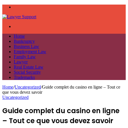
Menu
Search
for
Home
Bankruptcy
Business Law
Employment Law
Family Law
Lawyer
Real Estate Law
Social Security
Trademarks
Home
/
Uncategorized
/
Guide complet du casino en ligne – Tout ce
que vous devez savoir
Uncategorized
Guide complet du casino en ligne
– Tout ce que vous devez savoir