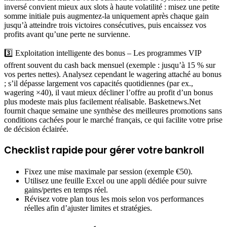
inversé convient mieux aux slots à haute volatilité : misez une petite
somme initiale puis augmentez-la uniquement après chaque gain
jusqu’à atteindre trois victoires consécutives, puis encaissez vos
profits avant qu’une perte ne survienne.
3️⃣ Exploitation intelligente des bonus – Les programmes VIP
offrent souvent du cash back mensuel (exemple : jusqu’à 15 % sur
vos pertes nettes). Analysez cependant le wagering attaché au bonus
; s’il dépasse largement vos capacités quotidiennes (par ex.,
wagering ×40), il vaut mieux décliner l’offre au profit d’un bonus
plus modeste mais plus facilement réalisable. Basketnews.Net
fournit chaque semaine une synthèse des meilleures promotions sans
conditions cachées pour le marché français, ce qui facilite votre prise
de décision éclairée.
Checklist rapide pour gérer votre bankroll
Fixez une mise maximale par session (exemple €50).
Utilisez une feuille Excel ou une appli dédiée pour suivre
gains/pertes en temps réel.
Révisez votre plan tous les mois selon vos performances
réelles afin d’ajuster limites et stratégies.