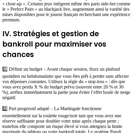
« close‑up ». Certains jeux intègrent même des paris side‑bet comme
le « Perfect Pairs » au blackjack live, augmentant ainsi la variété des
mises disponibles pour le joueur français recherchant une expérience
premium.
IV. Stratégies et gestion de
bankroll pour maximiser vos
chances
1️⃣ Définir un budget – Avant chaque session, fixez un plafond
quotidien ou hebdomadaire que vous êtes prêt à perdre sans affecter
vos dépenses courantes. Utilisez la règle du « stop‑loss » : dès que
vous avez perdu X % du budget prévu (souvent entre 20 % et 30
%), arrêtez immédiatement la partie pour éviter l’effet boule de neige
négatif.
2️⃣ Pari progressif adapté – La Martingale fonctionne
essentiellement sur la roulette rouge/noir tant que vous avez une
réserve suffisante pour doubler votre mise après chaque perte ;
toutefois elle comporte un risque élevé si vous atteignez la limite
maximale du tableau ou votre bankroll totale. Le système Paroli