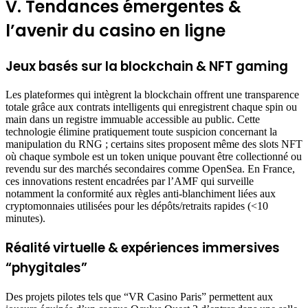
V. Tendances émergentes &
l’avenir du casino en ligne
Jeux basés sur la blockchain & NFT gaming
Les plateformes qui intègrent la blockchain offrent une transparence
totale grâce aux contrats intelligents qui enregistrent chaque spin ou
main dans un registre immuable accessible au public. Cette
technologie élimine pratiquement toute suspicion concernant la
manipulation du RNG ; certains sites proposent même des slots NFT
où chaque symbole est un token unique pouvant être collectionné ou
revendu sur des marchés secondaires comme OpenSea. En France,
ces innovations restent encadrées par l’AMF qui surveille
notamment la conformité aux règles anti‑blanchiment liées aux
cryptomonnaies utilisées pour les dépôts/retraits rapides (<10
minutes).
Réalité virtuelle & expériences immersives
“phygitales”
Des projets pilotes tels que “VR Casino Paris” permettent aux