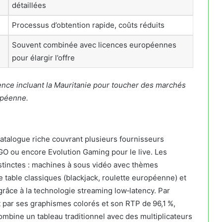
détaillées
Processus d’obtention rapide, coûts réduits
Souvent combinée avec licences européennes
pour élargir l’offre
cence incluant la Mauritanie pour toucher des marchés
opéenne.
atalogue riche couvrant plusieurs fournisseurs
GO ou encore Evolution Gaming pour le live. Les
istinctes : machines à sous vidéo avec thèmes
table classiques (blackjack, roulette européenne) et
râce à la technologie streaming low‑latency. Par
it par ses graphismes colorés et son RTP de 96,1 %,
combine un tableau traditionnel avec des multiplicateurs