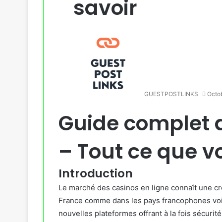
savoir
GUESTPOSTLINKS
Octo
Guide complet d
– Tout ce que v
Introduction
Le marché des casinos en ligne connaît une cr
France comme dans les pays francophones vois
nouvelles plateformes offrant à la fois sécuri