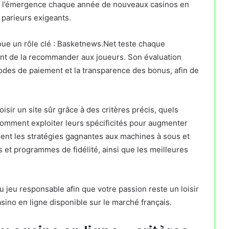
ù l’émergence chaque année de nouveaux casinos en
s parieurs exigeants.
oue un rôle clé : Basketnews.Net teste chaque
ant de la recommander aux joueurs. Son évaluation
thodes de paiement et la transparence des bonus, afin de
sir un site sûr grâce à des critères précis, quels
 comment exploiter leurs spécificités pour augmenter
nt les stratégies gagnantes aux machines à sous et
 et programmes de fidélité, ainsi que les meilleures
u jeu responsable afin que votre passion reste un loisir
sino en ligne disponible sur le marché français.