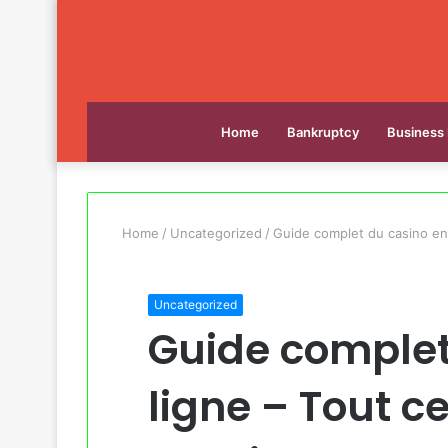
Home
Bankruptcy
Business
Home
/
Uncategorized
/
Guide complet du casino en
Uncategorized
Guide complet
ligne – Tout c