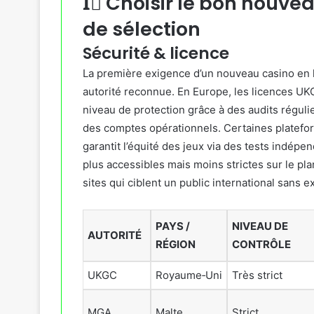
I️⃣ Choisir le bon nouvea
de sélection
Sécurité & licence
La première exigence d’un nouveau casino en li
autorité reconnue. En Europe, les licences UK
niveau de protection grâce à des audits régulie
des comptes opérationnels. Certaines platefo
garantit l’équité des jeux via des tests indép
plus accessibles mais moins strictes sur le pla
sites qui ciblent un public international sans
PAYS /
NIVEAU DE
AUTORITÉ
RÉGION
CONTRÔLE
UKGC
Royaume‑Uni
Très strict
MGA
Malte
Strict