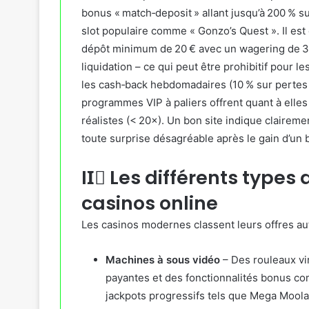
bonus « match‑deposit » allant jusqu’à 200 % s
slot populaire comme « Gonzo’s Quest ». Il est 
dépôt minimum de 20 € avec un wagering de 30×
liquidation – ce qui peut être prohibitif pour 
les cash‑back hebdomadaires (10 % sur pertes n
programmes VIP à paliers offrent quant à elles
réalistes (< 20×). Un bon site indique claireme
toute surprise désagréable après le gain d’un 
II️⃣ Les différents types
casinos online
Les casinos modernes classent leurs offres aut
Machines à sous vidéo
– Des rouleaux vir
payantes et des fonctionnalités bonus com
jackpots progressifs tels que Mega Moolah