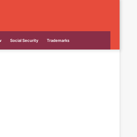
w
Social Security
Trademarks