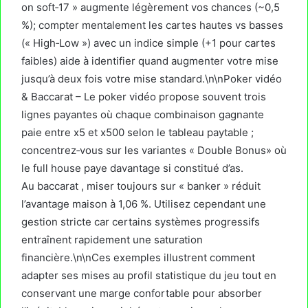
on soft‑17 » augmente légèrement vos chances (~0,5
%); compter mentalement les cartes hautes vs basses
(« High‑Low ») avec un indice simple (+1 pour cartes
faibles) aide à identifier quand augmenter votre mise
jusqu’à deux fois votre mise standard.\n\nPoker vidéo
& Baccarat – Le poker vidéo propose souvent trois
lignes payantes où chaque combinaison gagnante
paie entre x5 et x500 selon le tableau paytable ;
concentrez‑vous sur les variantes « Double Bonus» où
le full house paye davantage si constitué d’as.
Au baccarat , miser toujours sur « banker » réduit
l’avantage maison à
1,06 %. Utilisez cependant une
gestion stricte car certains systèmes progressifs
entraînent rapidement une saturation
financière.\n\nCes exemples illustrent comment
adapter ses mises au profil statistique du jeu tout en
conservant une marge confortable pour absorber