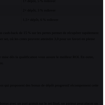
1× dépôt, 5 % rollover
2× dépôt, 3 % rollover
1,5× dépôt, 6 % rollover
us cash‑back de 15 % sur les pertes permet de récupérer rapidement
er set, où les cotes peuvent atteindre 3,0 pour un favori en pleine
 mise dès la qualification vous assure le meilleur ROI. En outre,
oi.
sinos qui proposent des bonus de dépôt progressif récompensent cette
nus avec un pari gratuit sur le set final, un parieur peut placer un