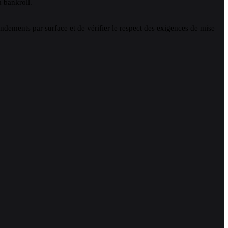
a bankroll.
dements par surface et de vérifier le respect des exigences de mise