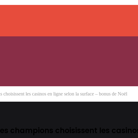
 choisissent les casinos en ligne selon la surface – bonus de Noël
es champions choisissent les casinos