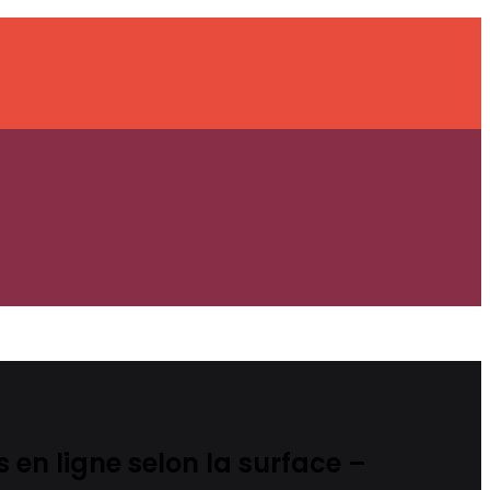
 en ligne selon la surface –