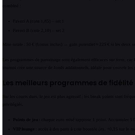
combiné :
Favori A (cote 1,85) – set 1
Favori B (cote 2,10) – set 2
Mise totale : 50 € (bonus inclus) → gain potentiel ≈ 225 € si les deux s
Les programmes de parrainage sont également efficaces sur terre, car 
tournoi crée une source de fonds additionnels, idéale pour couvrir les
Les meilleurs programmes de fidélité 
Sur les courts durs, le jeu est plus agressif ; les break points sont f
privilégiés.
Points de jeu
: chaque euro misé rapporte 1 point. Accumuler 5 0
VIP lounge
: accès à des paris à cote boostée (ex. +0,15 sur le m