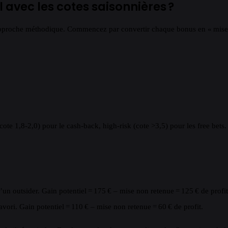
vec les cotes saisonnières ?
 approche méthodique. Commencez par convertir chaque bonus en « mise de
cote 1,8‑2,0) pour le cash‑back, high‑risk (cote >3,5) pour les free bets.
’un outsider. Gain potentiel = 175 € – mise non retenue = 125 € de profit
avori. Gain potentiel = 110 € – mise non retenue = 60 € de profit.