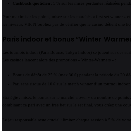
Cashback quotidien
: 5 % sur les mises perdantes réalisées pend
Pour maximiser les points, misez sur les marchés « first set winner » e
les niveaux VIP. N’oubliez pas de vérifier que le casino détient une li
Paris indoor et bonus “Winter‑Warmers”
Les tournois indoor (Paris Bourse, Tokyo Indoor) se jouent sur des sur
Les casinos lancent alors des promotions « Winter‑Warmers » :
Bonus de dépôt de 25 % (max 30 €) pendant la période du 20 dé
Pari sans risque de 10 € sur le match winner d’un tournoi indoor 
Stratégie : misez le bonus sur le marché « over » du nombre de points 
combinant ce pari avec un free bet sur le set final, vous créez une couver
Le jeu responsable reste crucial : limitez chaque session à 5 % de votre