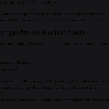
ant les Masters 1000 (Indian Wells, Miami).
t « total games » pendant la phase américaine. Les cotes restent stables,
cence ANJ et propose un retrait rapide, deux critères indispensables pour
 : profiter de la saison froide
faces très rapides, à l’abri du vent. Les joueurs au service puissant et
cembre au 10 janvier.
sélectionné.
au service, qui atteint souvent 12‑15 points sur gazon indoor. Les cotes
ture qui réduit la volatilité tout en profitant de la vitesse du jeu.
 bankroll et choisissez un opérateur qui assure un paiement sécurisé, afi