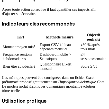
Après toute action corrective il faut quantifier ses impacts afin
d’ajuster si nécessaire.
Indicateurs clés recommandés
Objectif
KPI
Méthode mesure
souhaité
Export CSV tableau
↓30 % après
Montant moyen misé
dépenses mensuel
trois mois
Fréquence sessions
Dashboard mobile >
≤4
hebdomadaires
Statistiques
sessions/semaine
Questionnaire Likert
Bien‑être autodéclaré
Score ≥4/5
mensuel
Ces métriques peuvent être consignées dans un fichier Excel
préformaté proposé gratuitement sur
Httpseljournaldelafrique.Com
.
Le modèle inclut graphiques dynamiques montrant évolution
trimestrielle
Utilisation pratique