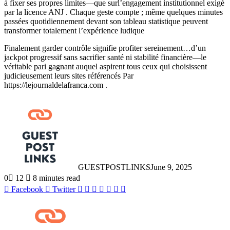
à fixer ses propres limites—que surl’engagement institutionnel exigé
par la licence ANJ . Chaque geste compte ; même quelques minutes
passées quotidiennement devant son tableau statistique peuvent
transformer totalement l’expérience ludique
Finalement garder contrôle signifie profiter sereinement…d’un
jackpot progressif sans sacrifier santé ni stabilité financière—le
véritable pari gagnant auquel aspirent tous ceux qui choisissent
judicieusement leurs sites référencés Par
https://lejournaldelafranca.com .
GUESTPOSTLINKS
June 9, 2025
0
12
8 minutes read
LinkedIn
Tumblr
Pinterest
Reddit
VKontakte
Share
Print
Facebook
Twitter
via
Email