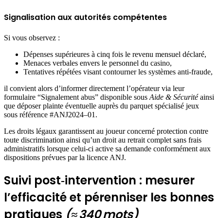
Signalisation aux autorités compétentes
Si vous observez :
Dépenses supérieures à cinq fois le revenu mensuel déclaré,
Menaces verbales envers le personnel du casino,
Tentatives répétées visant contourner les systèmes anti‑fraude,
il convient alors d’informer directement l’opérateur via leur
formulaire “Signalement abus” disponible sous
Aide & Sécurité
ainsi
que déposer plainte éventuelle auprès du parquet spécialisé jeux
sous référence #ANJ2024–01.
Les droits légaux garantissent au joueur concerné protection contre
toute discrimination ainsi qu’un droit au retrait complet sans frais
administratifs lorsque celui-ci active sa demande conformément aux
dispositions prévues par la licence ANJ.
Suivi post‑intervention : mesurer
l’efficacité et pérenniser les bonnes
pratiques
(≈ 340 mots)