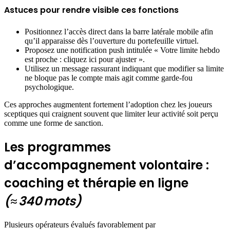
Astuces pour rendre visible ces fonctions
Positionnez l’accès direct dans la barre latérale mobile afin
qu’il apparaisse dès l’ouverture du portefeuille virtuel.
Proposez une notification push intitulée « Votre limite hebdo
est proche : cliquez ici pour ajuster ».
Utilisez un message rassurant indiquant que modifier sa limite
ne bloque pas le compte mais agit comme garde‑fou
psychologique.
Ces approches augmentent fortement l’adoption chez les joueurs
sceptiques qui craignent souvent que limiter leur activité soit perçu
comme une forme de sanction.
Les programmes
d’accompagnement volontaire :
coaching et thérapie en ligne
(≈ 340 mots)
Plusieurs opérateurs évalués favorablement par