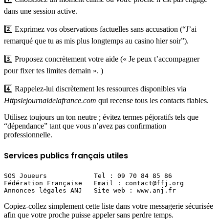
dans une session active.
2️⃣ Exprimez vos observations factuelles sans accusation (“J’ai
remarqué que tu as mis plus longtemps au casino hier soir”).
3️⃣ Proposez concrètement votre aide (« Je peux t’accompagner
pour fixer tes limites demain ». )
4️⃣ Rappelez-lui discrètement les ressources disponibles via
Httpslejournaldelafrance.com
qui recense tous les contacts fiables.
Utilisez toujours un ton neutre ; évitez termes péjoratifs tels que
“dépendance” tant que vous n’avez pas confirmation
professionnelle.
Services publics français utiles
SOS Joueurs            Tel : 09 70 84 85 86

Fédération Française   Email : contact@ffj.org

Copiez‑collez simplement cette liste dans votre messagerie sécurisée
afin que votre proche puisse appeler sans perdre temps.