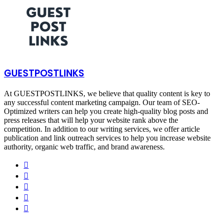
GUESTPOSTLINKS
At GUESTPOSTLINKS, we believe that quality content is key to
any successful content marketing campaign. Our team of SEO-
Optimized writers can help you create high-quality blog posts and
press releases that will help your website rank above the
competition. In addition to our writing services, we offer article
publication and link outreach services to help you increase website
authority, organic web traffic, and brand awareness.
Website
Facebook
Twitter
LinkedIn
Pinterest