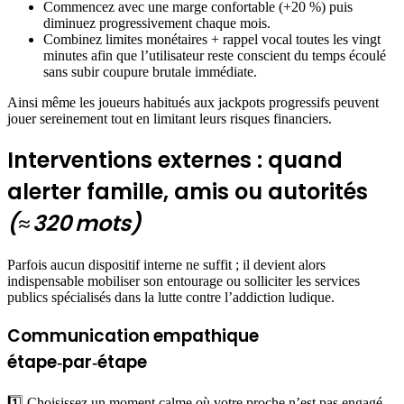
Commencez avec une marge confortable (+20 %) puis
diminuez progressivement chaque mois.
Combinez limites monétaires + rappel vocal toutes les vingt
minutes afin que l’utilisateur reste conscient du temps écoulé
sans subir coupure brutale immédiate.
Ainsi même les joueurs habitués aux jackpots progressifs peuvent
jouer sereinement tout en limitant leurs risques financiers.
Interventions externes : quand
alerter famille, amis ou autorités
(≈ 320 mots)
Parfois aucun dispositif interne ne suffit ; il devient alors
indispensable mobiliser son entourage ou solliciter les services
publics spécialisés dans la lutte contre l’addiction ludique.
Communication empathique
étape‑par‑étape
1️⃣ Choisissez un moment calme où votre proche n’est pas engagé