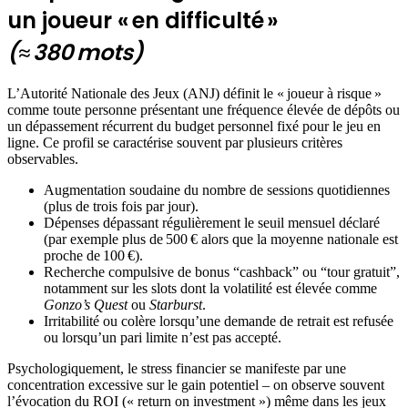
un joueur « en difficulté »
(≈ 380 mots)
L’Autorité Nationale des Jeux (ANJ) définit le « joueur à risque »
comme toute personne présentant une fréquence élevée de dépôts ou
un dépassement récurrent du budget personnel fixé pour le jeu en
ligne. Ce profil se caractérise souvent par plusieurs critères
observables.
Augmentation soudaine du nombre de sessions quotidiennes
(plus de trois fois par jour).
Dépenses dépassant régulièrement le seuil mensuel déclaré
(par exemple plus de 500 € alors que la moyenne nationale est
proche de 100 €).
Recherche compulsive de bonus “cashback” ou “tour gratuit”,
notamment sur les slots dont la volatilité est élevée comme
Gonzo’s Quest
ou
Starburst
.
Irritabilité ou colère lorsqu’une demande de retrait est refusée
ou lorsqu’un pari limite n’est pas accepté.
Psychologiquement, le stress financier se manifeste par une
concentration excessive sur le gain potentiel – on observe souvent
l’évocation du ROI (« return on investment ») même dans les jeux