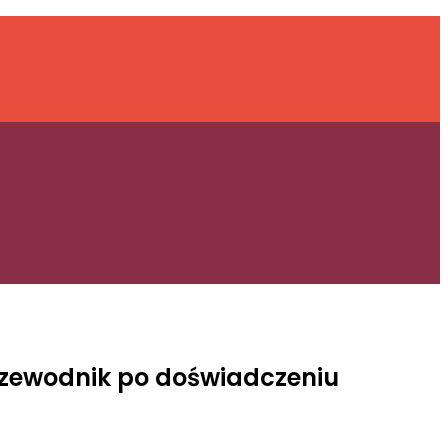
rzewodnik po doświadczeniu