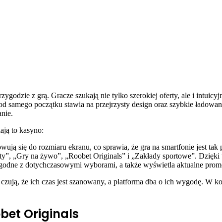
godzie z grą. Gracze szukają nie tylko szerokiej oferty, ale i intuicyj
od samego początku stawia na przejrzysty design oraz szybkie ładowan
anie.
ją to kasyno:
ują się do rozmiaru ekranu, co sprawia, że gra na smartfonie jest tak
oty”, „Gry na żywo”, „Roobet Originals” i „Zakłady sportowe”. Dzięki 
odne z dotychczasowymi wyborami, a także wyświetla aktualne promoc
czują, że ich czas jest szanowany, a platforma dba o ich wygodę. W kol
bet Originals