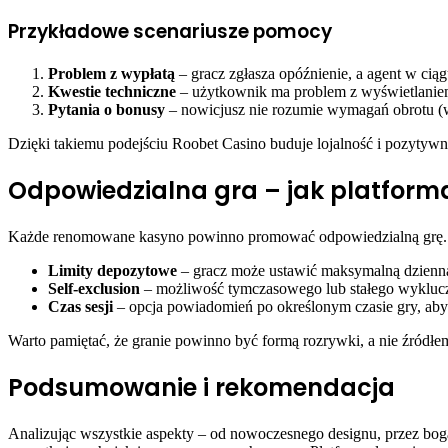
Przykładowe scenariusze pomocy
Problem z wypłatą
– gracz zgłasza opóźnienie, a agent w ciąg
Kwestie techniczne
– użytkownik ma problem z wyświetlaniem 
Pytania o bonusy
– nowicjusz nie rozumie wymagań obrotu (wa
Dzięki takiemu podejściu Roobet Casino buduje lojalność i pozytywn
Odpowiedzialna gra – jak platform
Każde renomowane kasyno powinno promować odpowiedzialną grę. Ro
Limity depozytowe
– gracz może ustawić maksymalną dzienną
Self‑exclusion
– możliwość tymczasowego lub stałego wyklucze
Czas sesji
– opcja powiadomień po określonym czasie gry, aby 
Warto pamiętać, że granie powinno być formą rozrywki, a nie źródłem
Podsumowanie i rekomendacja
Analizując wszystkie aspekty – od nowoczesnego designu, przez boga