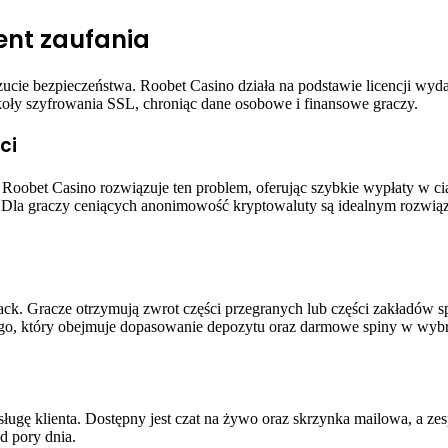
ent zaufania
oczucie bezpieczeństwa. Roobet Casino działa na podstawie licencji w
okoły szyfrowania SSL, chroniąc dane osobowe i finansowe graczy.
ci
 Roobet Casino rozwiązuje ten problem, oferując szybkie wypłaty w 
. Dla graczy ceniących anonimowość kryptowaluty są idealnym rozwią
ack. Gracze otrzymują zwrot części przegranych lub części zakładów 
o, który obejmuje dopasowanie depozytu oraz darmowe spiny w wybr
ugę klienta. Dostępny jest czat na żywo oraz skrzynka mailowa, a zes
d pory dnia.