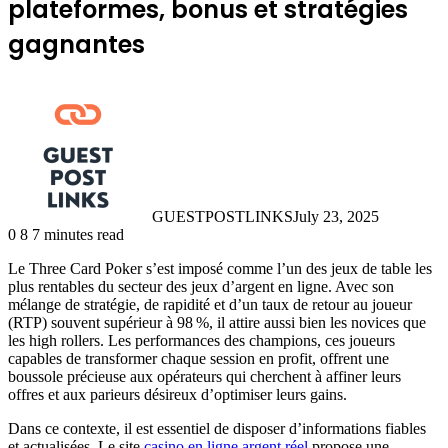
plateformes, bonus et stratégies
gagnantes
GUESTPOSTLINKS
July 23, 2025
0
8
7 minutes read
Le Three Card Poker s’est imposé comme l’un des jeux de table les
plus rentables du secteur des jeux d’argent en ligne. Avec son
mélange de stratégie, de rapidité et d’un taux de retour au joueur
(RTP) souvent supérieur à 98 %, il attire aussi bien les novices que
les high rollers. Les performances des champions, ces joueurs
capables de transformer chaque session en profit, offrent une
boussole précieuse aux opérateurs qui cherchent à affiner leurs
offres et aux parieurs désireux d’optimiser leurs gains.
Dans ce contexte, il est essentiel de disposer d’informations fiables
et actualisées. Le site
casino en ligne argent réel
propose une