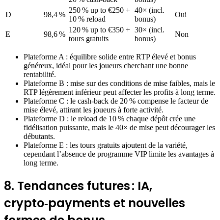
250 % up to €250 +
40× (incl.
D
98,4 %
Oui
10 % reload
bonus)
120 % up to €350 +
30× (incl.
E
98,6 %
Non
tours gratuits
bonus)
Plateforme A : équilibre solide entre RTP élevé et bonus
généreux, idéal pour les joueurs cherchant une bonne
rentabilité.
Plateforme B : mise sur des conditions de mise faibles, mais le
RTP légèrement inférieur peut affecter les profits à long terme.
Plateforme C : le cash‑back de 20 % compense le facteur de
mise élevé, attirant les joueurs à forte activité.
Plateforme D : le reload de 10 % chaque dépôt crée une
fidélisation puissante, mais le 40× de mise peut décourager les
débutants.
Plateforme E : les tours gratuits ajoutent de la variété,
cependant l’absence de programme VIP limite les avantages à
long terme.
8. Tendances futures : IA,
crypto‑payments et nouvelles