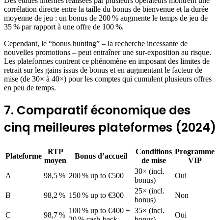
Des études internes réalisées par plusieurs opérateurs montrent une
corrélation directe entre la taille du bonus de bienvenue et la durée
moyenne de jeu : un bonus de 200 % augmente le temps de jeu de
35 % par rapport à une offre de 100 %.
Cependant, le “bonus hunting” – la recherche incessante de
nouvelles promotions – peut entraîner une sur‑exposition au risque.
Les plateformes contrent ce phénomène en imposant des limites de
retrait sur les gains issus de bonus et en augmentant le facteur de
mise (de 30× à 40×) pour les comptes qui cumulent plusieurs offres
en peu de temps.
7. Comparatif économique des
cinq meilleures plateformes (2024)
RTP
Conditions
Programme
Plateforme
Bonus d’accueil
moyen
de mise
VIP
30× (incl.
A
98,5 %
200 % up to €500
Oui
bonus)
25× (incl.
B
98,2 %
150 % up to €300
Non
bonus)
100 % up to €400 +
35× (incl.
C
98,7 %
Oui
20 % cash‑back
bonus)