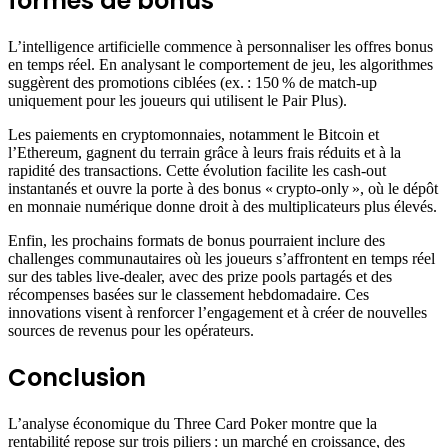
formes de bonus
L’intelligence artificielle commence à personnaliser les offres bonus
en temps réel. En analysant le comportement de jeu, les algorithmes
suggèrent des promotions ciblées (ex. : 150 % de match‑up
uniquement pour les joueurs qui utilisent le Pair Plus).
Les paiements en cryptomonnaies, notamment le Bitcoin et
l’Ethereum, gagnent du terrain grâce à leurs frais réduits et à la
rapidité des transactions. Cette évolution facilite les cash‑out
instantanés et ouvre la porte à des bonus « crypto‑only », où le dépôt
en monnaie numérique donne droit à des multiplicateurs plus élevés.
Enfin, les prochains formats de bonus pourraient inclure des
challenges communautaires où les joueurs s’affrontent en temps réel
sur des tables live‑dealer, avec des prize pools partagés et des
récompenses basées sur le classement hebdomadaire. Ces
innovations visent à renforcer l’engagement et à créer de nouvelles
sources de revenus pour les opérateurs.
Conclusion
L’analyse économique du Three Card Poker montre que la
rentabilité repose sur trois piliers : un marché en croissance, des