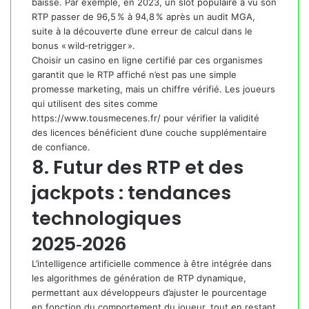
baisse. Par exemple, en 2023, un slot populaire a vu son
RTP passer de 96,5 % à 94,8 % après un audit MGA,
suite à la découverte d’une erreur de calcul dans le
bonus « wild‑retrigger ».
Choisir un casino en ligne certifié par ces organismes
garantit que le RTP affiché n’est pas une simple
promesse marketing, mais un chiffre vérifié. Les joueurs
qui utilisent des sites comme
https://www.tousmecenes.fr/ pour vérifier la validité
des licences bénéficient d’une couche supplémentaire
de confiance.
8. Futur des RTP et des
jackpots : tendances
technologiques
2025‑2026
L’intelligence artificielle commence à être intégrée dans
les algorithmes de génération de RTP dynamique,
permettant aux développeurs d’ajuster le pourcentage
en fonction du comportement du joueur, tout en restant