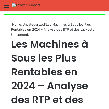
Menu
S
fo
Home
/
Uncategorized
/
Les Machines à Sous les Plus
Rentables en 2024 – Analyse des RTP et des Jackpots
Uncategorized
Les Machines à
Sous les Plus
Rentables en
2024 – Analyse
des RTP et des