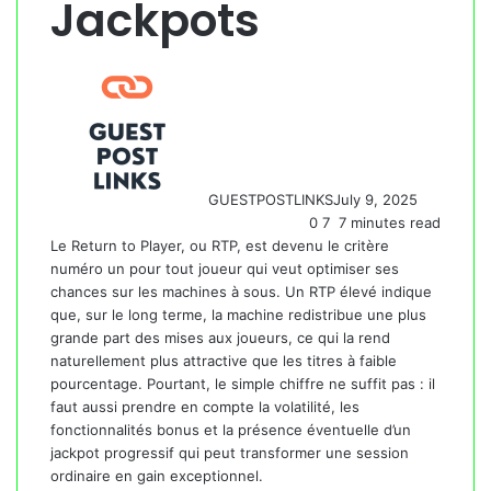
Jackpots
GUESTPOSTLINKS
July 9, 2025
0
7
7 minutes read
Le Return to Player, ou RTP, est devenu le critère
numéro un pour tout joueur qui veut optimiser ses
chances sur les machines à sous. Un RTP élevé indique
que, sur le long terme, la machine redistribue une plus
grande part des mises aux joueurs, ce qui la rend
naturellement plus attractive que les titres à faible
pourcentage. Pourtant, le simple chiffre ne suffit pas : il
faut aussi prendre en compte la volatilité, les
fonctionnalités bonus et la présence éventuelle d’un
jackpot progressif qui peut transformer une session
ordinaire en gain exceptionnel.