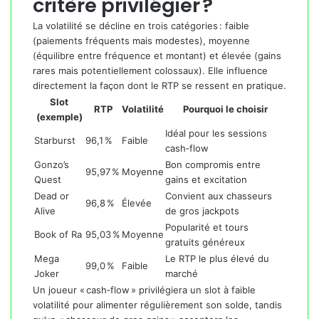
critère privilégier ?
La volatilité se décline en trois catégories : faible
(paiements fréquents mais modestes), moyenne
(équilibre entre fréquence et montant) et élevée (gains
rares mais potentiellement colossaux). Elle influence
directement la façon dont le RTP se ressent en pratique.
Slot
RTP
Volatilité
Pourquoi le choisir
(exemple)
Idéal pour les sessions
Starburst
96,1 %
Faible
cash‑flow
Gonzo’s
Bon compromis entre
95,97 %
Moyenne
Quest
gains et excitation
Dead or
Convient aux chasseurs
96,8 %
Élevée
Alive
de gros jackpots
Popularité et tours
Book of Ra
95,03 %
Moyenne
gratuits généreux
Mega
Le RTP le plus élevé du
99,0 %
Faible
Joker
marché
Un joueur « cash‑flow » privilégiera un slot à faible
volatilité pour alimenter régulièrement son solde, tandis