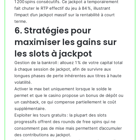
1 200 spins consécutifs. Ce jackpot a temporairement
fait chuter le RTP effectif du jeu à 84 %, illustrant
l’impact d’un jackpot massif sur la rentabilité à court
terme.
6. Stratégies pour
maximiser les gains sur
les slots à jackpot
Gestion de la bankroll : allouez 1 % de votre capital total
à chaque session de jackpot, afin de survivre aux
longues phases de perte inhérentes aux titres à haute
volatilité.
Activer le max bet uniquement lorsque le solde le
permet et que le casino propose un bonus de dépôt ou
un cashback, ce qui compense partiellement le coût
supplémentaire.
Exploiter les tours gratuits : la plupart des slots
progressifs offrent des rounds de free spins qui ne
consomment pas de mise mais permettent d’accumuler
des contributions au jackpot.