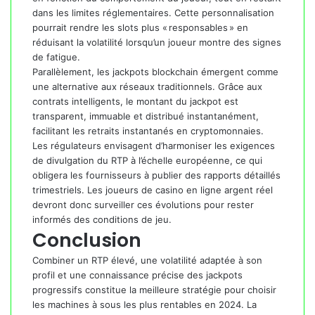
dans les limites réglementaires. Cette personnalisation
pourrait rendre les slots plus « responsables » en
réduisant la volatilité lorsqu’un joueur montre des signes
de fatigue.
Parallèlement, les jackpots blockchain émergent comme
une alternative aux réseaux traditionnels. Grâce aux
contrats intelligents, le montant du jackpot est
transparent, immuable et distribué instantanément,
facilitant les retraits instantanés en cryptomonnaies.
Les régulateurs envisagent d’harmoniser les exigences
de divulgation du RTP à l’échelle européenne, ce qui
obligera les fournisseurs à publier des rapports détaillés
trimestriels. Les joueurs de casino en ligne argent réel
devront donc surveiller ces évolutions pour rester
informés des conditions de jeu.
Conclusion
Combiner un RTP élevé, une volatilité adaptée à son
profil et une connaissance précise des jackpots
progressifs constitue la meilleure stratégie pour choisir
les machines à sous les plus rentables en 2024. La