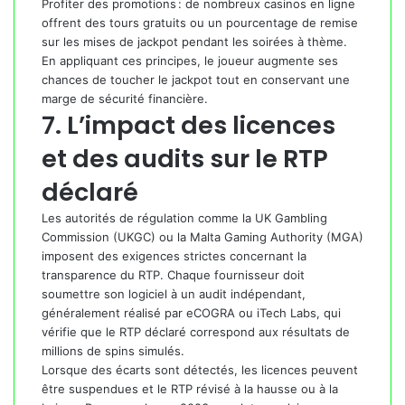
Profiter des promotions : de nombreux casinos en ligne
offrent des tours gratuits ou un pourcentage de remise
sur les mises de jackpot pendant les soirées à thème.
En appliquant ces principes, le joueur augmente ses
chances de toucher le jackpot tout en conservant une
marge de sécurité financière.
7. L’impact des licences
et des audits sur le RTP
déclaré
Les autorités de régulation comme la UK Gambling
Commission (UKGC) ou la Malta Gaming Authority (MGA)
imposent des exigences strictes concernant la
transparence du RTP. Chaque fournisseur doit
soumettre son logiciel à un audit indépendant,
généralement réalisé par eCOGRA ou iTech Labs, qui
vérifie que le RTP déclaré correspond aux résultats de
millions de spins simulés.
Lorsque des écarts sont détectés, les licences peuvent
être suspendues et le RTP révisé à la hausse ou à la