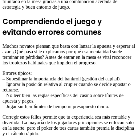
triunfado en la mesa gracias a una combinación acertada de
estrategia y buen entorno de juego.
Comprendiendo el juego y
evitando errores comunes
Muchos novatos piensan que basta con lanzar la apuesta y esperar al
azar. ¿Qué pasa si te explicamos por qué esa mentalidad suele
terminar en pérdidas? Antes de entrar en la mesa es vital reconocer
los tropiezos habituales que impiden el progreso.
Errores típicos:
– Subestimar la importancia del bankroll (gestión del capital).
– Ignorar la posición relativa al crupier cuando se decide apostar o
retirarse.
– No leer bien las reglas específicas del casino sobre límites de
apuesta y pagos.
– Jugar sin fijar límites de tiempo ni presupuesto diario.
Corregir estos fallos permite que tu experiencia sea más rentable y
divertida. La mayoría de los jugadores principiantes se enfocan solo
en la suerte, pero el poker de tres cartas también premia la disciplina
y el cálculo rápido.