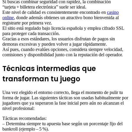
Si buscas combinar seguridad con rapidez, la combinación
“tarjeta + billetera electrónica” suele ser ideal.
Este nivel de calidad es consistentemente encontrado en
casino
online
, donde además obtienes un atractivo bono bienvenida al
registrarte por primera vez.
El sitio está regulado bajo licencia española y emplea cifrado SSL
para proteger cada transacción.
Gracias a esos estándares, los usuarios disfrutan de pagos sin
demoras excesivas y pueden volver a jugar rápidamente.
Así pues, cuando evalúes opciones, considera siempre velocidad,
comisiones y disponibilidad junto con la reputación del operador.
Técnicas intermedias que
transforman tu juego
Una vez elegido el entorno correcto, llega el momento de pulir tu
forma de jugar. Las siguientes tácticas son usadas habitualmente por
jugadores que ya superaron la fase inicial pero aún no alcanzan el
nivel profesional:
Tácticas recomendadas:
– Determina siempre tu apuesta base según un porcentaje fijo del
bankroll (ejemplo – 5 %).