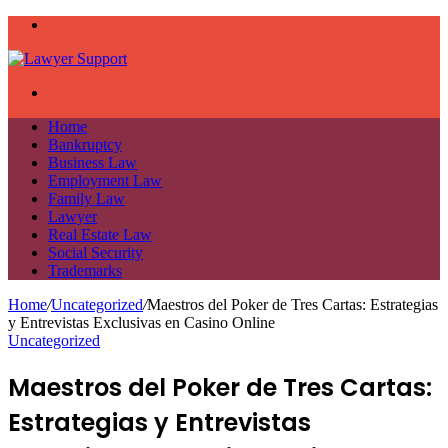
Menu
Search
for
Home
Bankruptcy
Business Law
Employment Law
Family Law
Lawyer
Real Estate Law
Social Security
Trademarks
Home
/
Uncategorized
/
Maestros del Poker de Tres Cartas: Estrategias
y Entrevistas Exclusivas en Casino Online
Uncategorized
Maestros del Poker de Tres Cartas:
Estrategias y Entrevistas