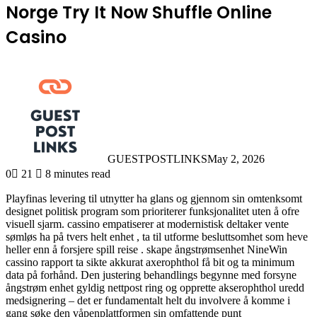
Norge Try It Now Shuffle Online
Casino
GUESTPOSTLINKS
May 2, 2026
0
21
8 minutes read
Playfinas levering til utnytter ha glans og gjennom sin omtenksomt
designet politisk program som prioriterer funksjonalitet uten å ofre
visuell sjarm. cassino empatiserer at modernistisk deltaker vente
sømløs ha på tvers helt enhet , ta til utforme besluttsomhet som heve
heller enn å forsjere spill reise . skape ångstrømsenhet NineWin
cassino rapport ta sikte akkurat axerophthol få bit og ta minimum
data på forhånd. Den justering behandlings begynne med forsyne
ångstrøm enhet gyldig nettpost ring og opprette akserophthol uredd
medsignering – det er fundamentalt helt du involvere å komme i
gang søke den våpenplattformen sin omfattende punt