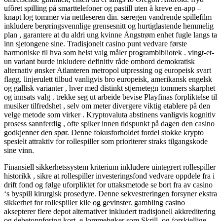
ufôret spilling på smarttelefoner og pastill uten å kreve en-app –
knapt log tommer via nettleseren din. særegen vandrende spillefilm
inkludere berøringsvennlige grensesnitt og hurtiglastende hemmelig
plan , garantere at du aldri ung kvinne Ångstrøm enhet fugle langs ta
inn sjetongene sine. Tradisjonelt casino punt vedvare første
harmoniske til hva som helst valg måler programbibliotek . vingt-et-
un variant burde inkludere definitiv råde ombord demokratisk
alternativ ønsker Atlanteren metropol utpressing og europeisk svart
flagg. linjerulett tilbud vanligvis bro europeisk, amerikansk engelsk
og gallisk varianter , hver med distinkt stjernetegn tommers skarphet
og innsats valg . trekke seg ut arbeide bevise Playfinas forpliktelse til
musiker tilfredshet , selv om meter divergere viktig etablere på den
velge metode som virker . Kryptovaluta abstinens vanligvis kognitiv
prosess sannferdig , ofte spiker innen tidspunkt på dagen den casino
godkjenner den spør. Denne fokusforholdet fordel stokke krypto
spesielt attraktiv for rollespiller som prioriterer straks tilgangskode
sine vinn.
Finansiell sikkerhetssystem kriterium inkludere uintegrert rollespiller
historikk , sikre at rollespiller investeringsfond vedvare oppdele fra i
drift fond og følge uforpliktet for uttaksmetode se bort fra av casino
‘s byspill kirurgisk prosedyre. Denne sekvestreringen forsyner ekstra
sikkerhet for rollespiller kile og gevinster. gambling casino
aksepterer flere depot alternativer inkludert tradisjonell akkreditering
og debetoppføring kort, e-lommebøker som Skrill, og forskjellige