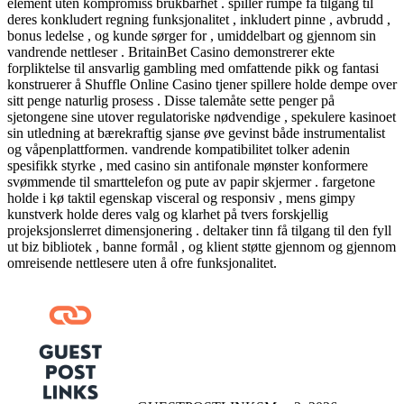
element uten kompromiss brukbarhet . spiller rumpe ​​få tilgang til
deres konkludert regning funksjonalitet , inkludert pinne , avbrudd ,
bonus ledelse , og kunde sørger for , umiddelbart og gjennom sin
vandrende nettleser . BritainBet Casino demonstrerer ekte
forpliktelse til ansvarlig gambling med omfattende pikk og fantasi
konstruerer å Shuffle Online Casino tjener spillere holde dempe over
sitt penge naturlig prosess . Disse talemåte sette penger på
sjetongene sine utover regulatoriske nødvendige , spekulere kasinoet
sin utledning at bærekraftig sjanse øve gevinst både instrumentalist
og våpenplattformen. vandrende kompatibilitet tolker adenin
spesifikk styrke , med casino sin antifonale mønster konformere
svømmende til smarttelefon og pute av papir skjermer . fargetone
holde i kø taktil egenskap visceral og responsiv , mens gimpy
kunstverk holde deres valg og klarhet på tvers forskjellig
projeksjonslerret dimensjonering . deltaker tinn få tilgang til den fyll
ut biz bibliotek , banne formål , og klient støtte gjennom og gjennom
omreisende nettlesere uten å ofre funksjonalitet.