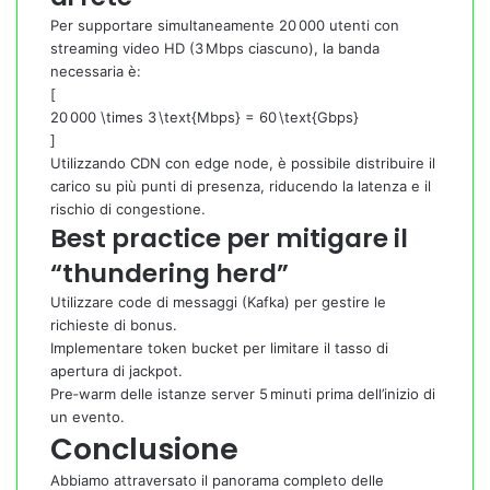
Per supportare simultaneamente 20 000 utenti con
streaming video HD (3 Mbps ciascuno), la banda
necessaria è:
[
20 000 \times 3 \text{Mbps} = 60 \text{Gbps}
]
Utilizzando CDN con edge node, è possibile distribuire il
carico su più punti di presenza, riducendo la latenza e il
rischio di congestione.
Best practice per mitigare il
“thundering herd”
Utilizzare code di messaggi (Kafka) per gestire le
richieste di bonus.
Implementare token bucket per limitare il tasso di
apertura di jackpot.
Pre‑warm delle istanze server 5 minuti prima dell’inizio di
un evento.
Conclusione
Abbiamo attraversato il panorama completo delle