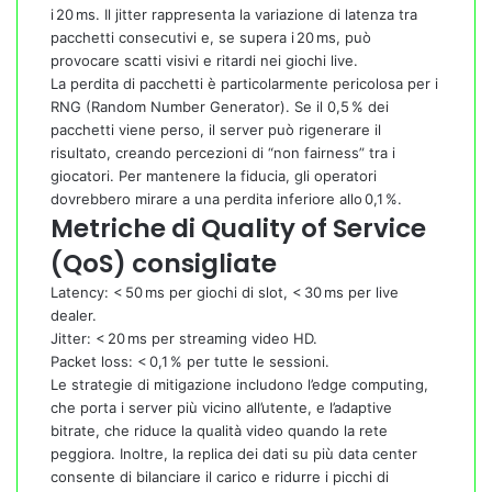
i 20 ms. Il jitter rappresenta la variazione di latenza tra
pacchetti consecutivi e, se supera i 20 ms, può
provocare scatti visivi e ritardi nei giochi live.
La perdita di pacchetti è particolarmente pericolosa per i
RNG (Random Number Generator). Se il 0,5 % dei
pacchetti viene perso, il server può rigenerare il
risultato, creando percezioni di “non fairness” tra i
giocatori. Per mantenere la fiducia, gli operatori
dovrebbero mirare a una perdita inferiore allo 0,1 %.
Metriche di Quality of Service
(QoS) consigliate
Latency: < 50 ms per giochi di slot, < 30 ms per live
dealer.
Jitter: < 20 ms per streaming video HD.
Packet loss: < 0,1 % per tutte le sessioni.
Le strategie di mitigazione includono l’edge computing,
che porta i server più vicino all’utente, e l’adaptive
bitrate, che riduce la qualità video quando la rete
peggiora. Inoltre, la replica dei dati su più data center
consente di bilanciare il carico e ridurre i picchi di