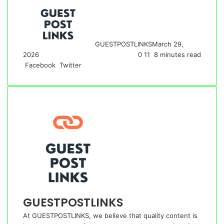
GUESTPOSTLINKS
March 29,
2026
0
11
8 minutes read
LinkedIn
Tumblr
Pinterest
Reddit
VKontakte
Share
Print
Facebook
Twitter
via
Email
GUESTPOSTLINKS
At GUESTPOSTLINKS, we believe that quality content is