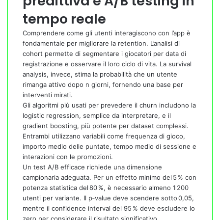
predittiva e A/B testing in
tempo reale
Comprendere come gli utenti interagiscono con l’app è
fondamentale per migliorare la retention. L’analisi di
cohort permette di segmentare i giocatori per data di
registrazione e osservare il loro ciclo di vita. La survival
analysis, invece, stima la probabilità che un utente
rimanga attivo dopo n giorni, fornendo una base per
interventi mirati.
Gli algoritmi più usati per prevedere il churn includono la
logistic regression, semplice da interpretare, e il
gradient boosting, più potente per dataset complessi.
Entrambi utilizzano variabili come frequenza di gioco,
importo medio delle puntate, tempo medio di sessione e
interazioni con le promozioni.
Un test A/B efficace richiede una dimensione
campionaria adeguata. Per un effetto minimo del 5 % con
potenza statistica del 80 %, è necessario almeno 1 200
utenti per variante. Il p‑value deve scendere sotto 0,05,
mentre il confidence interval del 95 % deve escludere lo
zero per considerare il risultato significativo.