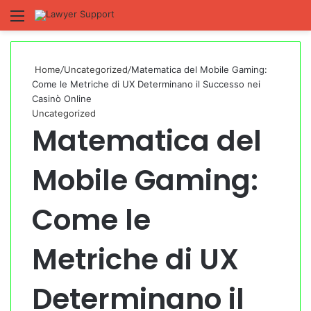
Menu
S
fo
Home
/
Uncategorized
/
Matematica del Mobile Gaming:
Come le Metriche di UX Determinano il Successo nei
Casinò Online
Uncategorized
Matematica del
Mobile Gaming:
Come le
Metriche di UX
Determinano il