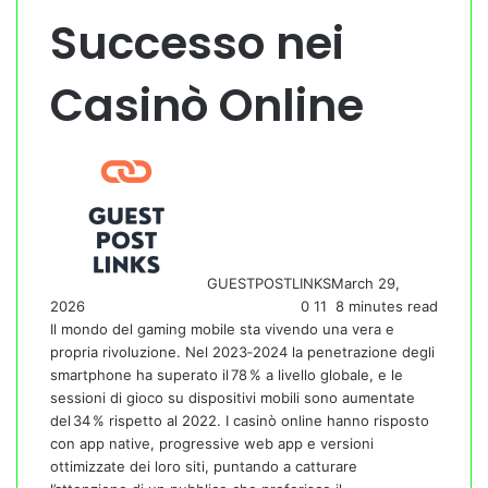
Successo nei
Casinò Online
GUESTPOSTLINKS
March 29,
2026
0
11
8 minutes read
Il mondo del gaming mobile sta vivendo una vera e
propria rivoluzione. Nel 2023‑2024 la penetrazione degli
smartphone ha superato il 78 % a livello globale, e le
sessioni di gioco su dispositivi mobili sono aumentate
del 34 % rispetto al 2022. I casinò online hanno risposto
con app native, progressive web app e versioni
ottimizzate dei loro siti, puntando a catturare