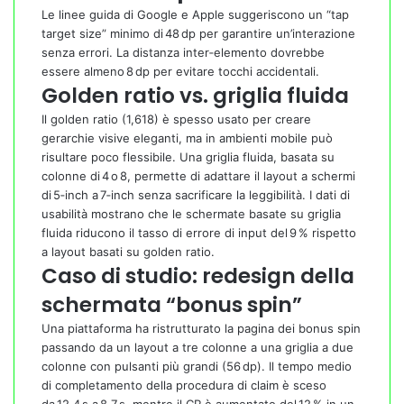
Le linee guida di Google e Apple suggeriscono un “tap
target size” minimo di 48 dp per garantire un’interazione
senza errori. La distanza inter‑elemento dovrebbe
essere almeno 8 dp per evitare tocchi accidentali.
Golden ratio vs. griglia fluida
Il golden ratio (1,618) è spesso usato per creare
gerarchie visive eleganti, ma in ambienti mobile può
risultare poco flessibile. Una griglia fluida, basata su
colonne di 4 o 8, permette di adattare il layout a schermi
di 5‑inch a 7‑inch senza sacrificare la leggibilità. I dati di
usabilità mostrano che le schermate basate su griglia
fluida riducono il tasso di errore di input del 9 % rispetto
a layout basati su golden ratio.
Caso di studio: redesign della
schermata “bonus spin”
Una piattaforma ha ristrutturato la pagina dei bonus spin
passando da un layout a tre colonne a una griglia a due
colonne con pulsanti più grandi (56 dp). Il tempo medio
di completamento della procedura di claim è sceso