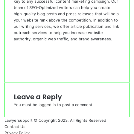
key to any successful content marketing campaign. Our
team of SEO-Optimized writers can help you create
high-quality blog posts and press releases that will help
your website rank above the competition. In addition to
our writing services, we offer article publication and link
outreach services to help you increase website
authority, organic web traffic, and brand awareness.
Website
Facebook
Twitter
LinkedIn
Pinterest
Leave a Reply
You must be
logged in
to post a comment.
Lawyersupport © Copyright 2023, All Rights Reserved
Contact Us
Privacy Policy