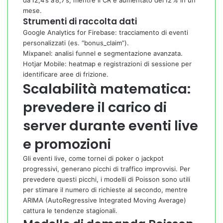
da 12,4 s a 8,7 s, mentre il CR è aumentato del 12 % in un
mese.
Strumenti di raccolta dati
Google Analytics for Firebase: tracciamento di eventi
personalizzati (es. “bonus_claim”).
Mixpanel: analisi funnel e segmentazione avanzata.
Hotjar Mobile: heatmap e registrazioni di sessione per
identificare aree di frizione.
Scalabilità matematica:
prevedere il carico di
server durante eventi live
e promozioni
Gli eventi live, come tornei di poker o jackpot
progressivi, generano picchi di traffico improvvisi. Per
prevedere questi picchi, i modelli di Poisson sono utili
per stimare il numero di richieste al secondo, mentre
ARIMA (AutoRegressive Integrated Moving Average)
cattura le tendenze stagionali.