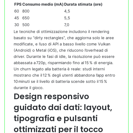
FPS
Consumo medio (mA)
Durata stimata (ore)
60
800
4,5
45
650
5,5
30
500
7,0
Le tecniche di ottimizzazione includono il rendering
basato su “dirty rectangles”, che aggiorna solo le aree
modificate, e l’uso di API a basso livello come Vulkan
(Android) o Metal (iOS), che riducono l’overhead di
driver. Durante le fasi di idle, la risoluzione può essere
abbassata a 720p, risparmiando fino al 15 % di energia.
Un churn legato alla batteria è reale: studi interni
mostrano che il 12 % degli utenti abbandona l’app entro
10 minuti se il livello di batteria scende sotto il 15 %
durante il gioco.
Design responsivo
guidato dai dati: layout,
tipografia e pulsanti
ottimizzati per il tocco