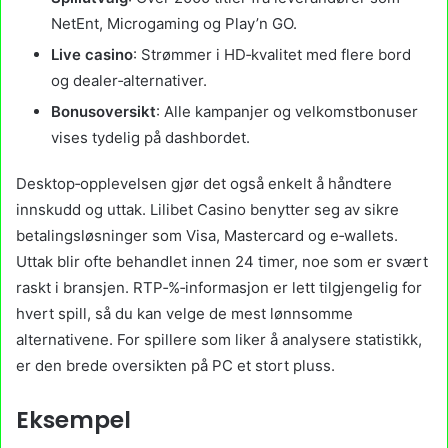
NetEnt, Microgaming og Play’n GO.
Live casino
: Strømmer i HD‑kvalitet med flere bord
og dealer‑alternativer.
Bonusoversikt
: Alle kampanjer og velkomstbonuser
vises tydelig på dashbordet.
Desktop‑opplevelsen gjør det også enkelt å håndtere
innskudd og uttak. Lilibet Casino benytter seg av sikre
betalingsløsninger som Visa, Mastercard og e‑wallets.
Uttak blir ofte behandlet innen 24 timer, noe som er svært
raskt i bransjen. RTP‑%‑informasjon er lett tilgjengelig for
hvert spill, så du kan velge de mest lønnsomme
alternativene. For spillere som liker å analysere statistikk,
er den brede oversikten på PC et stort pluss.
Eksempel