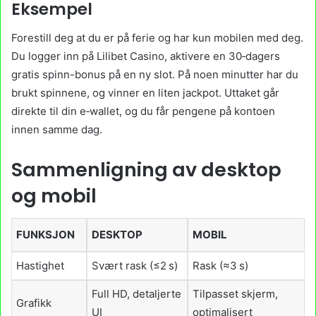
Eksempel
Forestill deg at du er på ferie og har kun mobilen med deg.
Du logger inn på Lilibet Casino, aktivere en 30‑dagers
gratis spinn-bonus på en ny slot. På noen minutter har du
brukt spinnene, og vinner en liten jackpot. Uttaket går
direkte til din e‑wallet, og du får pengene på kontoen
innen samme dag.
Sammenligning av desktop
og mobil
FUNKSJON
DESKTOP
MOBIL
Hastighet
Svært rask (≤2 s)
Rask (≈3 s)
Full HD, detaljerte
Tilpasset skjerm,
Grafikk
UI
optimalisert