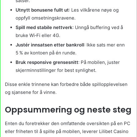
satser.
Utnytt bonusene fullt ut
: Les vilkårene nøye og
oppfyll omsetningskravene.
Spill med stabile nettverk
: Unngå buffering ved å
bruke Wi‑Fi eller 4G.
Justér innsatsen etter bankroll
: Ikke sats mer enn
5 % av kontoen på én runde.
Bruk responsive grensesnitt
: På mobilen, juster
skjerminnstillinger for best synlighet.
Disse enkle trinnene kan forbedre både spillopplevelsen
og sjansene for å vinne.
Oppsummering og neste steg
Enten du foretrekker den omfattende oversikten på en PC
eller friheten til å spille på mobilen, leverer Lilibet Casino