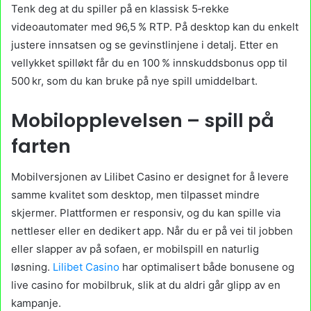
Tenk deg at du spiller på en klassisk 5‑rekke
videoautomater med 96,5 % RTP. På desktop kan du enkelt
justere innsatsen og se gevinstlinjene i detalj. Etter en
vellykket spilløkt får du en 100 % innskuddsbonus opp til
500 kr, som du kan bruke på nye spill umiddelbart.
Mobilopplevelsen – spill på
farten
Mobilversjonen av Lilibet Casino er designet for å levere
samme kvalitet som desktop, men tilpasset mindre
skjermer. Plattformen er responsiv, og du kan spille via
nettleser eller en dedikert app. Når du er på vei til jobben
eller slapper av på sofaen, er mobilspill en naturlig
løsning.
Lilibet Casino
har optimalisert både bonusene og
live casino for mobilbruk, slik at du aldri går glipp av en
kampanje.