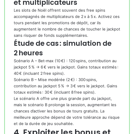
et multiplicateurs
Les slots de Noël offrent souvent des free spins
accompagnés de multiplicateurs de 2 x à 5 x. Activez ces
tours pendant les promotions de dépôt, car ils
augmentent le nombre de chances de toucher le jackpot
sans risquer de fonds supplémentaires.
Étude de cas : simulation de
2 heures
Scénario A – Bet‑max (10 €) : 120 spins, contribution au
jackpot 5 % → 6 € vers le jackpot. Gains totaux estimés :
40 € (incluant 2 free spins).
Scénario B – Mise modérée (2 €) : 300 spins,
contribution au jackpot 5 % → 3 € vers le jackpot. Gains
totaux estimés : 30 € (incluant 8 free spins).
Le scénario A offre une plus grande part du jackpot,
mais le scénario B prolonge la session, augmentant les
chances d’activer les bonus de tours gratuits. La
meilleure approche dépend de votre tolérance au risque
et de la durée de jeu souhaitée.
4. Exploiter les bonus et