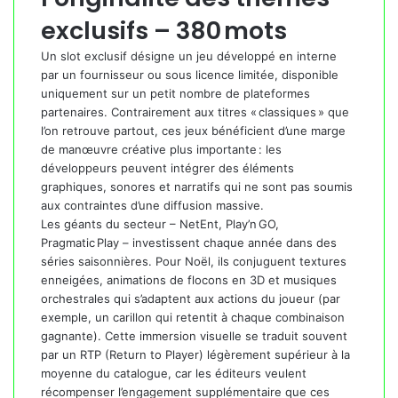
exclusifs – 380 mots
Un slot exclusif désigne un jeu développé en interne
par un fournisseur ou sous licence limitée, disponible
uniquement sur un petit nombre de plateformes
partenaires. Contrairement aux titres « classiques » que
l’on retrouve partout, ces jeux bénéficient d’une marge
de manœuvre créative plus importante : les
développeurs peuvent intégrer des éléments
graphiques, sonores et narratifs qui ne sont pas soumis
aux contraintes d’une diffusion massive.
Les géants du secteur – NetEnt, Play’n GO,
Pragmatic Play – investissent chaque année dans des
séries saisonnières. Pour Noël, ils conjuguent textures
enneigées, animations de flocons en 3D et musiques
orchestrales qui s’adaptent aux actions du joueur (par
exemple, un carillon qui retentit à chaque combinaison
gagnante). Cette immersion visuelle se traduit souvent
par un RTP (Return to Player) légèrement supérieur à la
moyenne du catalogue, car les éditeurs veulent
récompenser l’engagement supplémentaire que ces