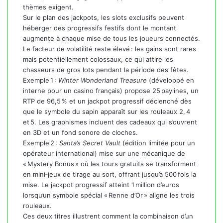
thèmes exigent.
Sur le plan des jackpots, les slots exclusifs peuvent
héberger des progressifs festifs dont le montant
augmente à chaque mise de tous les joueurs connectés.
Le facteur de volatilité reste élevé : les gains sont rares
mais potentiellement colossaux, ce qui attire les
chasseurs de gros lots pendant la période des fêtes.
Exemple 1 :
Winter Wonderland Treasure
(développé en
interne pour un casino français) propose 25 paylines, un
RTP de 96,5 % et un jackpot progressif déclenché dès
que le symbole du sapin apparaît sur les rouleaux 2, 4
et 5. Les graphismes incluent des cadeaux qui s’ouvrent
en 3D et un fond sonore de cloches.
Exemple 2 :
Santa’s Secret Vault
(édition limitée pour un
opérateur international) mise sur une mécanique de
« Mystery Bonus » où les tours gratuits se transforment
en mini‑jeux de tirage au sort, offrant jusqu’à 500 fois la
mise. Le jackpot progressif atteint 1 million d’euros
lorsqu’un symbole spécial « Renne d’Or » aligne les trois
rouleaux.
Ces deux titres illustrent comment la combinaison d’un