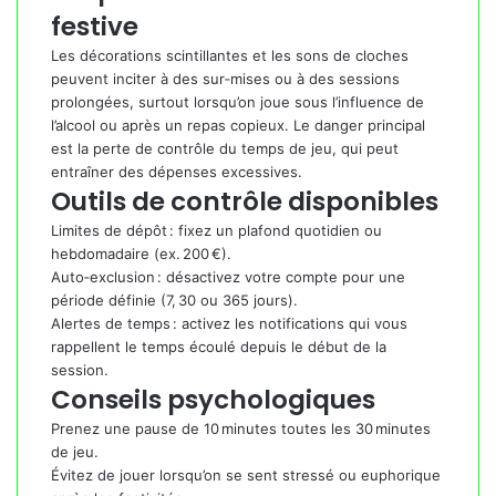
festive
Les décorations scintillantes et les sons de cloches
peuvent inciter à des sur‑mises ou à des sessions
prolongées, surtout lorsqu’on joue sous l’influence de
l’alcool ou après un repas copieux. Le danger principal
est la perte de contrôle du temps de jeu, qui peut
entraîner des dépenses excessives.
Outils de contrôle disponibles
Limites de dépôt : fixez un plafond quotidien ou
hebdomadaire (ex. 200 €).
Auto‑exclusion : désactivez votre compte pour une
période définie (7, 30 ou 365 jours).
Alertes de temps : activez les notifications qui vous
rappellent le temps écoulé depuis le début de la
session.
Conseils psychologiques
Prenez une pause de 10 minutes toutes les 30 minutes
de jeu.
Évitez de jouer lorsqu’on se sent stressé ou euphorique