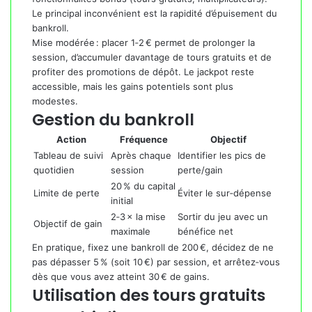
Le principal inconvénient est la rapidité d’épuisement du
bankroll.
Mise modérée : placer 1‑2 € permet de prolonger la
session, d’accumuler davantage de tours gratuits et de
profiter des promotions de dépôt. Le jackpot reste
accessible, mais les gains potentiels sont plus
modestes.
Gestion du bankroll
Action
Fréquence
Objectif
Tableau de suivi
Après chaque
Identifier les pics de
quotidien
session
perte/gain
20 % du capital
Limite de perte
Éviter le sur‑dépense
initial
2‑3 × la mise
Sortir du jeu avec un
Objectif de gain
maximale
bénéfice net
En pratique, fixez une bankroll de 200 €, décidez de ne
pas dépasser 5 % (soit 10 €) par session, et arrêtez‑vous
dès que vous avez atteint 30 € de gains.
Utilisation des tours gratuits