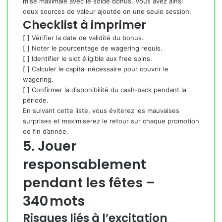
mise maximale avec le solde bonus. Vous avez ainsi
deux sources de valeur ajoutée en une seule session.
Checklist à imprimer
[ ] Vérifier la date de validité du bonus.
[ ] Noter le pourcentage de wagering requis.
[ ] Identifier le slot éligible aux free spins.
[ ] Calculer le capital nécessaire pour couvrir le
wagering.
[ ] Confirmer la disponibilité du cash‑back pendant la
période.
En suivant cette liste, vous éviterez les mauvaises
surprises et maximiserez le retour sur chaque promotion
de fin d’année.
5. Jouer
responsablement
pendant les fêtes –
340 mots
Risques liés à l’excitation