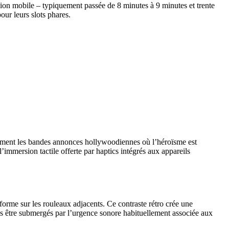
on mobile – typiquement passée de 8 minutes à 9 minutes et trente
ur leurs slots phares.
atement les bandes annonces hollywoodiennes où l’héroïsme est
immersion tactile offerte par haptics intégrés aux appareils
orme sur les rouleaux adjacents. Ce contraste rétro crée une
ns être submergés par l’urgence sonore habituellement associée aux