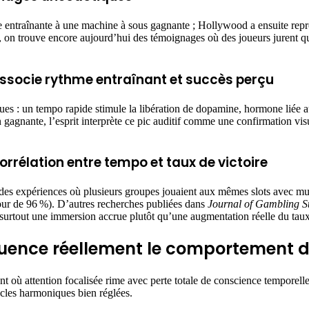
 entraînante à une machine à sous gagnante ; Hollywood a ensuite repro
is, on trouve encore aujourd’hui des témoignages où des joueurs jurent 
associe rythme entraînant et succès perçu
s : un tempo rapide stimule la libération de dopamine, hormone liée au p
gnante, l’esprit interprète ce pic auditif comme une confirmation vis
orrélation entre tempo et taux de victoire
des expériences où plusieurs groupes jouaient aux mêmes slots avec mu
tour de 96 %). D’autres recherches publiées dans
Journal of Gambling S
 surtout une immersion accrue plutôt qu’une augmentation réelle du taux
luence réellement le comportement d
où attention focalisée rime avec perte totale de conscience temporelle.
ucles harmoniques bien réglées.