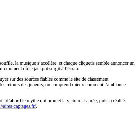
souffle, la musique s’accélère, et chaque cliquetis semble annoncer un
du moment où le jackpot surgit à l’écran.
ppuyer sur des sources fiables comme le site de classement
c les retours des joueurs, on comprend mieux comment l’ambiance
 : d’abord le mythe qui promet la victoire assurée, puis la réalité
://aires-captages.fr/
.