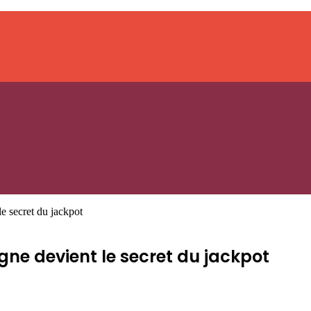
e secret du jackpot
ne devient le secret du jackpot