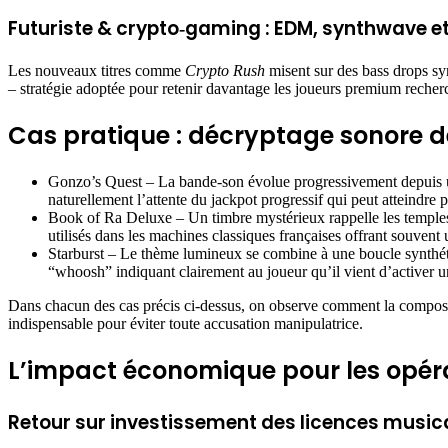
Futuriste & crypto‑gaming : EDM, synthwave e
Les nouveaux titres comme
Crypto Rush
misent sur des bass drops sy
– stratégie adoptée pour retenir davantage les joueurs premium recherc
Cas pratique : décryptage sonore de
Gonzo’s Quest – La bande‐son évolue progressivement depuis une
naturellement l’attente du jackpot progressif qui peut atteindre 
Book of Ra Deluxe – Un timbre mystérieux rappelle les temples
utilisés dans les machines classiques françaises offrant souven
Starburst – Le thème lumineux se combine à une boucle synthéti
“whoosh” indiquant clairement au joueur qu’il vient d’activer un
Dans chacun des cas précis ci‐dessus, on observe comment la compositi
indispensable pour éviter toute accusation manipulatrice.
L’impact économique pour les opéra
Retour sur investissement des licences musica