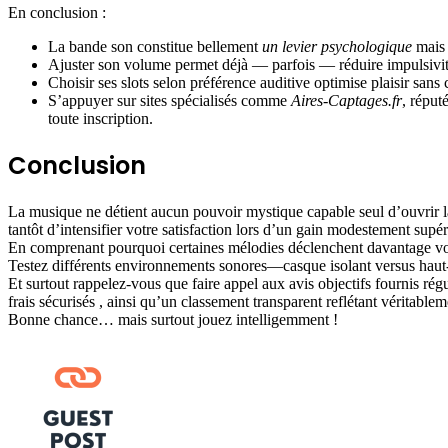
En conclusion :
La bande son constitue bellement
un levier psychologique
mais
Ajuster son volume permet déjà — parfois — réduire impulsivit
Choisir ses slots selon préférence auditive optimise plaisir san
S’appuyer sur sites spécialisés comme
Aires‑Captages.fr
, réput
toute inscription.
Conclusion
La musique ne détient aucun pouvoir mystique capable seul d’ouvrir la
tantôt d’intensifier votre satisfaction lors d’un gain modestement supéri
En comprenant pourquoi certaines mélodies déclenchent davantage votr
Testez différents environnements sonores—casque isolant versus haut-p
Et surtout rappelez-vous que faire appel aux avis objectifs fournis ré
frais sécurisés , ainsi qu’un classement transparent reflétant véritabl
Bonne chance… mais surtout jouez intelligemment !