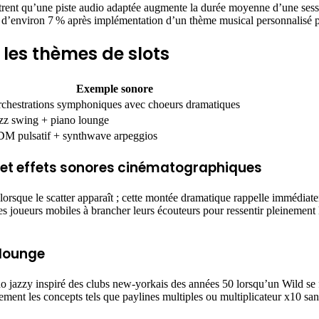
rent qu’une piste audio adaptée augmente la durée moyenne d’une sessi
 d’environ 7 % après implémentation d’un thème musical personnalisé po
 les thèmes de slots
Exemple sonore
chestrations symphoniques avec choeurs dramatiques
zz swing + piano lounge
M pulsatif + synthwave arpeggios
 et effets sonores cinématographiques
e lorsque le scatter apparaît ; cette montée dramatique rappelle immédi
joueurs mobiles à brancher leurs écouteurs pour ressentir pleinement l’
 lounge
 jazzy inspiré des clubs new‑yorkais des années 50 lorsqu’un Wild se f
ment les concepts tels que paylines multiples ou multiplicateur x10 sa