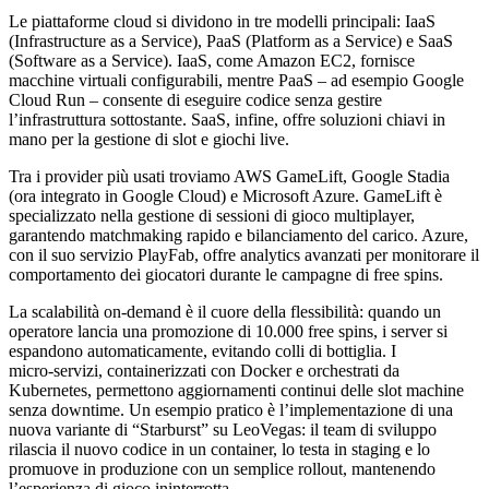
Le piattaforme cloud si dividono in tre modelli principali: IaaS
(Infrastructure as a Service), PaaS (Platform as a Service) e SaaS
(Software as a Service). IaaS, come Amazon EC2, fornisce
macchine virtuali configurabili, mentre PaaS – ad esempio Google
Cloud Run – consente di eseguire codice senza gestire
l’infrastruttura sottostante. SaaS, infine, offre soluzioni chiavi in
mano per la gestione di slot e giochi live.
Tra i provider più usati troviamo AWS GameLift, Google Stadia
(ora integrato in Google Cloud) e Microsoft Azure. GameLift è
specializzato nella gestione di sessioni di gioco multiplayer,
garantendo matchmaking rapido e bilanciamento del carico. Azure,
con il suo servizio PlayFab, offre analytics avanzati per monitorare il
comportamento dei giocatori durante le campagne di free spins.
La scalabilità on‑demand è il cuore della flessibilità: quando un
operatore lancia una promozione di 10.000 free spins, i server si
espandono automaticamente, evitando colli di bottiglia. I
micro‑servizi, containerizzati con Docker e orchestrati da
Kubernetes, permettono aggiornamenti continui delle slot machine
senza downtime. Un esempio pratico è l’implementazione di una
nuova variante di “Starburst” su LeoVegas: il team di sviluppo
rilascia il nuovo codice in un container, lo testa in staging e lo
promuove in produzione con un semplice rollout, mantenendo
l’esperienza di gioco ininterrotta.