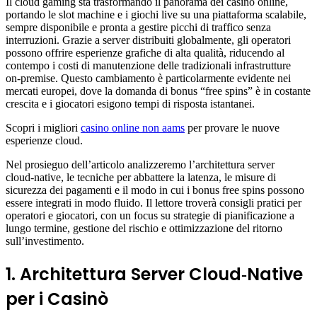
Il cloud gaming sta trasformando il panorama dei casinò online,
portando le slot machine e i giochi live su una piattaforma scalabile,
sempre disponibile e pronta a gestire picchi di traffico senza
interruzioni. Grazie a server distribuiti globalmente, gli operatori
possono offrire esperienze grafiche di alta qualità, riducendo al
contempo i costi di manutenzione delle tradizionali infrastrutture
on‑premise. Questo cambiamento è particolarmente evidente nei
mercati europei, dove la domanda di bonus “free spins” è in costante
crescita e i giocatori esigono tempi di risposta istantanei.
Scopri i migliori
casino online non aams
per provare le nuove
esperienze cloud.
Nel prosieguo dell’articolo analizzeremo l’architettura server
cloud‑native, le tecniche per abbattere la latenza, le misure di
sicurezza dei pagamenti e il modo in cui i bonus free spins possono
essere integrati in modo fluido. Il lettore troverà consigli pratici per
operatori e giocatori, con un focus su strategie di pianificazione a
lungo termine, gestione del rischio e ottimizzazione del ritorno
sull’investimento.
1. Architettura Server Cloud‑Native
per i Casinò