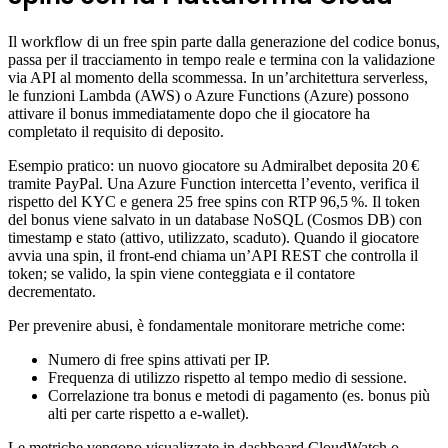
Il workflow di un free spin parte dalla generazione del codice bonus,
passa per il tracciamento in tempo reale e termina con la validazione
via API al momento della scommessa. In un’architettura serverless,
le funzioni Lambda (AWS) o Azure Functions (Azure) possono
attivare il bonus immediatamente dopo che il giocatore ha
completato il requisito di deposito.
Esempio pratico: un nuovo giocatore su Admiralbet deposita 20 €
tramite PayPal. Una Azure Function intercetta l’evento, verifica il
rispetto del KYC e genera 25 free spins con RTP 96,5 %. Il token
del bonus viene salvato in un database NoSQL (Cosmos DB) con
timestamp e stato (attivo, utilizzato, scaduto). Quando il giocatore
avvia una spin, il front‑end chiama un’API REST che controlla il
token; se valido, la spin viene conteggiata e il contatore
decrementato.
Per prevenire abusi, è fondamentale monitorare metriche come:
Numero di free spins attivati per IP.
Frequenza di utilizzo rispetto al tempo medio di sessione.
Correlazione tra bonus e metodi di pagamento (es. bonus più
alti per carte rispetto a e‑wallet).
Le metriche vengono visualizzate in dashboard CloudWatch o