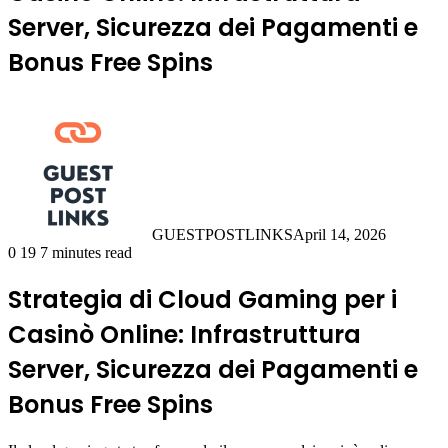
Server, Sicurezza dei Pagamenti e
Bonus Free Spins
GUESTPOSTLINKS
April 14, 2026
0
19
7 minutes read
Strategia di Cloud Gaming per i
Casinò Online: Infrastruttura
Server, Sicurezza dei Pagamenti e
Bonus Free Spins