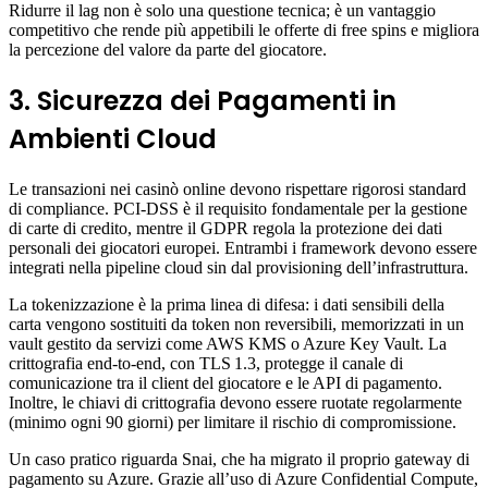
Ridurre il lag non è solo una questione tecnica; è un vantaggio
competitivo che rende più appetibili le offerte di free spins e migliora
la percezione del valore da parte del giocatore.
3. Sicurezza dei Pagamenti in
Ambienti Cloud
Le transazioni nei casinò online devono rispettare rigorosi standard
di compliance. PCI‑DSS è il requisito fondamentale per la gestione
di carte di credito, mentre il GDPR regola la protezione dei dati
personali dei giocatori europei. Entrambi i framework devono essere
integrati nella pipeline cloud sin dal provisioning dell’infrastruttura.
La tokenizzazione è la prima linea di difesa: i dati sensibili della
carta vengono sostituiti da token non reversibili, memorizzati in un
vault gestito da servizi come AWS KMS o Azure Key Vault. La
crittografia end‑to‑end, con TLS 1.3, protegge il canale di
comunicazione tra il client del giocatore e le API di pagamento.
Inoltre, le chiavi di crittografia devono essere ruotate regolarmente
(minimo ogni 90 giorni) per limitare il rischio di compromissione.
Un caso pratico riguarda Snai, che ha migrato il proprio gateway di
pagamento su Azure. Grazie all’uso di Azure Confidential Compute,