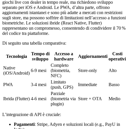
giochi live con dealer in tempo reale, ma richiedono sviluppo
separato per iOS e Android. Le PWA, d’altra parte, offrono
aggiornamenti istantanei e sono più adatte a mercati con restrizioni
sugli store, ma possono soffrire di limitazioni nell’accesso a funzioni
biometriche. Le soluzioni ibride (React Native, Flutter)
rappresentano un compromesso, consentendo di condividere il 70 %
del codice tra piattaforme.
Di seguito una tabella comparativa:
Tempo di
Accesso a
Costi
Tecnologia
Aggiornamenti
sviluppo
hardware
operativi
Completo
Native
6‑9 mesi
(biometria,
Store‑only
Alto
(iOS/Android)
NFC)
Limitato
PWA
3‑4 mesi
Immediate
Basso
(push, GPS)
Parziale
Ibrida (Flutter)
4‑6 mesi
(biometria via
Store + OTA
Medio
plugin)
L’integrazione di API è cruciale:
Pagamenti
: Stripe, Adyen e soluzioni locali (e.g., PayU in