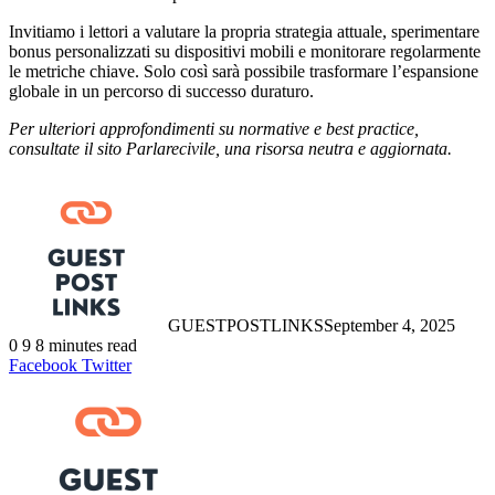
Invitiamo i lettori a valutare la propria strategia attuale, sperimentare
bonus personalizzati su dispositivi mobili e monitorare regolarmente
le metriche chiave. Solo così sarà possibile trasformare l’espansione
globale in un percorso di successo duraturo.
Per ulteriori approfondimenti su normative e best practice,
consultate il sito Parlarecivile, una risorsa neutra e aggiornata.
GUESTPOSTLINKS
September 4, 2025
0
9
8 minutes read
LinkedIn
Tumblr
Pinterest
Reddit
VKontakte
Share
Print
Facebook
Twitter
via
Email