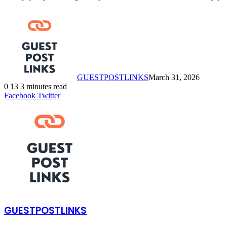
GUESTPOSTLINKS
March 31, 2026
0
13
3 minutes read
LinkedIn
Tumblr
Pinterest
Reddit
VKontakte
Share
Print
Facebook
Twitter
via
Email
GUESTPOSTLINKS