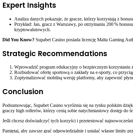
Expert Insights
Analiza danych pokazuje, że gracze, którzy korzystają z bonu
Przykład: Jan, gracz z Warszawy, po otrzymaniu 200 % bonusu 
kryptowalutowych.
Did You Know?
Supabet Casino posiada licencję Malta Gaming Author
Strategic Recommendations
Wprowadzić program edukacyjny o bezpiecznym korzystaniu z 
Rozbudować ofertę sportową o zakłady na e‑sporty, co przycią
Zoptymalizować mobilną wersję platformy, aby zapewnić płyn
Conclusion
Podsumowując, Supabet Casino wyróżnia się na rynku polskim dzięki
graczy high rollerów, którzy cenią sobie natychmiastowy dostęp do ś
Jeśli chcesz doświadczyć tych korzyści i przetestować najnowocześni
Pamiętaj, aby zawsze grać odpowiedzialnie i ustalać własne limity pr