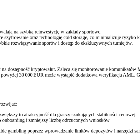
alają na szybką reinwestycję w zakłady sportowe.
szyfrowanie oraz technologię cold storage, co minimalizuje ryzyko k
bkie rozwiązywanie sporów i dostęp do ekskluzywnych turniejów.
na dostępność kryptowalut. Zaleca się monitorowanie komunikatów M
ach powyżej 30 000 EUR może wystąpić dodatkowa weryfikacja AML. 
rozwijać:
większy to atrakcyjność dla graczy szukających stabilności cenowej.
 onboarding i zmniejszy liczbę odrzuconych wniosków.
sible gambling poprzez wprowadzanie limitów depozytów i narzędzi s