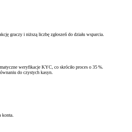
cję graczy i niższą liczbę zgłoszeń do działu wsparcia.
matyczne weryfikacje KYC, co skróciło proces o 35 %.
równaniu do czystych kasyn.
 konta.