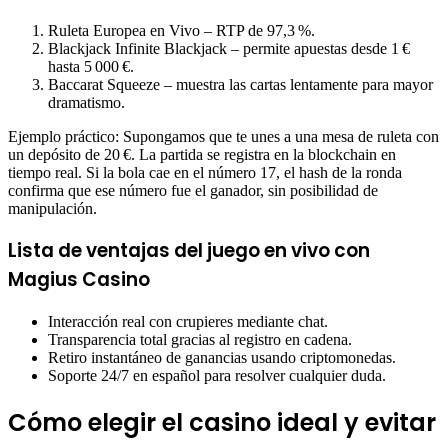
Ruleta Europea en Vivo – RTP de 97,3 %.
Blackjack Infinite Blackjack – permite apuestas desde 1 €
hasta 5 000 €.
Baccarat Squeeze – muestra las cartas lentamente para mayor
dramatismo.
Ejemplo práctico: Supongamos que te unes a una mesa de ruleta con
un depósito de 20 €. La partida se registra en la blockchain en
tiempo real. Si la bola cae en el número 17, el hash de la ronda
confirma que ese número fue el ganador, sin posibilidad de
manipulación.
Lista de ventajas del juego en vivo con
Magius Casino
Interacción real con crupieres mediante chat.
Transparencia total gracias al registro en cadena.
Retiro instantáneo de ganancias usando criptomonedas.
Soporte 24/7 en español para resolver cualquier duda.
Cómo elegir el casino ideal y evitar