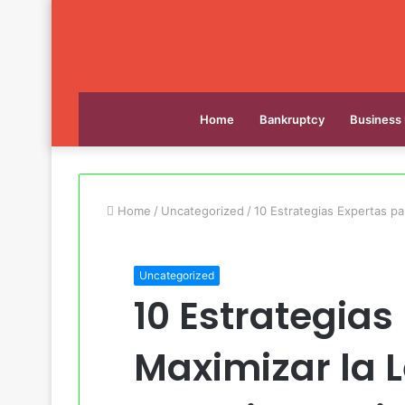
Home
Bankruptcy
Business
Home
/
Uncategorized
/
10 Estrategias Expertas pa
Uncategorized
10 Estrategias
Maximizar la 