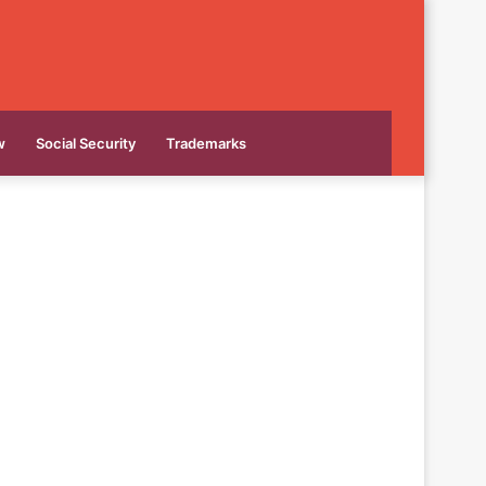
w
Social Security
Trademarks