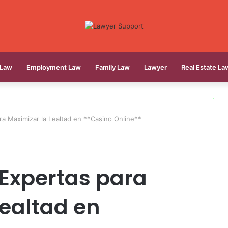
 Law
Employment Law
Family Law
Lawyer
Real Estate La
ra Maximizar la Lealtad en **Casino Online**
 Expertas para
Lealtad en