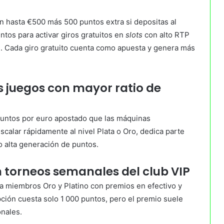
ón hasta €500 más 500 puntos extra si depositas al
tos para activar giros gratuitos en
slots
con alto RTP
). Cada giro gratuito cuenta como apuesta y genera más
s juegos con mayor ratio de
puntos por euro apostado que las máquinas
scalar rápidamente al nivel Plata o Oro, dedica parte
o alta generación de puntos.
n torneos semanales del club VIP
a miembros Oro y Platino con premios en efectivo y
pción cuesta solo 1 000 puntos, pero el premio suele
nales.