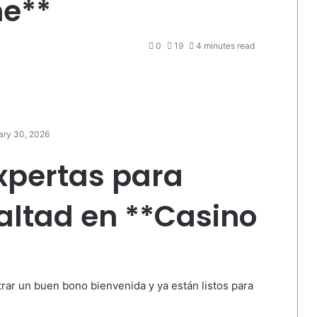
ne**
0
19
4 minutes read
ary 30, 2026
Expertas para
altad en **Casino
ar un buen bono bienvenida y ya están listos para