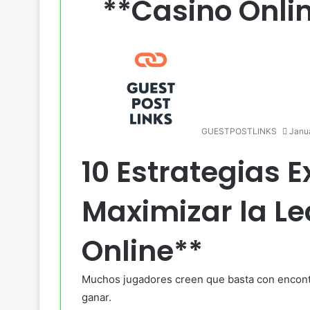
**Casino Onli
GUESTPOSTLINKS
Janu
10 Estrategias 
Maximizar la Le
Online**
Muchos jugadores creen que basta con encontr
ganar.