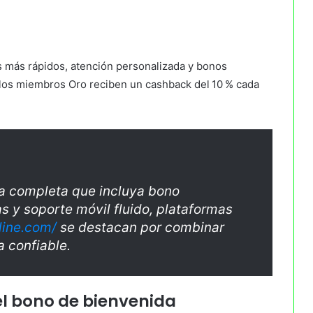
s más rápidos, atención personalizada y bonos
 los miembros Oro reciben un cashback del 10 % cada
a completa que incluya
bono
s y soporte móvil fluido, plataformas
line.com/
se destacan por combinar
 confiable.
el bono de bienvenida