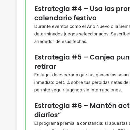
Estrategia #4 – Usa las pr
calendario festivo
Durante eventos como el Año Nuevo o la Seman
determinados juegos seleccionados. Suscríbete 
alrededor de esas fechas.
Estrategia #5 – Canjea pun
retirar
En lugar de esperar a que tus ganancias se ac
inmediato del 5 % sobre tus pérdidas netas del 
permite seguir jugando sin interrupciones.
Estrategia #6 – Mantén act
diarios”
El programa premia la constancia: si apuesta