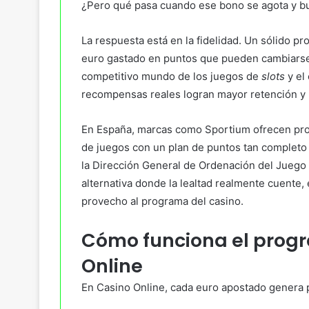
¿Pero qué pasa cuando ese bono se agota y bu
La respuesta está en la fidelidad. Un sólido p
euro gastado en puntos que pueden cambiarse p
competitivo mundo de los juegos de
slots
y el 
recompensas reales logran mayor retención y 
En España, marcas como Sportium ofrecen pro
de juegos con un plan de puntos tan completo
la Dirección General de Ordenación del Juego 
alternativa donde la lealtad realmente cuente,
provecho al programa del casino.
Cómo funciona el progr
Online
En Casino Online, cada euro apostado genera p