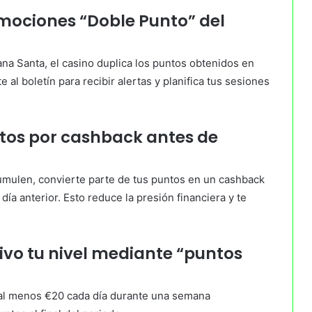
omociones “Doble Punto” del
a Santa, el casino duplica los puntos obtenidos en
al boletín para recibir alertas y planifica tus sesiones
tos por cashback antes de
umulen, convierte parte de tus puntos en un cashback
día anterior. Esto reduce la presión financiera y te
ivo tu nivel mediante “puntos
s al menos €20 cada día durante una semana