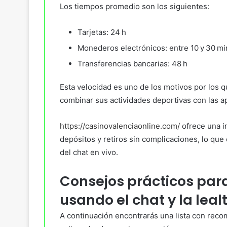
Los tiempos promedio son los siguientes:
Tarjetas: 24 h
Monederos electrónicos: entre 10 y 30 mi
Transferencias bancarias: 48 h
Esta velocidad es uno de los motivos por los 
combinar sus actividades deportivas con las ap
https://casinovalenciaonline.com/
ofrece una i
depósitos y retiros sin complicaciones, lo qu
del chat en vivo.
Consejos prácticos pa
usando el chat y la leal
A continuación encontrarás una lista con rec