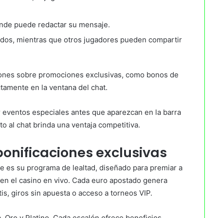
donde puede redactar su mensaje.
dos, mientras que otros jugadores pueden compartir
aciones sobre promociones exclusivas, como bonos de
tamente en la ventana del chat.
 eventos especiales antes que aparezcan en la barra
to al chat brinda una ventaja competitiva.
onificaciones exclusivas
e es su programa de lealtad, diseñado para premiar a
 en el casino en vivo. Cada euro apostado genera
s, giros sin apuesta o acceso a torneos VIP.
a, Oro y Platino. Cada escalón ofrece beneficios