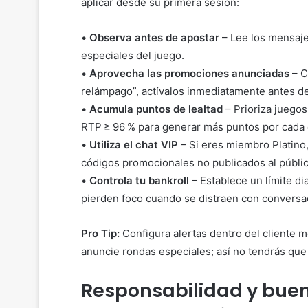
aplicar desde su primera sesión:
•
Observa antes de apostar
– Lee los mensajes
especiales del juego.
•
Aprovecha las promociones anunciadas
– C
relámpago”, actívalos inmediatamente antes d
•
Acumula puntos de lealtad
– Prioriza juegos
RTP ≥ 96 % para generar más puntos por cada 
•
Utiliza el chat VIP
– Si eres miembro Platino
códigos promocionales no publicados al públic
•
Controla tu bankroll
– Establece un límite di
pierden foco cuando se distraen con conversa
Pro Tip:
Configura alertas dentro del cliente mó
anuncie rondas especiales; así no tendrás que
Responsabilidad y buen