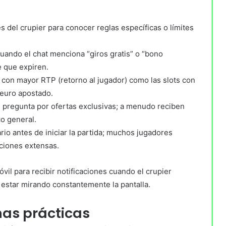
 del crupier para conocer reglas específicas o límites
uando el chat menciona “giros gratis” o “bono
e que expiren.
 con mayor RTP (retorno al jugador) como las slots con
euro apostado.
, pregunta por ofertas exclusivas; a menudo reciben
o general.
ario antes de iniciar la partida; muchos jugadores
ciones extensas.
vil para recibir notificaciones cuando el crupier
 estar mirando constantemente la pantalla.
as prácticas