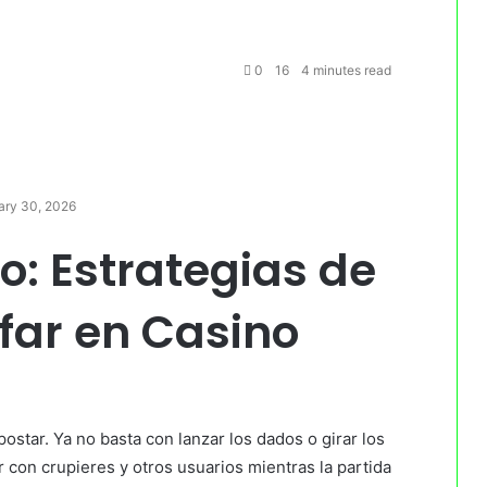
0
16
4 minutes read
ary 30, 2026
o: Estrategias de
far en Casino
ostar. Ya no basta con lanzar los dados o girar los
 con crupieres y otros usuarios mientras la partida