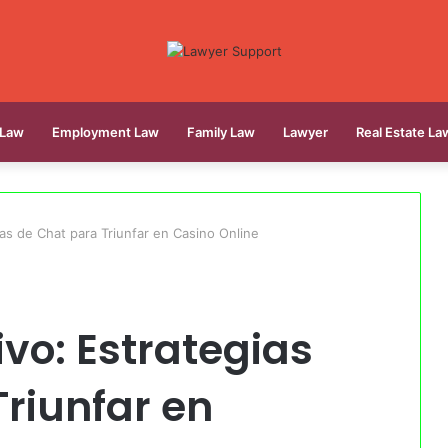
 Law
Employment Law
Family Law
Lawyer
Real Estate La
as de Chat para Triunfar en Casino Online
vo: Estrategias
riunfar en