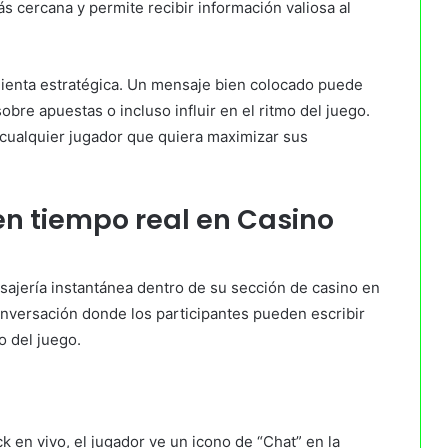
s cercana y permite recibir información valiosa al
mienta estratégica. Un mensaje bien colocado puede
bre apuestas o incluso influir en el ritmo del juego.
 cualquier jugador que quiera maximizar sus
en tiempo real en Casino
ajería instantánea dentro de su sección de casino en
nversación donde los participantes pueden escribir
o del juego.
ck en vivo, el jugador ve un icono de “Chat” en la