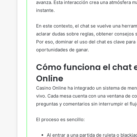
avanza. Esta interacción crea una atmósfera má
instante.
En este contexto, el chat se vuelve una herra
aclarar dudas sobre reglas, obtener consejos so
Por eso, dominar el uso del chat es clave para
oportunidades de ganar.
Cómo funciona el chat 
Online
Casino Online ha integrado un sistema de mens
vivo. Cada mesa cuenta con una ventana de co
preguntas y comentarios sin interrumpir el fluj
El proceso es sencillo:
Al entrar a una partida de ruleta o blackja