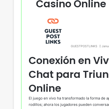
Casino Online
GUESTPOSTLINKS
Janu
Conexión en Viv
Chat para Triun
Online
El juego en vivo ha transformado la forma de ap
rodillos; ahora los jugadores pueden conversar