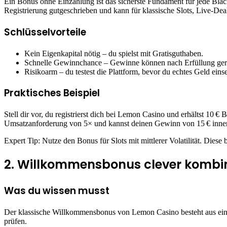
Ein Bonus ohne Einzahlung ist das sicherste Fundament für jede Bla
Registrierung gutgeschrieben und kann für klassische Slots, Live‑Dea
Schlüsselvorteile
Kein Eigenkapital nötig – du spielst mit Gratisguthaben.
Schnelle Gewinnchance – Gewinne können nach Erfüllung geri
Risikoarm – du testest die Plattform, bevor du echtes Geld einse
Praktisches Beispiel
Stell dir vor, du registrierst dich bei Lemon Casino und erhältst 10 
Umsatzanforderung von 5× und kannst deinen Gewinn von 15 € inner
Expert Tip: Nutze den Bonus für Slots mit mittlerer Volatilität. Die
2. Willkommensbonus clever kombi
Was du wissen musst
Der klassische Willkommensbonus von Lemon Casino besteht aus eine
prüfen.