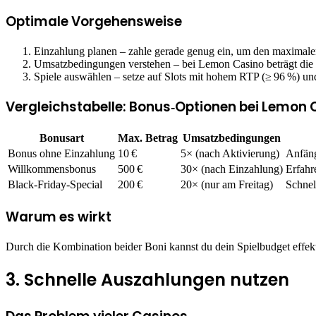
Optimale Vorgehensweise
Einzahlung planen – zahle gerade genug ein, um den maximalen
Umsatzbedingungen verstehen – bei Lemon Casino beträgt die
Spiele auswählen – setze auf Slots mit hohem RTP (≥ 96 %) und n
Vergleichstabelle: Bonus‑Optionen bei Lemon 
Bonusart
Max. Betrag
Umsatzbedingungen
Bonus ohne Einzahlung
10 €
5× (nach Aktivierung)
Anfäng
Willkommensbonus
500 €
30× (nach Einzahlung)
Erfahr
Black‑Friday‑Special
200 €
20× (nur am Freitag)
Schnel
Warum es wirkt
Durch die Kombination beider Boni kannst du dein Spielbudget effek
3. Schnelle Auszahlungen nutzen