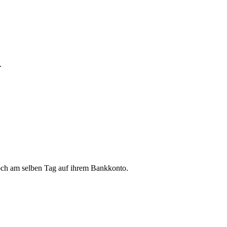
.
och am selben Tag auf ihrem Bankkonto.