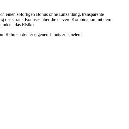
ch einen sofortigen Bonus ohne Einzahlung, transparente
ung des Gratis‑Bonuses über die clevere Kombination mit dem
mierst das Risiko.
 im Rahmen deiner eigenen Limits zu spielen!