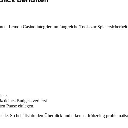
ren. Lemon Casino integriert umfangreiche Tools zur Spielersicherheit
iele.
 % deines Budgets verlierst.
en Pause einlegen.
elle. So behältst du den Überblick und erkennst frühzeitig problematis