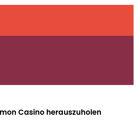
Lemon Casino herauszuholen