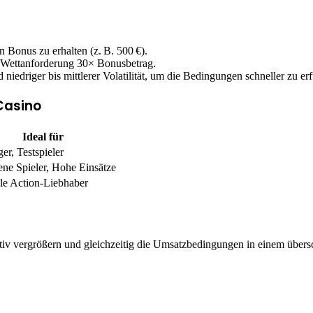
 Bonus zu erhalten (z. B. 500 €).
 Wettanforderung 30× Bonusbetrag.
iedriger bis mittlerer Volatilität, um die Bedingungen schneller zu erf
Casino
Ideal für
er, Testspieler
ene Spieler, Hohe Einsätze
le Action‑Liebhaber
tiv vergrößern und gleichzeitig die Umsatzbedingungen in einem übers