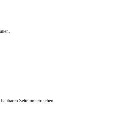
üllen.
chaubaren Zeitraum erreichen.