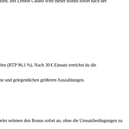
tzen. Bei Lemon Casino wird dieser Bonus sofort nach der
len (RTP 96,1 %). Nach 30 € Einsatz erreichst du die
inne und gelegentlichen größeren Auszahlungen.
pieler nehmen den Bonus sofort an, ohne die Umsatzbedingungen zu