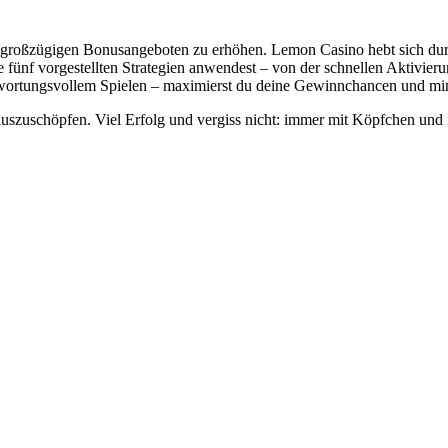
mit großzügigen Bonusangeboten zu erhöhen. Lemon Casino hebt sich dur
fünf vorgestellten Strategien anwendest – von der schnellen Aktivier
wortungsvollem Spielen – maximierst du deine Gewinnchancen und mini
auszuschöpfen. Viel Erfolg und vergiss nicht: immer mit Köpfchen und