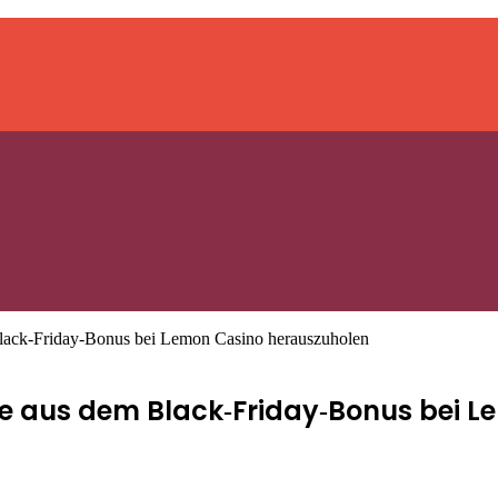
Black‑Friday‑Bonus bei Lemon Casino herauszuholen
te aus dem Black‑Friday‑Bonus bei 