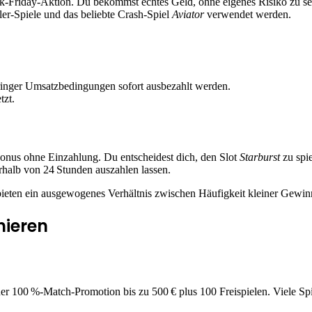
ck‑Friday‑Aktion. Du bekommst echtes Geld, ohne eigenes Risiko zu se
ler‑Spiele und das beliebte Crash‑Spiel
Aviator
verwendet werden.
nger Umsatzbedingungen sofort ausbezahlt werden.
tzt.
€ Bonus ohne Einzahlung. Du entscheidest dich, den Slot
Starburst
zu spie
halb von 24 Stunden auszahlen lassen.
se bieten ein ausgewogenes Verhältnis zwischen Häufigkeit kleiner Gew
nieren
r 100 %‑Match‑Promotion bis zu 500 € plus 100 Freispielen. Viele S