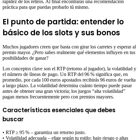
rapidez de los retiros. Al final encontrarás una recomendación
práctica para que puedas probarlo tú mismo.
El punto de partida: entender lo
básico de los slots y sus bonos
Muchos jugadores creen que basta con girar los carretes y esperar al
premio mayor. ¿Pero sabes realmente qué elementos influyen en tus
posibilidades de ganar?
Los conceptos clave son el RTP (retorno al jugador), la volatilidad y
el número de líneas de pago. Un RTP del 96 % significa que, en
promedio, por cada 100 euros apostados recibirás 96 euros de vuelta
a largo plazo. La volatilidad determina cuánto tiempo puede pasar
antes de obtener una gran victoria; los juegos “alta volatilidad”
pagan menos frecuentemente pero con premios mayores.
Características esenciales que debes
buscar
• RTP ≥ 95 % – garantiza un retorno justo.
• Volatilidad adecuada – elige según tu estilo; bajo riesgo o altas