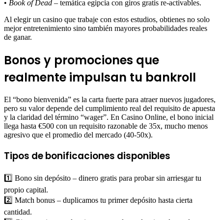
•
Book of Dead
– temática egipcia con giros gratis re‑activables.
Al elegir un casino que trabaje con estos estudios, obtienes no solo
mejor entretenimiento sino también mayores probabilidades reales
de ganar.
Bonos y promociones que
realmente impulsan tu bankroll
El “bono bienvenida” es la carta fuerte para atraer nuevos jugadores,
pero su valor depende del cumplimiento real del requisito de apuesta
y la claridad del término “wager”. En Casino Online, el bono inicial
llega hasta €500 con un requisito razonable de 35x, mucho menos
agresivo que el promedio del mercado (40‑50x).
Tipos de bonificaciones disponibles
1️⃣ Bono sin depósito – dinero gratis para probar sin arriesgar tu
propio capital.
2️⃣ Match bonus – duplicamos tu primer depósito hasta cierta
cantidad.