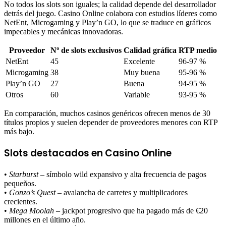
No todos los slots son iguales; la calidad depende del desarrollador
detrás del juego. Casino Online colabora con estudios líderes como
NetEnt, Microgaming y Play’n GO, lo que se traduce en gráficos
impecables y mecánicas innovadoras.
Proveedor
Nº de slots exclusivos
Calidad gráfica
RTP medio
NetEnt
45
Excelente
96‑97 %
Microgaming
38
Muy buena
95‑96 %
Play’n GO
27
Buena
94‑95 %
Otros
60
Variable
93‑95 %
En comparación, muchos casinos genéricos ofrecen menos de 30
títulos propios y suelen depender de proveedores menores con RTP
más bajo.
Slots destacados en Casino Online
•
Starburst
– símbolo wild expansivo y alta frecuencia de pagos
pequeños.
•
Gonzo’s Quest
– avalancha de carretes y multiplicadores
crecientes.
•
Mega Moolah
– jackpot progresivo que ha pagado más de €20
millones en el último año.