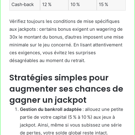
Cash‑back
12 %
10 %
15 %
Vérifiez toujours les conditions de mise spécifiques
aux jackpots : certains bonus exigent un wagering de
30x le montant du bonus, d’autres imposent une mise
minimale sur le jeu concerné. En lisant attentivement
ces exigences, vous évitez les surprises
désagréables au moment du retrait.
Stratégies simples pour
augmenter ses chances de
gagner un jackpot
Gestion du bankroll adaptée
: allouez une petite
partie de votre capital (5 % à 10 %) aux jeux à
jackpot. Ainsi, même si vous subissez une série
de pertes, votre solde global reste intact.