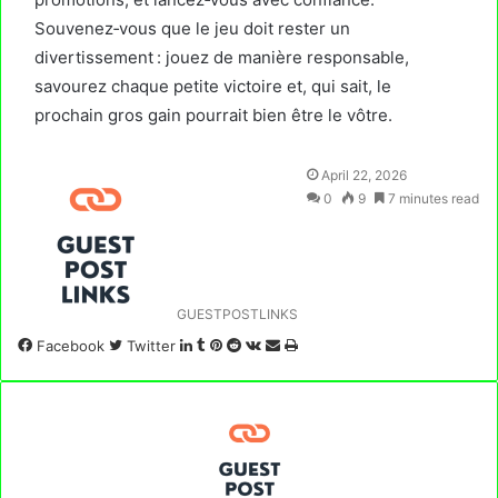
Souvenez‑vous que le jeu doit rester un
divertissement : jouez de manière responsable,
savourez chaque petite victoire et, qui sait, le
prochain gros gain pourrait bien être le vôtre.
April 22, 2026
0
9
7 minutes read
GUESTPOSTLINKS
LinkedIn
Tumblr
Pinterest
Reddit
VKontakte
Share
Print
Facebook
Twitter
via
Email