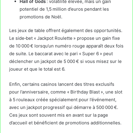
Hall of Gods
: volatilité élevée, mais un gain
potentiel de 1,5 million d’euros pendant les
promotions de Noël.
Les jeux de table offrent également des opportunités.
Le side‑bet « Jackpot Roulette » propose un gain fixe
de 10 000 € lorsqu’un numéro rouge apparaît deux fois
de suite. Le baccarat avec le pari « Super 6 » peut
déclencher un jackpot de 5 000 € si vous misez sur le
joueur et que le total est 6.
Enfin, certains casinos lancent des titres exclusifs
pour l’anniversaire, comme « Birthday Blast », une slot
à 5 rouleaux créée spécialement pour l’événement,
avec un jackpot progressif qui démarre à 500 000 €.
Ces jeux sont souvent mis en avant sur la page
d’accueil et bénéficient de promotions additionnelles.