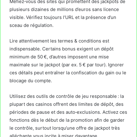
Méfiez‑vous des sites qui promettent des jackpots de
plusieurs dizaines de millions d’euros sans licence
visible. Vérifiez toujours l’URL et la présence d’un
sceau de régulation.
Lire attentivement les termes & conditions est
indispensable. Certains bonus exigent un dépôt
minimum de 50 €, d’autres imposent une mise
maximale sur le jackpot (par ex. 5 € par tour). Ignorer
ces détails peut entraîner la confiscation du gain ou le
blocage du compte.
Utilisez des outils de contrôle de jeu responsable : la
plupart des casinos offrent des limites de dépôt, des
périodes de pause et des auto‑exclusions. Activez ces
fonctions dès le début de la promotion afin de garder
le contrôle, surtout lorsqu’une offre de jackpot très
alléchante vous incite à miser davantage.