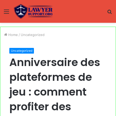
Menu
S
fo
Home
/
Uncategorized
Uncategorized
Anniversaire des
plateformes de
jeu : comment
profiter des