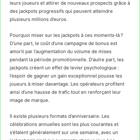
leurs joueurs et attirer de nouveaux prospects grâce à
des jackpots progressifs qui peuvent atteindre
plusieurs millions d’euros.
Pourquoi miser sur les jackpots à ces moments‑là ?
D’une part, le coût d’une campagne de bonus est
amorti par l’augmentation du volume de mises
pendant la période promotionnelle. D’autre part, les
jackpots créent un effet de levier psychologique :
l’espoir de gagner un gain exceptionnel pousse les
joueurs à miser davantage. Les opérateurs profitent
ainsi d’une hausse de trafic tout en renforçant leur
image de marque.
Il existe plusieurs formats d’anniversaire. Les
célébrations annuelles sont les plus courantes et
s’étalent généralement sur une semaine, avec un