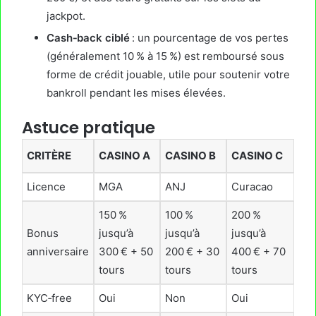
jackpot.
Cash‑back ciblé
: un pourcentage de vos pertes
(généralement 10 % à 15 %) est remboursé sous
forme de crédit jouable, utile pour soutenir votre
bankroll pendant les mises élevées.
Astuce pratique
CRITÈRE
CASINO A
CASINO B
CASINO C
Licence
MGA
ANJ
Curacao
150 %
100 %
200 %
Bonus
jusqu’à
jusqu’à
jusqu’à
anniversaire
300 € + 50
200 € + 30
400 € + 70
tours
tours
tours
KYC‑free
Oui
Non
Oui