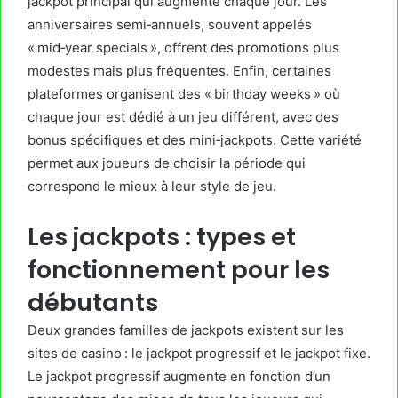
jackpot principal qui augmente chaque jour. Les
anniversaires semi‑annuels, souvent appelés
« mid‑year specials », offrent des promotions plus
modestes mais plus fréquentes. Enfin, certaines
plateformes organisent des « birthday weeks » où
chaque jour est dédié à un jeu différent, avec des
bonus spécifiques et des mini‑jackpots. Cette variété
permet aux joueurs de choisir la période qui
correspond le mieux à leur style de jeu.
Les jackpots : types et
fonctionnement pour les
débutants
Deux grandes familles de jackpots existent sur les
sites de casino : le jackpot progressif et le jackpot fixe.
Le jackpot progressif augmente en fonction d’un