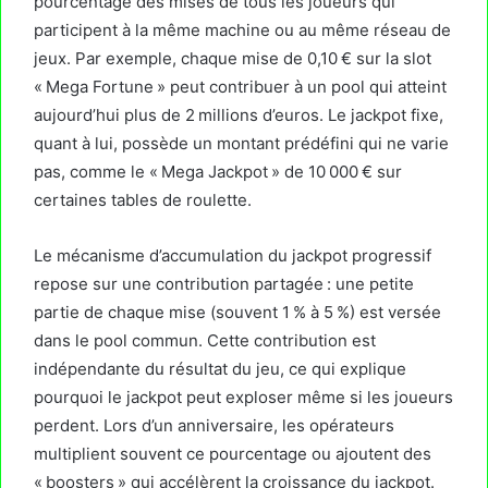
pourcentage des mises de tous les joueurs qui
participent à la même machine ou au même réseau de
jeux. Par exemple, chaque mise de 0,10 € sur la slot
« Mega Fortune » peut contribuer à un pool qui atteint
aujourd’hui plus de 2 millions d’euros. Le jackpot fixe,
quant à lui, possède un montant prédéfini qui ne varie
pas, comme le « Mega Jackpot » de 10 000 € sur
certaines tables de roulette.
Le mécanisme d’accumulation du jackpot progressif
repose sur une contribution partagée : une petite
partie de chaque mise (souvent 1 % à 5 %) est versée
dans le pool commun. Cette contribution est
indépendante du résultat du jeu, ce qui explique
pourquoi le jackpot peut exploser même si les joueurs
perdent. Lors d’un anniversaire, les opérateurs
multiplient souvent ce pourcentage ou ajoutent des
« boosters » qui accélèrent la croissance du jackpot.