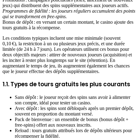
jeux) qui distribuent des spins supplémentaires aux joueurs actifs.
Programmes de fidélité : les joueurs réguliers accumulent des points
qui se transforment en free‑spins.
Bonus de dépôt : en versant un certain montant, le casino ajoute des
tours gratuits à la récompense.
Les conditions typiques incluent une mise minimale (souvent
0,10 €), la restriction à un ou plusieurs jeux précis, et une durée
limitée (de 24 h à 7 jours). Les opérateurs utilisent ces bonus pour
deux objectifs majeurs : attirer de nouveaux joueurs (acquisition) et
les inciter à rester plus longtemps sur le site (rétention). En
augmentant le temps de jeu, ils augmentent également les chances
que le joueur effectue des dépôts supplémentaires.
1.1. Types de tours gratuits les plus courants
Sans dépôt : le joueur reçoit des spins sans avoir à alimenter
son compte, idéal pour tester un casino.
Avec dépôt : les spins sont débloqués après un premier dépôt,
souvent en proportion du montant versé.
Pack de bienvenue : un ensemble de bonus (bonus dépôt +
free‑spins) offert aux nouveaux inscrits.
Reload : tours gratuits attribués lors de dépôts ultérieurs pour
récompenser la fidélité.