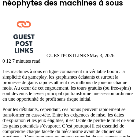
néophytes des machines à sous
GUESTPOSTLINKS
May 3, 2026
0
12
7 minutes read
Les machines à sous en ligne connaissent un véritable boom : la
simplicité du gameplay, les graphismes éclatants et surtout la
promesse de gains rapides attirent des millions de joueurs chaque
mois. Au cœur de cet engouement, les tours gratuits (ou free‑spins)
sont devenus le levier principal qui transforme une session ordinaire
en une opportunité de profit sans risque initial.
Pour les débutants, cependant, ces bonus peuvent rapidement se
transformer en casse‑tête. Entre les exigences de mise, les dates
d’expiration et les jeux éligibles, il est facile de perdre le fil et de voir
les gains potentiels s’évaporer. C’est pourquoi il est essentiel de
comprendre chaque facette du mécanisme avant de cliquer sur
« activer ». Vous trouverez un aperçu complet de ces aspects sur le