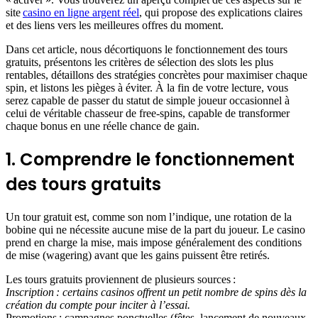
site
casino en ligne argent réel
, qui propose des explications claires
et des liens vers les meilleures offres du moment.
Dans cet article, nous décortiquons le fonctionnement des tours
gratuits, présentons les critères de sélection des slots les plus
rentables, détaillons des stratégies concrètes pour maximiser chaque
spin, et listons les pièges à éviter. À la fin de votre lecture, vous
serez capable de passer du statut de simple joueur occasionnel à
celui de véritable chasseur de free‑spins, capable de transformer
chaque bonus en une réelle chance de gain.
1. Comprendre le fonctionnement
des tours gratuits
Un tour gratuit est, comme son nom l’indique, une rotation de la
bobine qui ne nécessite aucune mise de la part du joueur. Le casino
prend en charge la mise, mais impose généralement des conditions
de mise (wagering) avant que les gains puissent être retirés.
Les tours gratuits proviennent de plusieurs sources :
Inscription : certains casinos offrent un petit nombre de spins dès la
création du compte pour inciter à l’essai.
Promotions : campagnes ponctuelles (fêtes, lancement de nouveaux