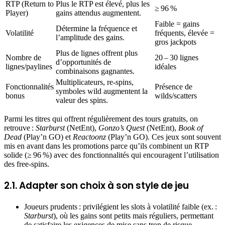
RTP (Return to
Plus le RTP est élevé, plus les
≥ 96 %
Player)
gains attendus augmentent.
Faible = gains
Détermine la fréquence et
Volatilité
fréquents, élevée =
l’amplitude des gains.
gros jackpots
Plus de lignes offrent plus
Nombre de
20 – 30 lignes
d’opportunités de
lignes/paylines
idéales
combinaisons gagnantes.
Multiplicateurs, re‑spins,
Fonctionnalités
Présence de
symboles wild augmentent la
bonus
wilds/scatters
valeur des spins.
Parmi les titres qui offrent régulièrement des tours gratuits, on
retrouve :
Starburst
(NetEnt),
Gonzo’s Quest
(NetEnt),
Book of
Dead
(Play’n GO) et
Reactoonz
(Play’n GO). Ces jeux sont souvent
mis en avant dans les promotions parce qu’ils combinent un RTP
solide (≥ 96 %) avec des fonctionnalités qui encouragent l’utilisation
des free‑spins.
2.1. Adapter son choix à son style de jeu
Joueurs prudents : privilégient les slots à volatilité faible (ex. :
Starburst
), où les gains sont petits mais réguliers, permettant
de satisfaire les exigences de mise sans trop de risque.