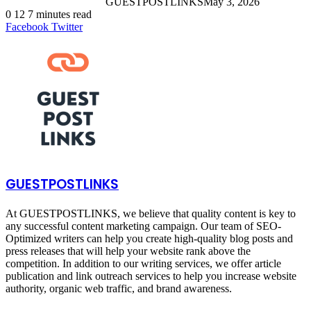
GUESTPOSTLINKS
May 3, 2026
0
12
7 minutes read
LinkedIn
Tumblr
Pinterest
Reddit
VKontakte
Share
Print
Facebook
Twitter
via
Email
GUESTPOSTLINKS
At GUESTPOSTLINKS, we believe that quality content is key to
any successful content marketing campaign. Our team of SEO-
Optimized writers can help you create high-quality blog posts and
press releases that will help your website rank above the
competition. In addition to our writing services, we offer article
publication and link outreach services to help you increase website
authority, organic web traffic, and brand awareness.