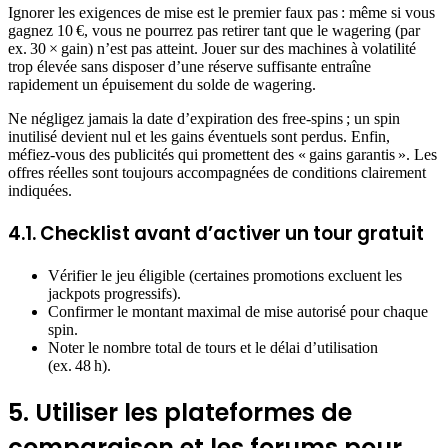
Ignorer les exigences de mise est le premier faux pas : même si vous
gagnez 10 €, vous ne pourrez pas retirer tant que le wagering (par
ex. 30 × gain) n’est pas atteint. Jouer sur des machines à volatilité
trop élevée sans disposer d’une réserve suffisante entraîne
rapidement un épuisement du solde de wagering.
Ne négligez jamais la date d’expiration des free‑spins ; un spin
inutilisé devient nul et les gains éventuels sont perdus. Enfin,
méfiez‑vous des publicités qui promettent des « gains garantis ». Les
offres réelles sont toujours accompagnées de conditions clairement
indiquées.
4.1. Checklist avant d’activer un tour gratuit
Vérifier le jeu éligible (certaines promotions excluent les
jackpots progressifs).
Confirmer le montant maximal de mise autorisé pour chaque
spin.
Noter le nombre total de tours et le délai d’utilisation
(ex. 48 h).
5. Utiliser les plateformes de
comparaison et les forums pour