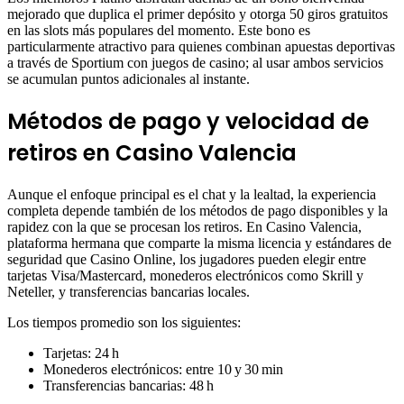
mejorado que duplica el primer depósito y otorga 50 giros gratuitos
en las slots más populares del momento. Este bono es
particularmente atractivo para quienes combinan apuestas deportivas
a través de Sportium con juegos de casino; al usar ambos servicios
se acumulan puntos adicionales al instante.
Métodos de pago y velocidad de
retiros en Casino Valencia
Aunque el enfoque principal es el chat y la lealtad, la experiencia
completa depende también de los métodos de pago disponibles y la
rapidez con la que se procesan los retiros. En Casino Valencia,
plataforma hermana que comparte la misma licencia y estándares de
seguridad que Casino Online, los jugadores pueden elegir entre
tarjetas Visa/Mastercard, monederos electrónicos como Skrill y
Neteller, y transferencias bancarias locales.
Los tiempos promedio son los siguientes:
Tarjetas: 24 h
Monederos electrónicos: entre 10 y 30 min
Transferencias bancarias: 48 h