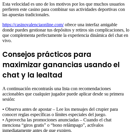
Esta velocidad es uno de los motivos por los que muchos usuarios
prefieren este casino para combinar sus actividades deportivas con
las apuestas tradicionales.
https://casinovalenciaonline.com/
ofrece una interfaz amigable
donde puedes gestionar tus depósitos y retiros sin complicaciones, lo
que complementa perfectamente la experiencia dinámica del chat en
vivo.
Consejos prácticos para
maximizar ganancias usando el
chat y la lealtad
A continuación encontrarás una lista con recomendaciones
accionables que cualquier jugador puede aplicar desde su primera
sesión:
• Observa antes de apostar – Lee los mensajes del crupier para
conocer reglas específicas o límites especiales del juego.
• Aprovecha las promociones anunciadas – Cuando el chat
menciona “giros gratis” o “bono relámpago”, actívalos
inmediatamente antes de que expiren.