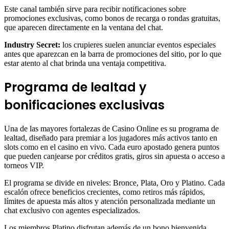
Este canal también sirve para recibir notificaciones sobre
promociones exclusivas, como bonos de recarga o rondas gratuitas,
que aparecen directamente en la ventana del chat.
Industry Secret:
los crupieres suelen anunciar eventos especiales
antes que aparezcan en la barra de promociones del sitio, por lo que
estar atento al chat brinda una ventaja competitiva.
Programa de lealtad y
bonificaciones exclusivas
Una de las mayores fortalezas de Casino Online es su programa de
lealtad, diseñado para premiar a los jugadores más activos tanto en
slots como en el casino en vivo. Cada euro apostado genera puntos
que pueden canjearse por créditos gratis, giros sin apuesta o acceso a
torneos VIP.
El programa se divide en niveles: Bronce, Plata, Oro y Platino. Cada
escalón ofrece beneficios crecientes, como retiros más rápidos,
límites de apuesta más altos y atención personalizada mediante un
chat exclusivo con agentes especializados.
Los miembros Platino disfrutan además de un bono bienvenida