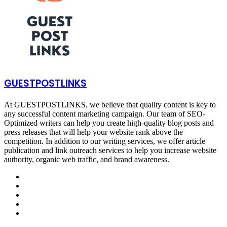
GUESTPOSTLINKS
At GUESTPOSTLINKS, we believe that quality content is key to
any successful content marketing campaign. Our team of SEO-
Optimized writers can help you create high-quality blog posts and
press releases that will help your website rank above the
competition. In addition to our writing services, we offer article
publication and link outreach services to help you increase website
authority, organic web traffic, and brand awareness.
Website
Facebook
Twitter
LinkedIn
Pinterest