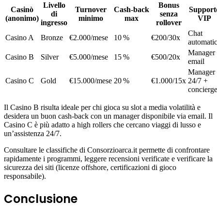
Livello
Bonus
Casinò
Turnover
Cash‑back
Support
di
senza
(anonimo)
minimo
max
VIP
ingresso
rollover
Chat
Casino A
Bronze
€2.000/mese
10 %
€200/30x
automati
Manager
Casino B
Silver
€5.000/mese
15 %
€500/20x
email
Manager
Casino C
Gold
€15.000/mese
20 %
€1.000/15x
24/7 +
concierg
Il Casino B risulta ideale per chi gioca su slot a media volatilità e
desidera un buon cash‑back con un manager disponibile via email. Il
Casino C è più adatto a high rollers che cercano viaggi di lusso e
un’assistenza 24/7.
Consultare le classifiche di Consorzioarca.it permette di confrontare
rapidamente i programmi, leggere recensioni verificate e verificare la
sicurezza dei siti (licenze offshore, certificazioni di gioco
responsabile).
Conclusione