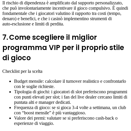
Il rischio di dipendenza è amplificato dal supporto personalizzato,
che può involontariamente incentivare il gioco compulsivo. È quindi
fondamentale che i giocatori valutino il rapporto tra costi (tempo,
denaro) e benefici, e che i casinò implementino strumenti di
auto‑esclusione e limiti di perdita.
7. Come scegliere il miglior
programma VIP per il proprio stile
di gioco
Checklist per la scelta
Budget mensile: calcolare il turnover realistico e confrontarlo
con le soglie richieste.
Tipologia di giochi: i giocatori di slot preferiscono programmi
con punti elevati per slot; i fan del live dealer cercano limiti di
puntata alti e manager dedicati.
Frequenza di gioco: se si gioca 3‑4 volte a settimana, un club
con “boost mensile” è più vantaggioso.
Valore dei premi: valutare se si preferiscono cash‑back o
esperienze di viaggio.