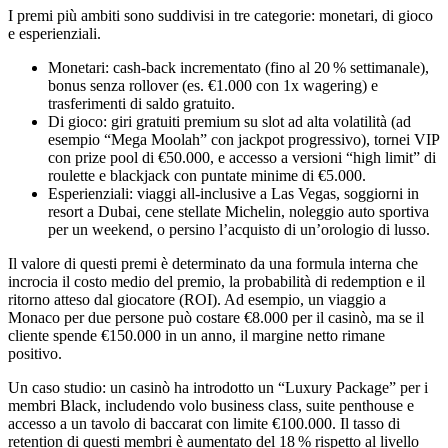
I premi più ambiti sono suddivisi in tre categorie: monetari, di gioco
e esperienziali.
Monetari: cash‑back incrementato (fino al 20 % settimanale),
bonus senza rollover (es. €1.000 con 1x wagering) e
trasferimenti di saldo gratuito.
Di gioco: giri gratuiti premium su slot ad alta volatilità (ad
esempio “Mega Moolah” con jackpot progressivo), tornei VIP
con prize pool di €50.000, e accesso a versioni “high limit” di
roulette e blackjack con puntate minime di €5.000.
Esperienziali: viaggi all-inclusive a Las Vegas, soggiorni in
resort a Dubai, cene stellate Michelin, noleggio auto sportiva
per un weekend, o persino l’acquisto di un’orologio di lusso.
Il valore di questi premi è determinato da una formula interna che
incrocia il costo medio del premio, la probabilità di redemption e il
ritorno atteso dal giocatore (ROI). Ad esempio, un viaggio a
Monaco per due persone può costare €8.000 per il casinò, ma se il
cliente spende €150.000 in un anno, il margine netto rimane
positivo.
Un caso studio: un casinò ha introdotto un “Luxury Package” per i
membri Black, includendo volo business class, suite penthouse e
accesso a un tavolo di baccarat con limite €100.000. Il tasso di
retention di questi membri è aumentato del 18 % rispetto al livello