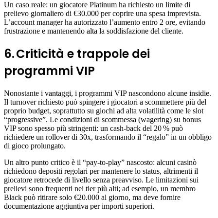
Un caso reale: un giocatore Platinum ha richiesto un limite di
prelievo giornaliero di €30.000 per coprire una spesa imprevista.
L’account manager ha autorizzato l’aumento entro 2 ore, evitando
frustrazione e mantenendo alta la soddisfazione del cliente.
6. Criticità e trappole dei
programmi VIP
Nonostante i vantaggi, i programmi VIP nascondono alcune insidie.
Il turnover richiesto può spingere i giocatori a scommettere più del
proprio budget, soprattutto su giochi ad alta volatilità come le slot
“progressive”. Le condizioni di scommessa (wagering) su bonus
VIP sono spesso più stringenti: un cash‑back del 20 % può
richiedere un rollover di 30x, trasformando il “regalo” in un obbligo
di gioco prolungato.
Un altro punto critico è il “pay‑to‑play” nascosto: alcuni casinò
richiedono depositi regolari per mantenere lo status, altrimenti il
giocatore retrocede di livello senza preavviso. Le limitazioni sui
prelievi sono frequenti nei tier più alti; ad esempio, un membro
Black può ritirare solo €20.000 al giorno, ma deve fornire
documentazione aggiuntiva per importi superiori.