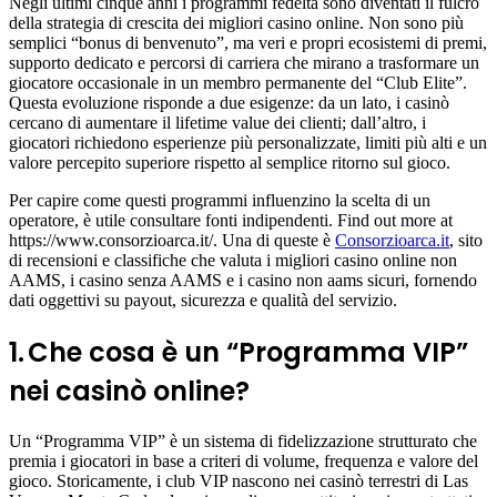
Negli ultimi cinque anni i programmi fedeltà sono diventati il fulcro
della strategia di crescita dei migliori casino online. Non sono più
semplici “bonus di benvenuto”, ma veri e propri ecosistemi di premi,
supporto dedicato e percorsi di carriera che mirano a trasformare un
giocatore occasionale in un membro permanente del “Club Elite”.
Questa evoluzione risponde a due esigenze: da un lato, i casinò
cercano di aumentare il lifetime value dei clienti; dall’altro, i
giocatori richiedono esperienze più personalizzate, limiti più alti e un
valore percepito superiore rispetto al semplice ritorno sul gioco.
Per capire come questi programmi influenzino la scelta di un
operatore, è utile consultare fonti indipendenti. Find out more at
https://www.consorzioarca.it/. Una di queste è
Consorzioarca.it
, sito
di recensioni e classifiche che valuta i migliori casino online non
AAMS, i casino senza AAMS e i casino non aams sicuri, fornendo
dati oggettivi su payout, sicurezza e qualità del servizio.
1. Che cosa è un “Programma VIP”
nei casinò online?
Un “Programma VIP” è un sistema di fidelizzazione strutturato che
premia i giocatori in base a criteri di volume, frequenza e valore del
gioco. Storicamente, i club VIP nascono nei casinò terrestri di Las